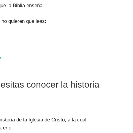
ue la Biblia enseña.
 no quieren que leas:
a
esitas conocer la historia
storia de la Iglesia de Cristo, a la cual
cerlo.