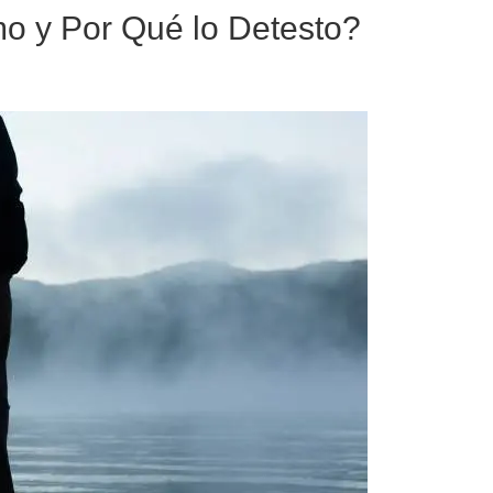
mo y Por Qué lo Detesto?