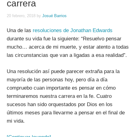
carrera
20 febrero, 2018
by
Josué Barrios
Una de las
resoluciones de Jonathan Edwards
durante su vida fue la siguiente: “Resuelvo pensar
mucho… acerca de mi muerte, y estar atento a todas
las circunstancias que van a ligadas a esa realidad”.
Una resolución así puede parecer extraña para la
mayoría de las personas hoy, pero día a día
compruebo cuan importante es pensar en cómo
terminaremos nuestra carrera en la fe. Cuatro
sucesos han sido orquestados por Dios en los
últimos meses para llevarme a pensar en el final de
mi vida.