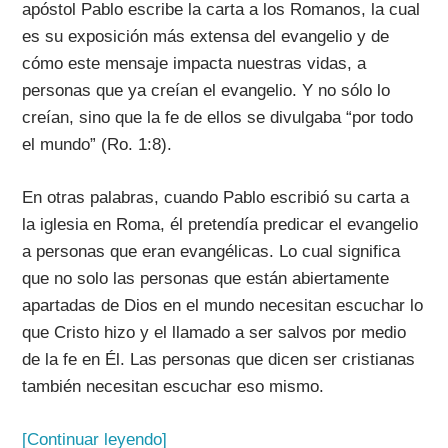
apóstol Pablo escribe la carta a los Romanos, la cual
es su exposición más extensa del evangelio y de
cómo este mensaje impacta nuestras vidas, a
personas que ya creían el evangelio. Y no sólo lo
creían, sino que la fe de ellos se divulgaba “por todo
el mundo” (Ro. 1:8).
En otras palabras, cuando Pablo escribió su carta a
la iglesia en Roma, él pretendía predicar el evangelio
a personas que eran evangélicas. Lo cual significa
que no solo las personas que están abiertamente
apartadas de Dios en el mundo necesitan escuchar lo
que Cristo hizo y el llamado a ser salvos por medio
de la fe en Él. Las personas que dicen ser cristianas
también necesitan escuchar eso mismo.
[Continuar leyendo]