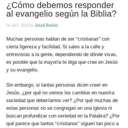
¿Cómo debemos responder
al evangelio según la Biblia?
24 abril, 2018
by
Josué Barrios
Muchas personas hablan de ser “cristianas” con
cierta ligereza y facilidad. Si sales a la calle y
entrevistas a la gente, dependiendo de dónde vivas,
es posible que la mayoría te diga que cree en Jesús
y su evangelio.
Sin embargo, si tantas personas dicen creer en
Jesús, ¿por qué no vemos los cambios en nuestra
sociedad que deberíamos ver? ¿Por qué muchas de
estas personas no se congregan en una iglesia ni
buscan profundizar con seriedad en la Palabra? ¿Por
qué parece que tantos “cristianos” siguen tan poco a