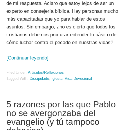
de mi respuesta. Aclaro que estoy lejos de ser un
experto en consejería bíblica. Hay personas mucho
más capacitadas que yo para hablar de estos
asuntos. Sin embargo, ¿no es cierto que todos los
cristianos debemos procurar entender lo básico de
cómo luchar contra el pecado en nuestras vidas?
[Continuar leyendo]
Filed Under:
Artículos/Reflexiones
Tagged With:
Discipulado
,
Iglesia
,
Vida Devocional
5 razones por las que Pablo
no se avergonzaba del
evangelio (y tú tampoco