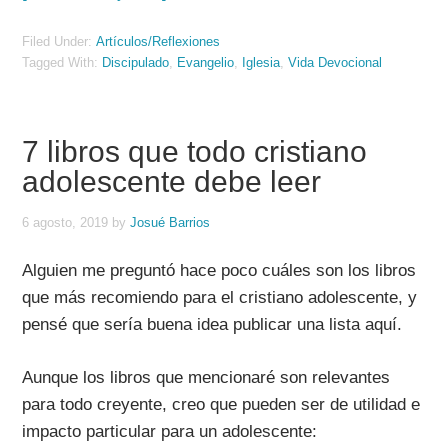
Filed Under:
Artículos/Reflexiones
Tagged With:
Discipulado
,
Evangelio
,
Iglesia
,
Vida Devocional
7 libros que todo cristiano
adolescente debe leer
6 agosto, 2019
by
Josué Barrios
Alguien me preguntó hace poco cuáles son los libros
que más recomiendo para el cristiano adolescente, y
pensé que sería buena idea publicar una lista aquí.
Aunque los libros que mencionaré son relevantes
para todo creyente, creo que pueden ser de utilidad e
impacto particular para un adolescente: