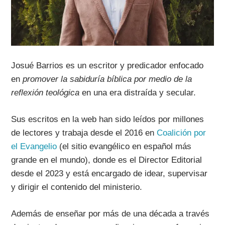
Josué Barrios
es un escritor y predicador enfocado
en
promover la sabiduría bíblica por medio de la
reflexión teológica
en una era distraída y secular.
Sus escritos en la web han sido leídos por millones
de lectores y trabaja desde el 2016 en
Coalición por
el Evangelio
(el sitio evangélico en español más
grande en el mundo), donde es el Director Editorial
desde el 2023 y está encargado de idear, supervisar
y dirigir el contenido del ministerio.
Además de enseñar por más de una década a través