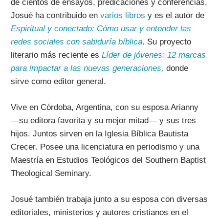
de cientos de ensayos, predicaciones y conferencias,
Josué ha contribuido en
varios libros
y es el autor de
Espiritual y conectado: Cómo usar y entender las
redes sociales con sabiduría bíblica
. Su proyecto
literario más reciente es
Líder de jóvenes: 12 marcas
para impactar a las nuevas generaciones
,
donde
sirve como editor general.
Vive en Córdoba, Argentina, con su esposa Arianny
—su editora favorita y su mejor mitad— y sus tres
hijos. Juntos sirven en la Iglesia Bíblica Bautista
Crecer. Posee una licenciatura en periodismo y una
Maestría en Estudios Teológicos del Southern Baptist
Theological Seminary.
Josué también trabaja junto a su esposa con diversas
editoriales, ministerios y autores cristianos en el