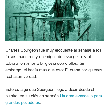
Charles Spurgeon fue muy elocuente al señalar a los
falsos maestros y enemigos del evangelio, y al
advertir en amor a la iglesia sobre ellos. Sin
embargo, él hacía más que eso: Él oraba por quienes
rechazan verdad.
Esto es algo que Spurgeon llegó a decir desde el
púlpito, en su clásico sermón
Un gran evangelio para
grandes pecadores
: