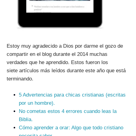
Estoy muy agradecido a Dios por darme el gozo de
compartir en el blog durante el 2014 muchas
verdades que he aprendido. Estos fueron los
siete artículos más leídos durante este año que está
terminando.
5 Advertencias para chicas cristianas (escritas
por un hombre).
No cometas estos 4 errores cuando leas la
Biblia.
Cómo aprender a orar: Algo que todo cristiano
necesita saber.