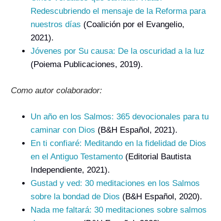
Redescubriendo el mensaje de la Reforma para
nuestros días
(Coalición por el Evangelio,
2021).
Jóvenes por Su causa: De la oscuridad a la luz
(Poiema Publicaciones, 2019).
Como autor colaborador:
Un año en los Salmos: 365 devocionales para tu
caminar con Dios
(B&H Español, 2021).
En ti confiaré: Meditando en la fidelidad de Dios
en el Antiguo Testamento
(Editorial Bautista
Independiente, 2021).
Gustad y ved: 30 meditaciones en los Salmos
sobre la bondad de Dios
(B&H Español, 2020).
Nada me faltará: 30 meditaciones sobre salmos