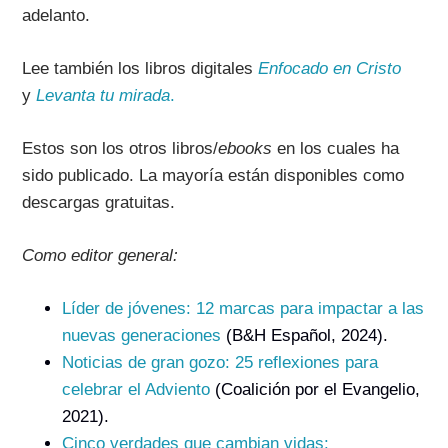
adelanto.
Lee también los libros digitales
Enfocado en Cristo
y
Levanta tu mirada
.
Estos son los otros libros/
ebooks
en los cuales ha
sido publicado. La mayoría están disponibles como
descargas gratuitas.
Como editor general:
Líder de jóvenes: 12 marcas para impactar a las
nuevas generaciones
(B&H Español, 2024).
Noticias de gran gozo: 25 reflexiones para
celebrar el Adviento
(Coalición por el Evangelio,
2021).
Cinco verdades que cambian vidas: