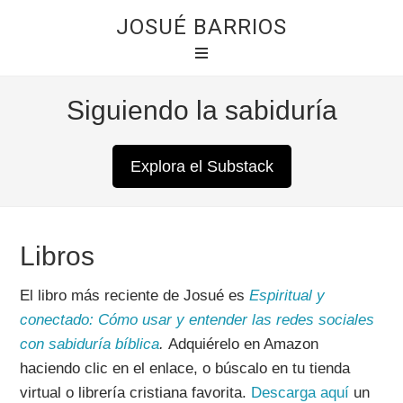
JOSUÉ BARRIOS
Siguiendo la sabiduría
Explora el Substack
Libros
El libro más reciente de Josué es
Espiritual y
conectado: Cómo usar y entender las redes sociales
con sabiduría bíblica
.
Adquiérelo en Amazon
haciendo clic en el enlace, o búscalo en tu tienda
virtual o librería cristiana favorita.
Descarga aquí
un