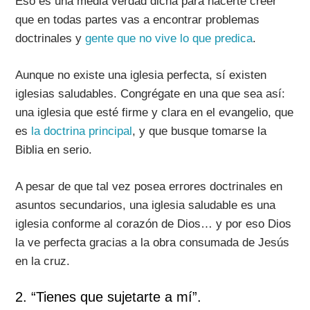
Eso es una media verdad dicha para hacerte creer
que en todas partes vas a encontrar problemas
doctrinales y
gente que no vive lo que predica
.
Aunque no existe una iglesia perfecta, sí existen
iglesias saludables. Congrégate en una que sea así:
una iglesia que esté firme y clara en el evangelio, que
es
la doctrina principal
, y que busque tomarse la
Biblia en serio.
A pesar de que tal vez posea errores doctrinales en
asuntos secundarios, una iglesia saludable es una
iglesia conforme al corazón de Dios… y por eso Dios
la ve perfecta gracias a la obra consumada de Jesús
en la cruz.
2. “Tienes que sujetarte a mí”.