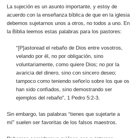
La sujeción es un asunto importante, y estoy de
acuerdo con la enseñanza bíblica de que en la iglesia
debemos sujetarnos unos a otros, no todos a uno. En
la Biblia leemos estas palabras para los pastores:
“[P]astoread el rebaño de Dios entre vosotros,
velando por él, no por obligación, sino
voluntariamente, como quiere Dios; no por la
avaricia del dinero, sino con sincero deseo;
tampoco como teniendo señorío sobre los que os
han sido confiados, sino demostrando ser
ejemplos del rebaño”, 1 Pedro 5:2-3.
Sin embargo, las palabras “tienes que sujetarte a
mí” suelen ser favoritas de los falsos maestros.