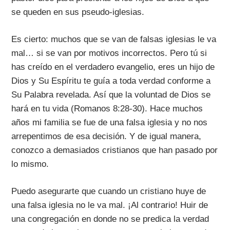
se queden en sus pseudo-iglesias.
Es cierto: muchos que se van de falsas iglesias le va
mal… si se van por motivos incorrectos. Pero tú si
has creído en el verdadero evangelio, eres un hijo de
Dios y Su Espíritu te guía a toda verdad conforme a
Su Palabra revelada. Así que la voluntad de Dios se
hará en tu vida (Romanos 8:28-30). Hace muchos
años mi familia se fue de una falsa iglesia y no nos
arrepentimos de esa decisión. Y de igual manera,
conozco a demasiados cristianos que han pasado por
lo mismo.
Puedo asegurarte que cuando un cristiano huye de
una falsa iglesia no le va mal. ¡Al contrario! Huir de
una congregación en donde no se predica la verdad