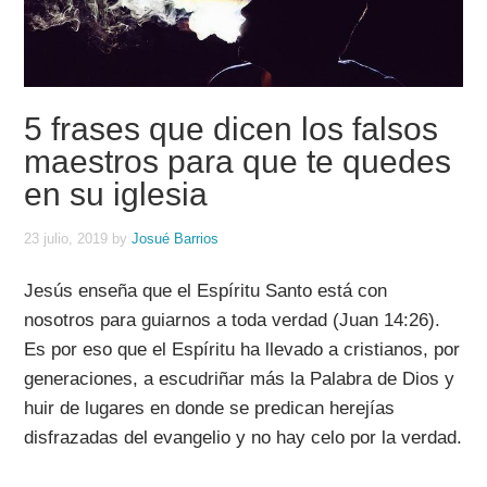
5 frases que dicen los falsos
maestros para que te quedes
en su iglesia
23 julio, 2019
by
Josué Barrios
Jesús enseña que el Espíritu Santo está con
nosotros para guiarnos a toda verdad (Juan 14:26).
Es por eso que el Espíritu ha llevado a cristianos, por
generaciones, a escudriñar más la Palabra de Dios y
huir de lugares en donde se predican herejías
disfrazadas del evangelio y no hay celo por la verdad.