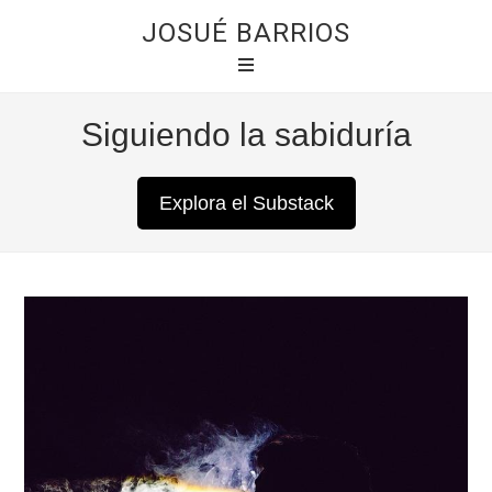
JOSUÉ BARRIOS
Siguiendo la sabiduría
Explora el Substack