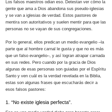
Los falsos maestros odian eso. Detestan ver cómo la
gente que ama a Dios abandona sus pseudo-iglesias
y se van a iglesias de verdad. Estos pastores de
mentira son autoritativos y suelen mentir para que las
personas no se vayan de sus congregaciones.
Por lo general, ellos predican un medio evangelio –la
parte que al hombre carnal le gusta y que no es más
que un falso evangelio–, y así logran atrapar carnada
en sus redes. Pero cuando por la gracia de Dios
algunas de esas personas son guiadas por el Espíritu
Santo y ven cuál es la verdad revelada en la Biblia,
estas son algunas frases que escucharás decir a
esos falsos pastores:
1. “No existe iglesia perfecta”.