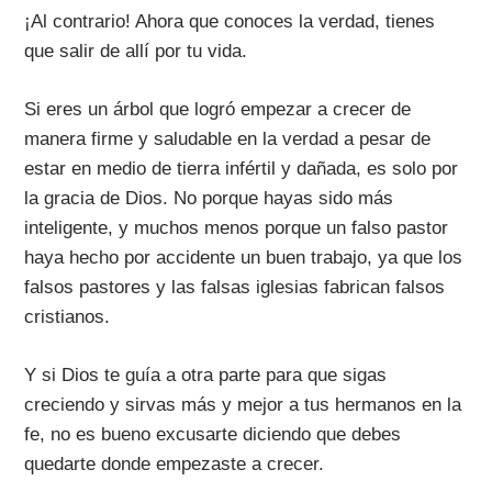
¡Al contrario! Ahora que conoces la verdad, tienes
que salir de allí por tu vida.
Si eres un árbol que logró empezar a crecer de
manera firme y saludable en la verdad a pesar de
estar en medio de tierra infértil y dañada, es solo por
la gracia de Dios. No porque hayas sido más
inteligente, y muchos menos porque un falso pastor
haya hecho por accidente un buen trabajo, ya que los
falsos pastores y las falsas iglesias fabrican falsos
cristianos.
Y si Dios te guía a otra parte para que sigas
creciendo y sirvas más y mejor a tus hermanos en la
fe, no es bueno excusarte diciendo que debes
quedarte donde empezaste a crecer.