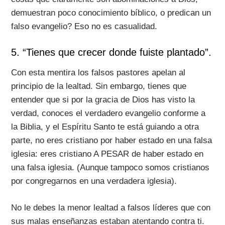
demuestran poco conocimiento bíblico, o predican un
falso evangelio? Eso no es casualidad.
5. “Tienes que crecer donde fuiste plantado”.
Con esta mentira los falsos pastores apelan al
principio de la lealtad. Sin embargo, tienes que
entender que si por la gracia de Dios has visto la
verdad, conoces el verdadero evangelio conforme a
la Biblia, y el Espíritu Santo te está guiando a otra
parte, no eres cristiano por haber estado en una falsa
iglesia: eres cristiano A PESAR de haber estado en
una falsa iglesia. (Aunque tampoco somos cristianos
por congregarnos en una verdadera iglesia).
No le debes la menor lealtad a falsos líderes que con
sus malas enseñanzas estaban atentando contra ti.