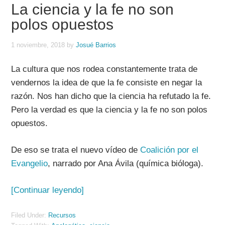
La ciencia y la fe no son
polos opuestos
1 noviembre, 2018
by
Josué Barrios
La cultura que nos rodea constantemente trata de
vendernos la idea de que la fe consiste en negar la
razón. Nos han dicho que la ciencia ha refutado la fe.
Pero la verdad es que la ciencia y la fe no son polos
opuestos.
De eso se trata el nuevo vídeo de
Coalición por el
Evangelio
, narrado por Ana Ávila (química bióloga).
[Continuar leyendo]
Filed Under:
Recursos