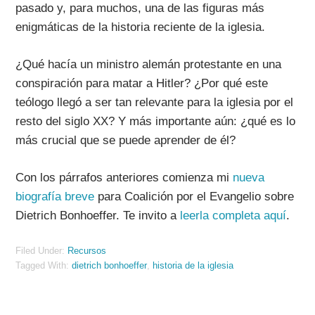
pasado y, para muchos, una de las figuras más
enigmáticas de la historia reciente de la iglesia.
¿Qué hacía un ministro alemán protestante en una
conspiración para matar a Hitler? ¿Por qué este
teólogo llegó a ser tan relevante para la iglesia por el
resto del siglo XX? Y más importante aún: ¿qué es lo
más crucial que se puede aprender de él?
Con los párrafos anteriores comienza mi
nueva
biografía breve
para Coalición por el Evangelio sobre
Dietrich Bonhoeffer. Te invito a
leerla completa aquí
.
Filed Under:
Recursos
Tagged With:
dietrich bonhoeffer
,
historia de la iglesia