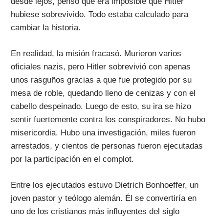
desde lejos, pensó que era imposible que Hitler
hubiese sobrevivido. Todo estaba calculado para
cambiar la historia.
En realidad, la misión fracasó. Murieron varios
oficiales nazis, pero Hitler sobrevivió con apenas
unos rasguños gracias a que fue protegido por su
mesa de roble, quedando lleno de cenizas y con el
cabello despeinado. Luego de esto, su ira se hizo
sentir fuertemente contra los conspiradores. No hubo
misericordia. Hubo una investigación, miles fueron
arrestados, y cientos de personas fueron ejecutadas
por la participación en el complot.
Entre los ejecutados estuvo Dietrich Bonhoeffer, un
joven pastor y teólogo alemán. Él se convertiría en
uno de los cristianos más influyentes del siglo