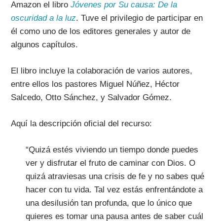
Amazon el libro
Jóvenes por Su causa: De la
oscuridad a la luz
. Tuve el privilegio de participar en
él como uno de los editores generales y autor de
algunos capítulos.
El libro incluye la colaboración de varios autores,
entre ellos los pastores Miguel Núñez, Héctor
Salcedo, Otto Sánchez, y Salvador Gómez.
Aquí la descripción oficial del recurso:
“Quizá estés viviendo un tiempo donde puedes
ver y disfrutar el fruto de caminar con Dios. O
quizá atraviesas una crisis de fe y no sabes qué
hacer con tu vida. Tal vez estás enfrentándote a
una desilusión tan profunda, que lo único que
quieres es tomar una pausa antes de saber cuál