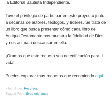
la Editorial Bautista Independiente.
Tuve el privilegio de participar en este proyecto junto
a decenas de autores, teólogos, y líderes. Se trata de
un libro que busca presentar cómo cada libro del
Antiguo Testamento nos muestra la fidelidad de Dios
y nos anima a descansar en ella.
¡Oramos que este recurso sea de edificación para ti
vida!
Puedes explorar más recursos que recomiendo
aquí
.
Filed Under:
Recursos
Tagged With:
libros cristianos