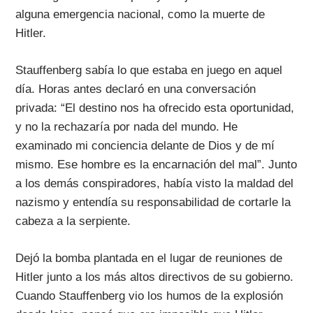
alguna emergencia nacional, como la muerte de
Hitler.
Stauffenberg sabía lo que estaba en juego en aquel
día. Horas antes declaró en una conversación
privada: “El destino nos ha ofrecido esta oportunidad,
y no la rechazaría por nada del mundo. He
examinado mi conciencia delante de Dios y de mí
mismo. Ese hombre es la encarnación del mal”. Junto
a los demás conspiradores, había visto la maldad del
nazismo y entendía su responsabilidad de cortarle la
cabeza a la serpiente.
Dejó la bomba plantada en el lugar de reuniones de
Hitler junto a los más altos directivos de su gobierno.
Cuando Stauffenberg vio los humos de la explosión