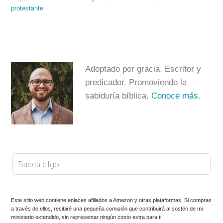
protestante
Adoptado por gracia. Escritor y
predicador. Promoviendo la
sabiduría bíblica.
Conoce más
.
Este sitio web contiene enlaces afiliados a Amazon y otras plataformas. Si compras
a través de ellos, recibiré una pequeña comisión que contribuirá al sostén de mi
ministerio extendido, sin representar ningún costo extra para ti.