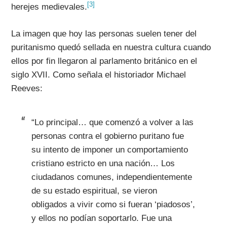
[3]
herejes medievales.
La imagen que hoy las personas suelen tener del
puritanismo quedó sellada en nuestra cultura cuando
ellos por fin llegaron al parlamento británico en el
siglo XVII. Como señala el historiador Michael
Reeves:
“Lo principal… que comenzó a volver a las
personas contra el gobierno puritano fue
su intento de imponer un comportamiento
cristiano estricto en una nación… Los
ciudadanos comunes, independientemente
de su estado espiritual, se vieron
obligados a vivir como si fueran ‘piadosos’,
y ellos no podían soportarlo. Fue una