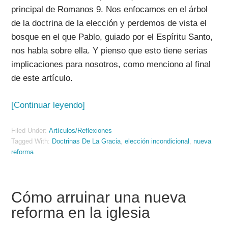
principal de Romanos 9. Nos enfocamos en el árbol
de la doctrina de la elección y perdemos de vista el
bosque en el que Pablo, guiado por el Espíritu Santo,
nos habla sobre ella. Y pienso que esto tiene serias
implicaciones para nosotros, como menciono al final
de este artículo.
[Continuar leyendo]
Filed Under:
Artículos/Reflexiones
Tagged With:
Doctrinas De La Gracia
,
elección incondicional
,
nueva
reforma
Cómo arruinar una nueva
reforma en la iglesia