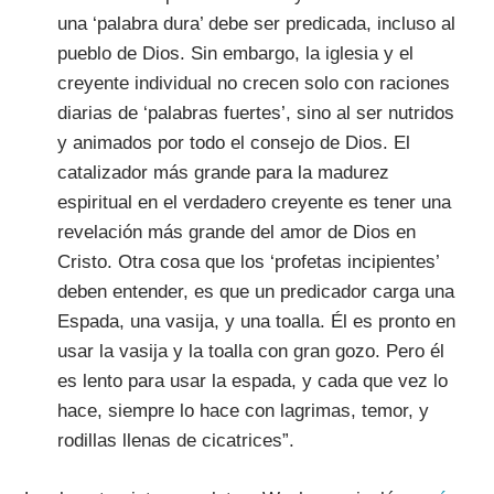
una ‘palabra dura’ debe ser predicada, incluso al
pueblo de Dios. Sin embargo, la iglesia y el
creyente individual no crecen solo con raciones
diarias de ‘palabras fuertes’, sino al ser nutridos
y animados por todo el consejo de Dios. El
catalizador más grande para la madurez
espiritual en el verdadero creyente es tener una
revelación más grande del amor de Dios en
Cristo. Otra cosa que los ‘profetas incipientes’
deben entender, es que un predicador carga una
Espada, una vasija, y una toalla. Él es pronto en
usar la vasija y la toalla con gran gozo. Pero él
es lento para usar la espada, y cada que vez lo
hace, siempre lo hace con lagrimas, temor, y
rodillas llenas de cicatrices”.