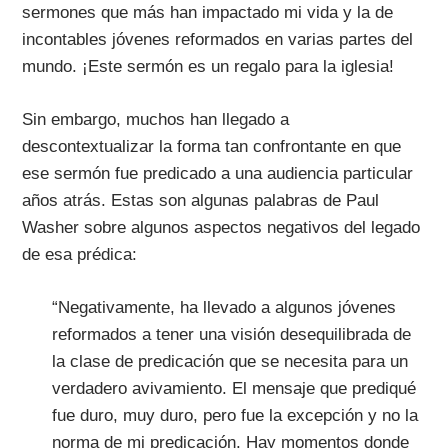
sermones que más han impactado mi vida y la de
incontables jóvenes reformados en varias partes del
mundo. ¡Este sermón es un regalo para la iglesia!
Sin embargo, muchos han llegado a
descontextualizar la forma tan confrontante en que
ese sermón fue predicado a una audiencia particular
años atrás. Estas son algunas palabras de Paul
Washer sobre algunos aspectos negativos del legado
de esa prédica:
“Negativamente, ha llevado a algunos jóvenes
reformados a tener una visión desequilibrada de
la clase de predicación que se necesita para un
verdadero avivamiento. El mensaje que prediqué
fue duro, muy duro, pero fue la excepción y no la
norma de mi predicación. Hay momentos donde