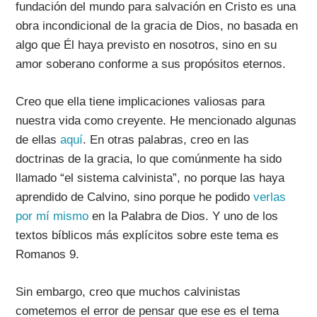
fundación del mundo para salvación en Cristo es una
obra incondicional de la gracia de Dios, no basada en
algo que Él haya previsto en nosotros, sino en su
amor soberano conforme a sus propósitos eternos.
Creo que ella tiene implicaciones valiosas para
nuestra vida como creyente. He mencionado algunas
de ellas
aquí
. En otras palabras, creo en las
doctrinas de la gracia, lo que comúnmente ha sido
llamado “el sistema calvinista”, no porque las haya
aprendido de Calvino, sino porque he podido
verlas
por mí mismo
en la Palabra de Dios. Y uno de los
textos bíblicos más explícitos sobre este tema es
Romanos 9.
Sin embargo, creo que muchos calvinistas
cometemos el error de pensar que ese es el tema