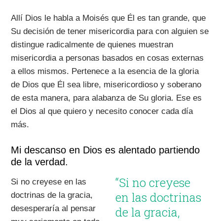
Allí Dios le habla a Moisés que Él es tan grande, que
Su decisión de tener misericordia para con alguien se
distingue radicalmente de quienes muestran
misericordia a personas basados en cosas externas
a ellos mismos. Pertenece a la esencia de la gloria
de Dios que Él sea libre, misericordioso y soberano
de esta manera, para alabanza de Su gloria. Ese es
el Dios al que quiero y necesito conocer cada día
más.
Mi descanso en Dios es alentado partiendo
de la verdad.
“Si no creyese
Si no creyese en las
en las doctrinas
doctrinas de la gracia,
desesperaría al pensar
de la gracia,