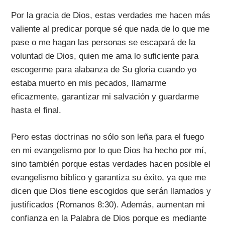
Por la gracia de Dios, estas verdades me hacen más
valiente al predicar porque sé que nada de lo que me
pase o me hagan las personas se escapará de la
voluntad de Dios, quien me ama lo suficiente para
escogerme para alabanza de Su gloria cuando yo
estaba muerto en mis pecados, llamarme
eficazmente, garantizar mi salvación y guardarme
hasta el final.
Pero estas doctrinas no sólo son leña para el fuego
en mi evangelismo por lo que Dios ha hecho por mí,
sino también porque estas verdades hacen posible el
evangelismo bíblico y garantiza su éxito, ya que me
dicen que Dios tiene escogidos que serán llamados y
justificados (Romanos 8:30). Además, aumentan mi
confianza en la Palabra de Dios porque es mediante