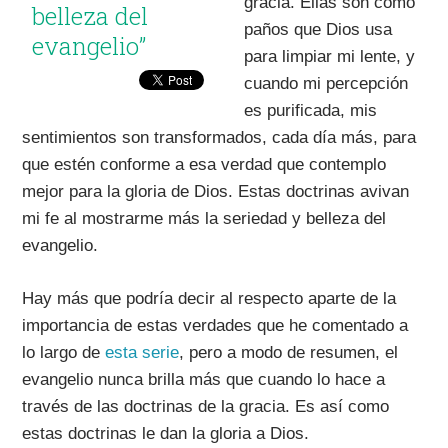
gracia. Ellas son como
belleza del
paños que Dios usa
evangelio”
para limpiar mi lente, y
cuando mi percepción
es purificada, mis
sentimientos son transformados, cada día más, para
que estén conforme a esa verdad que contemplo
mejor para la gloria de Dios. Estas doctrinas avivan
mi fe al mostrarme más la seriedad y belleza del
evangelio.
Hay más que podría decir al respecto aparte de la
importancia de estas verdades que he comentado a
lo largo de
esta serie
, pero a modo de resumen, el
evangelio nunca brilla más que cuando lo hace a
través de las doctrinas de la gracia. Es así como
estas doctrinas le dan la gloria a Dios.