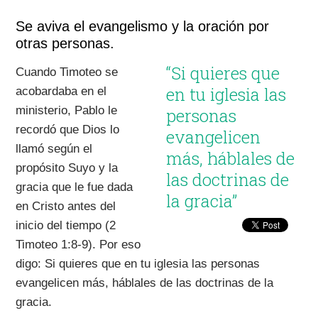
Se aviva el evangelismo y la oración por
otras personas.
“Si quieres que
Cuando Timoteo se
en tu iglesia las
acobardaba en el
ministerio, Pablo le
personas
recordó que Dios lo
evangelicen
llamó según el
más, háblales de
propósito Suyo y la
las doctrinas de
gracia que le fue dada
la gracia”
en Cristo antes del
inicio del tiempo (2
Timoteo 1:8-9). Por eso
digo: Si quieres que en tu iglesia las personas
evangelicen más, háblales de las doctrinas de la
gracia.