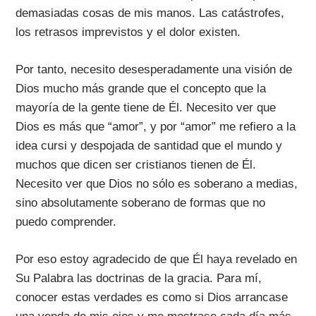
demasiadas cosas de mis manos. Las catástrofes,
los retrasos imprevistos y el dolor existen.
Por tanto, necesito desesperadamente una visión de
Dios mucho más grande que el concepto que la
mayoría de la gente tiene de Él. Necesito ver que
Dios es más que “amor”, y por “amor” me refiero a la
idea cursi y despojada de santidad que el mundo y
muchos que dicen ser cristianos tienen de Él.
Necesito ver que Dios no sólo es soberano a medias,
sino absolutamente soberano de formas que no
puedo comprender.
Por eso estoy agradecido de que Él haya revelado en
Su Palabra las doctrinas de la gracia. Para mí,
conocer estas verdades es como si Dios arrancase