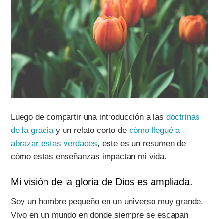
Luego de compartir una introducción a las
doctrinas
de la gracia
y un relato corto de
cómo llegué a
abrazar estas verdades
, este es un resumen de
cómo estas enseñanzas impactan mi vida.
Mi visión de la gloria de Dios es ampliada.
Soy un hombre pequeño en un universo muy grande.
Vivo en un mundo en donde siempre se escapan