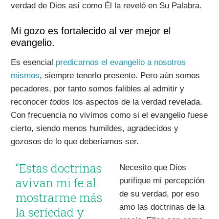
verdad de Dios así como Él la reveló en Su Palabra.
Mi gozo es fortalecido al ver mejor el
evangelio.
Es esencial
predicarnos el evangelio a nosotros
mismos
, siempre tenerlo presente. Pero aún somos
pecadores, por tanto somos falibles al admitir y
reconocer
todos
los aspectos de la verdad revelada.
Con frecuencia no vivimos como si el evangelio fuese
cierto, siendo menos humildes, agradecidos y
gozosos de lo que deberíamos ser.
“Estas doctrinas
Necesito que Dios
avivan mi fe al
purifique mi percepción
de su verdad, por eso
mostrarme más
amo las doctrinas de la
la seriedad y