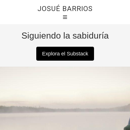
JOSUÉ BARRIOS
Siguiendo la sabiduría
Explora el Substack