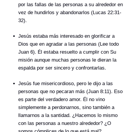
por las fallas de las personas a su alrededor en
vez de hundirlos y abandonarlos (Lucas 22:31-
32).
Jesús estaba más interesado en glorificar a
Dios que en agradar a las personas (Lee todo
Juan 6). Él estaba resuelto a cumplir con Su
misión aunque muchas personas le dieran la
espalda por ser sincero y confrontarlas.
Jesús fue misericordioso, pero le dijo a las
personas que no pecaran más (Juan 8:11). Eso
es parte del verdadero amor. Él no vino
simplemente a perdonarnos, sino también a
llamarnos a la santidad. ¿Hacemos lo mismo
con las personas a nuestro alrededor? ¿O
somos cómplices de lo que está mal?