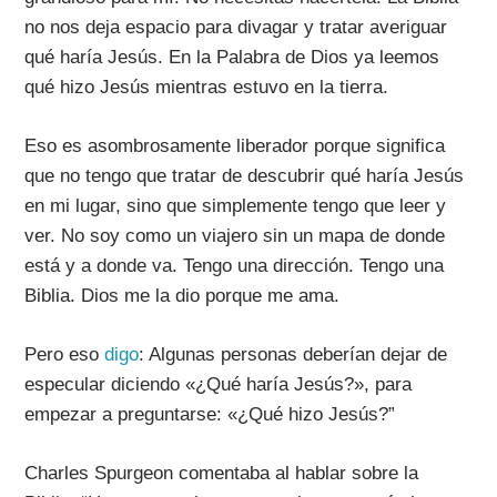
no nos deja espacio para divagar y tratar averiguar
qué haría Jesús. En la Palabra de Dios ya leemos
qué hizo Jesús mientras estuvo en la tierra.
Eso es
asombrosamente liberador
porque significa
que no tengo que tratar de descubrir qué haría Jesús
en mi lugar, sino que simplemente tengo que leer y
ver. No soy como un viajero sin un mapa de donde
está y a donde va. Tengo una dirección. Tengo una
Biblia. Dios me la dio porque me ama.
Pero eso
digo
: Algunas personas deberían dejar de
especular diciendo «¿Qué haría Jesús?», para
empezar a preguntarse: «¿Qué hizo Jesús?”
Charles Spurgeon comentaba al hablar sobre la