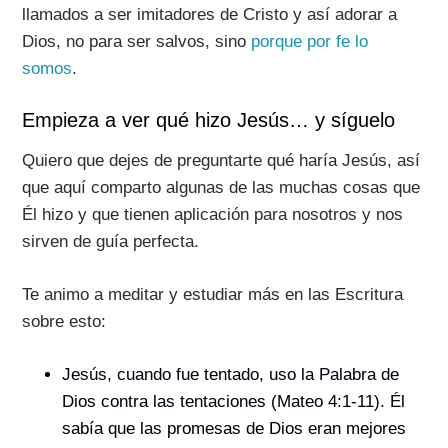
llamados a ser imitadores de Cristo y así adorar a
Dios, no para ser salvos, sino
porque por fe lo
somos
.
Empieza a ver qué hizo Jesús… y síguelo
Quiero que dejes de preguntarte qué haría Jesús, así
que aquí comparto algunas de las muchas cosas que
Él hizo y que tienen aplicación para nosotros y nos
sirven de guía perfecta.
Te animo a meditar y estudiar más en las Escritura
sobre esto:
Jesús, cuando fue tentado, uso la Palabra de
Dios contra las tentaciones (Mateo 4:1-11). Él
sabía que las promesas de Dios eran mejores