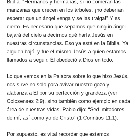
Biblia: “Hermanos y hermanas, si no comerán las
manzanas que crecen en los árboles, ¡no deberían
esperar que un ángel venga y se las traiga!” Y es
cierto. Es necesario que sepamos que ningún ángel
bajará del cielo a decirnos qué haría Jesús en
nuestras circunstancias. Eso ya está en la Biblia. Ya
alguien bajó, y fue el mismo Jesús a quien estamos
llamados a seguir. Él obedeció a Dios en todo.
Lo que vemos en la Palabra sobre lo que hizo Jesús,
nos sirve no solo para avivar nuestro gozo y
alabanza a Él por su perfección y grandeza (ver
Colosenses 2:9), sino también como ejemplo en cada
área de nuestras vidas. Pablo dijo: “Sed imitadores
de mí, así como yo de Cristo” (1 Corintios 11:1).
Por supuesto, es vital recordar que estamos