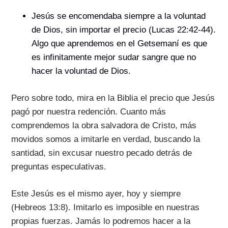
Jesús se encomendaba siempre a la voluntad
de Dios, sin importar el precio (Lucas 22:42-44).
Algo que aprendemos en el Getsemaní es que
es infinitamente mejor sudar sangre que no
hacer la voluntad de Dios.
Pero sobre todo, mira en la Biblia el precio que Jesús
pagó por nuestra redención. Cuanto más
comprendemos la obra salvadora de Cristo, más
movidos somos a imitarle en verdad, buscando la
santidad, sin excusar nuestro pecado detrás de
preguntas especulativas.
Este Jesús es el mismo ayer, hoy y siempre
(Hebreos 13:8). Imitarlo es imposible en nuestras
propias fuerzas. Jamás lo podremos hacer a la