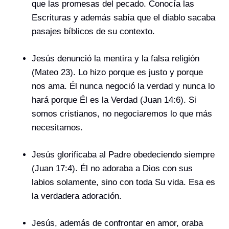
que las promesas del pecado. Conocía las
Escrituras y además sabía que el diablo sacaba
pasajes bíblicos de su contexto.
Jesús denunció la mentira y la falsa religión
(Mateo 23). Lo hizo porque es justo y porque
nos ama. Él nunca negoció la verdad y nunca lo
hará porque Él es la Verdad (Juan 14:6). Si
somos cristianos, no negociaremos lo que más
necesitamos.
Jesús glorificaba al Padre obedeciendo siempre
(Juan 17:4). Él no adoraba a Dios con sus
labios solamente, sino con toda Su vida. Esa es
la verdadera adoración.
Jesús, además de confrontar en amor, oraba