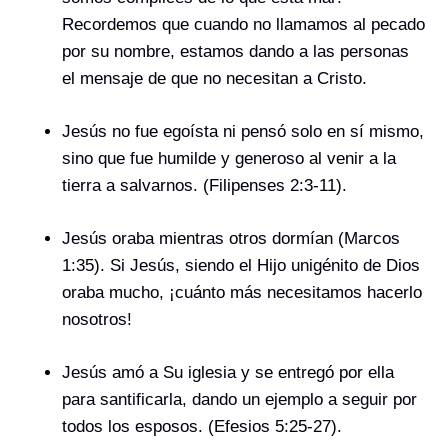
Recordemos que cuando no llamamos al pecado
por su nombre, estamos dando a las personas
el mensaje de que no necesitan a Cristo.
Jesús no fue egoísta ni pensó solo en sí mismo,
sino que fue humilde y generoso al venir a la
tierra a salvarnos. (Filipenses 2:3-11).
Jesús oraba mientras otros dormían (Marcos
1:35). Si Jesús, siendo el Hijo unigénito de Dios
oraba mucho, ¡cuánto más necesitamos hacerlo
nosotros!
Jesús amó a Su iglesia y se entregó por ella
para santificarla, dando un ejemplo a seguir por
todos los esposos. (Efesios 5:25-27).