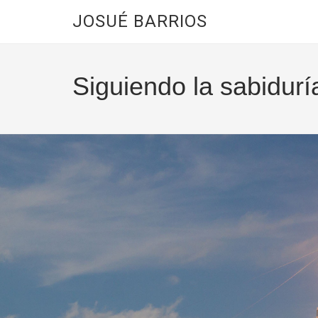
JOSUÉ BARRIOS
Siguiendo la sabidurí