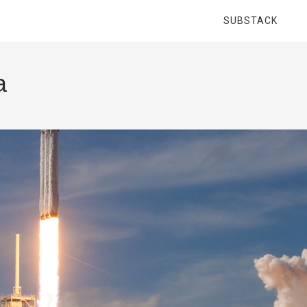
SUBSTACK
a