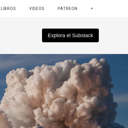
LIBROS
VIDEOS
PATREON
+
Explora el Substack