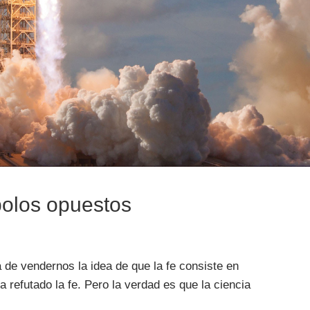
 polos opuestos
 de vendernos la idea de que la fe consiste en
a refutado la fe. Pero la verdad es que la ciencia