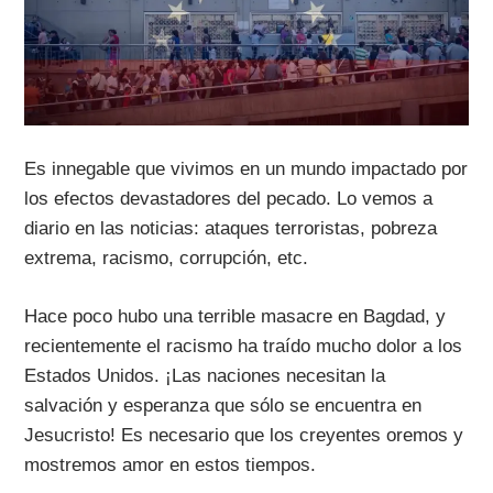
Es innegable que vivimos en un mundo impactado por
los efectos devastadores del pecado. Lo vemos a
diario en las noticias: ataques terroristas, pobreza
extrema, racismo, corrupción, etc.
Hace poco hubo una terrible masacre en Bagdad, y
recientemente el racismo ha traído mucho dolor a los
Estados Unidos. ¡Las naciones necesitan la
salvación y esperanza que sólo se encuentra en
Jesucristo! Es necesario que los creyentes oremos y
mostremos amor en estos tiempos.