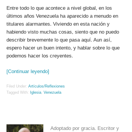
Entre todo lo que acontece a nivel global, en los
últimos años Venezuela ha aparecido a menudo en
titulares alarmantes. Viviendo en esta nación y
habiendo visto muchas cosas, siento que no puedo
describir brevemente lo que pasa aquí. Aun así,
espero hacer un buen intento, y hablar sobre lo que
podemos hacer los creyentes.
[Continuar leyendo]
Filed Under:
Artículos/Reflexiones
Tagged With:
Iglesia
,
Venezuela
Adoptado por gracia. Escritor y