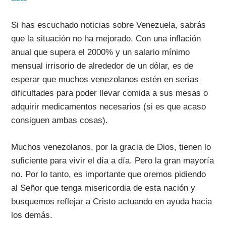
Si has escuchado noticias sobre Venezuela, sabrás
que la situación no ha mejorado. Con una inflación
anual que supera el 2000% y un salario mínimo
mensual irrisorio de alrededor de un dólar, es de
esperar que muchos venezolanos estén en serias
dificultades para poder llevar comida a sus mesas o
adquirir medicamentos necesarios (si es que acaso
consiguen ambas cosas).
Muchos venezolanos, por la gracia de Dios, tienen lo
suficiente para vivir el día a día. Pero la gran mayoría
no. Por lo tanto, es importante que oremos pidiendo
al Señor que tenga misericordia de esta nación y
busquemos reflejar a Cristo actuando en ayuda hacia
los demás.