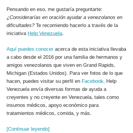
Pensando en eso, me gustaría preguntarte:
¿Considerarías en oración ayudar a venezolanos en
dificultades?
Te recomiendo hacerlo a través de la
iniciativa
Help Venezuela
.
Aquí puedes conocer
acerca de esta iniciativa llevaba
a cabo desde el 2016 por una familia de hermanos y
amigos venezolanos que viven en Grand Rapids,
Michigan (Estados Unidos). Para ver fotos de lo que
hacen, puedes visitar su perfil en
Facebook
. Help
Venezuela envía diversas formas de ayuda a
creyentes y no creyente en Venezuela, tales como
insumos médicos, apoyo económico para
tratamientos médicos, comida, y más.
[Continuar leyendo]