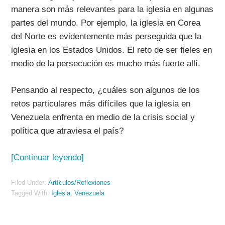
manera son más relevantes para la iglesia en algunas
partes del mundo. Por ejemplo, la iglesia en Corea
del Norte es evidentemente más perseguida que la
iglesia en los Estados Unidos. El reto de ser fieles en
medio de la persecución es mucho más fuerte allí.
Pensando al respecto, ¿cuáles son algunos de los
retos particulares más difíciles que la iglesia en
Venezuela enfrenta en medio de la crisis social y
política que atraviesa el país?
[Continuar leyendo]
Filed Under:
Artículos/Reflexiones
Tagged With:
Iglesia
,
Venezuela