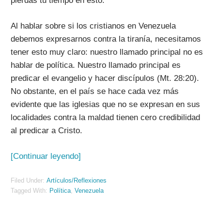
pierdas tu tiempo en esto.
Al hablar sobre si los cristianos en Venezuela
debemos expresarnos contra la tiranía, necesitamos
tener esto muy claro: nuestro llamado principal no es
hablar de política. Nuestro llamado principal es
predicar el evangelio y hacer discípulos (Mt. 28:20).
No obstante, en el país se hace cada vez más
evidente que las iglesias que no se expresan en sus
localidades contra la maldad tienen cero credibilidad
al predicar a Cristo.
[Continuar leyendo]
Filed Under:
Artículos/Reflexiones
Tagged With:
Política
,
Venezuela