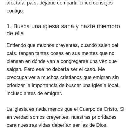
afecta al país, déjame compartir cinco consejos
contigo:
1. Busca una iglesia sana y hazte miembro
de ella
Entiendo que muchos creyentes, cuando salen del
país, tengan tantas cosas en sus mentes que no
piensan en dónde van a congregarse una vez que
salgan. Pero ese no debería ser el caso. Me
preocupa ver a muchos cristianos que emigran sin
priorizar la importancia de buscar una iglesia local,
incluso antes de emigrar.
La iglesia es nada menos que el Cuerpo de Cristo. Si
en verdad somos creyentes, nuestras prioridades
para nuestras vidas deberían ser las de Dios.