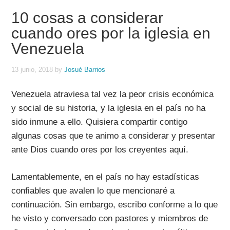
10 cosas a considerar
cuando ores por la iglesia en
Venezuela
13 junio, 2018
by
Josué Barrios
Venezuela atraviesa tal vez la peor crisis económica
y social de su historia, y la iglesia en el país no ha
sido inmune a ello. Quisiera compartir contigo
algunas cosas que te animo a considerar y presentar
ante Dios cuando ores por los creyentes aquí.
Lamentablemente, en el país no hay estadísticas
confiables que avalen lo que mencionaré a
continuación. Sin embargo, escribo conforme a lo que
he visto y conversado con pastores y miembros de