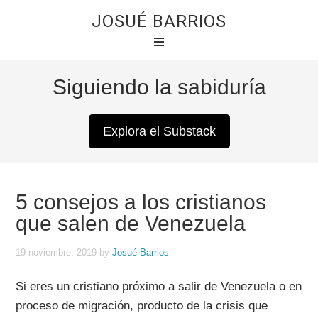
JOSUÉ BARRIOS
Siguiendo la sabiduría
Explora el Substack
5 consejos a los cristianos
que salen de Venezuela
19 noviembre, 2019
by
Josué Barrios
Si eres un cristiano próximo a salir de Venezuela o en
proceso de migración, producto de la crisis que