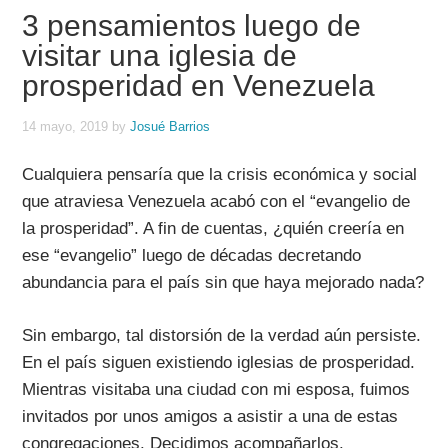
3 pensamientos luego de
visitar una iglesia de
prosperidad en Venezuela
14 mayo, 2019
by
Josué Barrios
Cualquiera pensaría que la crisis económica y social
que atraviesa Venezuela acabó con el “evangelio de
la prosperidad”. A fin de cuentas, ¿quién creería en
ese “evangelio” luego de décadas decretando
abundancia para el país sin que haya mejorado nada?
Sin embargo, tal distorsión de la verdad aún persiste.
En el país siguen existiendo iglesias de prosperidad.
Mientras visitaba una ciudad con mi esposa, fuimos
invitados por unos amigos a asistir a una de estas
congregaciones. Decidimos acompañarlos.