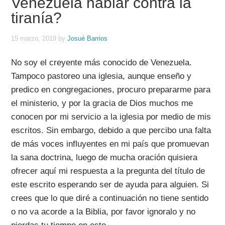
Venezuela hablar contra la
tiranía?
15 marzo, 2019
by
Josué Barrios
No soy el creyente más conocido de Venezuela.
Tampoco pastoreo una iglesia, aunque enseño y
predico en congregaciones, procuro prepararme para
el ministerio, y por la gracia de Dios muchos me
conocen por mi servicio a la iglesia por medio de mis
escritos. Sin embargo, debido a que percibo una falta
de más voces influyentes en mi país que promuevan
la sana doctrina, luego de mucha oración quisiera
ofrecer aquí mi respuesta a la pregunta del título de
este escrito esperando ser de ayuda para alguien. Si
crees que lo que diré a continuación no tiene sentido
o no va acorde a la Biblia, por favor ignoralo y no