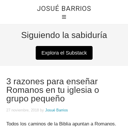
JOSUÉ BARRIOS
Siguiendo la sabiduría
Explora el Substack
3 razones para enseñar
Romanos en tu iglesia o
grupo pequeño
27 noviembre, 2018
by
Josué Barrios
Todos los caminos de la Biblia apuntan a Romanos.