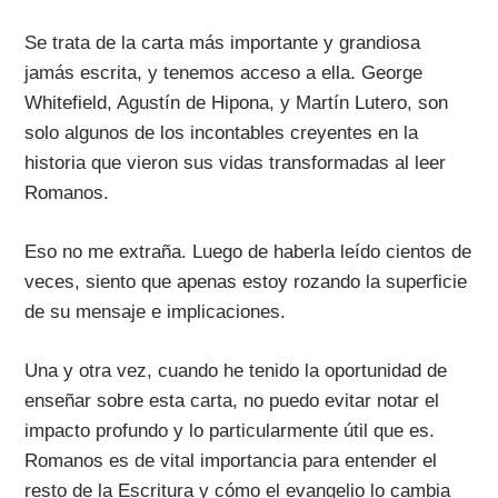
Se trata de la carta más importante y grandiosa
jamás escrita, y tenemos acceso a ella. George
Whitefield, Agustín de Hipona, y Martín Lutero, son
solo algunos de los incontables creyentes en la
historia que vieron sus vidas transformadas al leer
Romanos.
Eso no me extraña. Luego de haberla leído cientos de
veces, siento que apenas estoy rozando la superficie
de su mensaje e implicaciones.
Una y otra vez, cuando he tenido la oportunidad de
enseñar sobre esta carta, no puedo evitar notar el
impacto profundo y lo particularmente útil que es.
Romanos es de vital importancia para entender el
resto de la Escritura y cómo el evangelio lo cambia