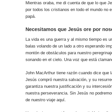
Mientras oraba, me di cuenta de que lo que Je
por todos los cristianos en todo el mundo no e
papá.
Necesitamos que Jesús ore por nos
La vida es una guerra y al mismo tiempo es un
balas volando de un lado a otro esperando imp
montón de obstáculos para nuestro peregrinaj
sonando en el cielo. Una voz que está claman
John MacArthur tiene razón cuando dice que l
Jesús compró nuestra salvación, y su resurre
garantiza nuestra justificación y su intercesi
nuestra perseverancia. Sin Jesús no podremos 
de nuestro viaje aquí.