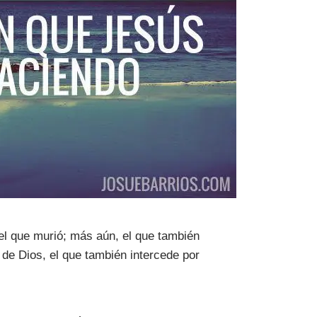
el que murió; más aún, el que también
 de Dios, el que también intercede por