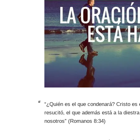
“¿Quién es el que condenará? Cristo es 
resucitó, el que además está a la diestra
nosotros” (Romanos 8:34)