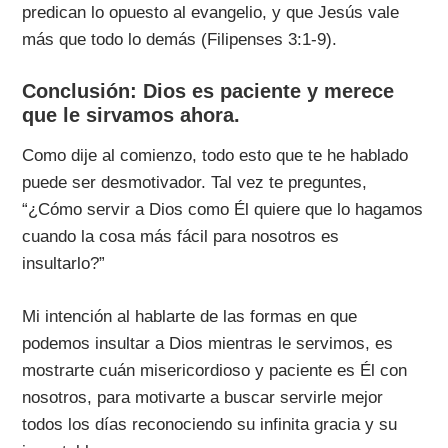
predican lo opuesto al evangelio, y que Jesús vale
más que todo lo demás (Filipenses 3:1-9).
Conclusión: Dios es paciente y merece
que le sirvamos ahora.
Como dije al comienzo, todo esto que te he hablado
puede ser desmotivador. Tal vez te preguntes,
“¿Cómo servir a Dios como Él quiere que lo hagamos
cuando la cosa más fácil para nosotros es
insultarlo?”
Mi intención al hablarte de las formas en que
podemos insultar a Dios mientras le servimos, es
mostrarte cuán misericordioso y paciente es Él con
nosotros, para motivarte a buscar servirle mejor
todos los días reconociendo su infinita gracia y su