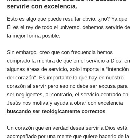
servirle con excelencia.
Esto es algo que puede resultar obvio, ¿no? Ya que
Él es el rey de todo el universo, debemos servirle de
la mejor forma posible.
Sin embargo, creo que con frecuencia hemos
comprado la mentira de que en el servicio a Dios, en
algunas áreas de servicio, solo importa la “intención
del corazón”. Es importante lo que hay en nuestro
corazón al servir pero eso no debe ser excusa para
ser negligentes, al contrario, el servicio centrado en
Jesús nos motiva y ayuda a obrar con excelencia
buscando ser
teológicamente correctos
.
Un corazón que en verdad desea servir a Dios está
acompañado por una mente que quiere hacerlo de la