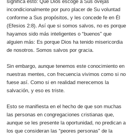
significa esto: Que Dios escoge a Sus ovejas
incondicionalmente por puro placer de Su voluntad
conforme a Sus propósitos, y les concede fe en Él
(Efesios 2:8). Así que si somos salvos, no es porque
hayamos sido más inteligentes o “buenos” que
alguien más: Es porque Dios ha tenido misericordia
de nosotros. Somos salvos por gracia.
Sin embargo, aunque tenemos este conocimiento en
nuestras mentes, con frecuencia vivimos como si no
fuese así. Como si en realidad merecemos la
salvación, y eso es triste.
Esto se manifiesta en el hecho de que son muchas
las personas en congregaciones cristianas que,
aunque se les presente la oportunidad, no predican a
los que consideran las “peores personas” de la