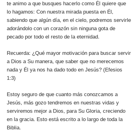
te animo a que busques hacerlo como Él quiere que
lo hagamos: Con nuestra mirada puesta en Él,
sabiendo que algún día, en el cielo, podremos servirle
adorándolo con un corazón sin ninguna gota de
pecado por todo el resto de la eternidad.
Recuerda: ¿Qué mayor motivación para buscar servir
a Dios a Su manera, que saber que no merecemos
nada y Él ya nos ha dado todo en Jesús? (Efesios
1:3)
Estoy seguro de que cuanto más conozcamos a
Jesús, más gozo tendremos en nuestras vidas y
serviremos mejor a Dios, para Su Gloria, creciendo
en la gracia. Esto está escrito a lo largo de toda la
Biblia.