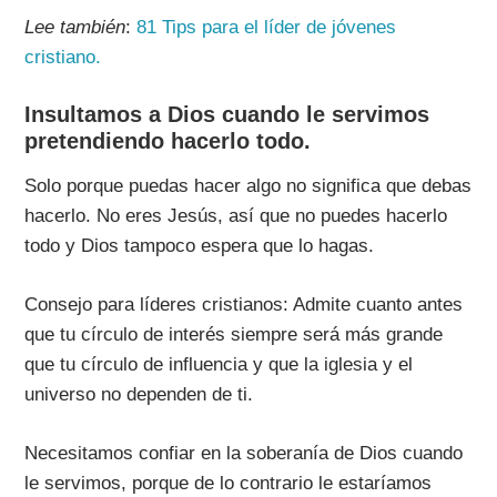
Lee también
:
81 Tips para el líder de jóvenes
cristiano.
Insultamos a Dios cuando le servimos
pretendiendo hacerlo todo.
Solo porque puedas hacer algo no significa que debas
hacerlo. No eres Jesús, así que no puedes hacerlo
todo y Dios tampoco espera que lo hagas.
Consejo para líderes cristianos: Admite cuanto antes
que tu círculo de interés siempre será más grande
que tu círculo de influencia y que la iglesia y el
universo no dependen de ti.
Necesitamos confiar en la soberanía de Dios cuando
le servimos, porque de lo contrario le estaríamos