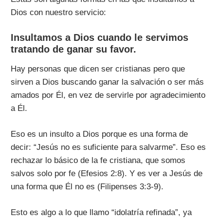
Dios con nuestro servicio:
Insultamos a Dios cuando le servimos
tratando de ganar su favor.
Hay personas que dicen ser cristianas pero que
sirven a Dios buscando ganar la salvación o ser más
amados por Él, en vez de servirle por agradecimiento
a Él.
Eso es un insulto a Dios porque es una forma de
decir: “Jesús no es suficiente para salvarme”. Eso es
rechazar lo básico de la fe cristiana, que somos
salvos solo por fe (Efesios 2:8). Y es ver a Jesús de
una forma que Él no es (Filipenses 3:3-9).
Esto es algo a lo que llamo “idolatría refinada”, ya