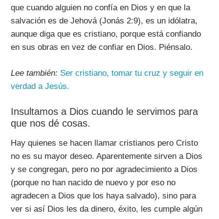
que cuando alguien no confía en Dios y en que la
salvación es de Jehová (Jonás 2:9), es un idólatra,
aunque diga que es cristiano, porque está confiando
en sus obras en vez de confiar en Dios. Piénsalo.
Lee también:
Ser cristiano, tomar tu cruz y seguir en
verdad a Jesús.
Insultamos a Dios cuando le servimos para
que nos dé cosas.
Hay quienes se hacen llamar cristianos pero Cristo
no es su mayor deseo. Aparentemente sirven a Dios
y se congregan, pero no por agradecimiento a Dios
(porque no han nacido de nuevo y por eso no
agradecen a Dios que los haya salvado), sino para
ver si así Dios les da dinero, éxito, les cumple algún