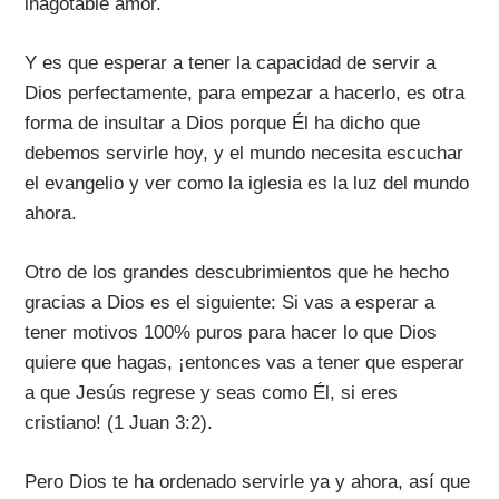
inagotable amor.
Y es que esperar a tener la capacidad de servir a
Dios perfectamente, para empezar a hacerlo, es otra
forma de insultar a Dios porque Él ha dicho que
debemos servirle hoy, y el mundo necesita escuchar
el evangelio y ver como la iglesia es la luz del mundo
ahora.
Otro de los grandes descubrimientos que he hecho
gracias a Dios es el siguiente: Si vas a esperar a
tener motivos 100% puros para hacer lo que Dios
quiere que hagas, ¡entonces vas a tener que esperar
a que Jesús regrese y seas como Él, si eres
cristiano! (1 Juan 3:2).
Pero Dios te ha ordenado servirle ya y ahora, así que