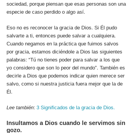
sociedad, porque piensan que esas personas son una
especie de caso perdido o algo así.
Eso no es reconocer la gracia de Dios. Si Él pudo
salvarte a ti, entonces puede salvar a cualquiera.
Cuando negamos en la práctica que fuimos salvos
por gracia, estamos diciéndole a Dios las siguientes
palabras: “Tú no tienes poder para salvar a los que
yo considero que son lo peor del mundo”. También es
decirle a Dios que podemos indicar quien merece ser
salvo, como si nuestra justicia fuera mejor que la de
Él.
Lee también
:
3 Significados de la gracia de Dios.
Insultamos a Dios cuando le servimos sin
gozo.