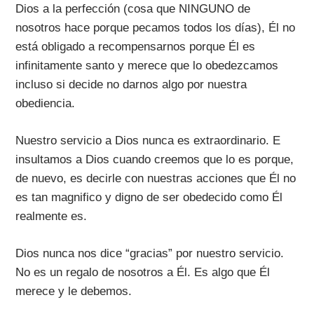
Dios a la perfección (cosa que NINGUNO de
nosotros hace porque pecamos todos los días), Él no
está obligado a recompensarnos porque Él es
infinitamente santo y merece que lo obedezcamos
incluso si decide no darnos algo por nuestra
obediencia.
Nuestro servicio a Dios nunca es extraordinario. E
insultamos a Dios cuando creemos que lo es porque,
de nuevo, es decirle con nuestras acciones que Él no
es tan magnifico y digno de ser obedecido como Él
realmente es.
Dios nunca nos dice “gracias” por nuestro servicio.
No es un regalo de nosotros a Él. Es algo que Él
merece y le debemos.