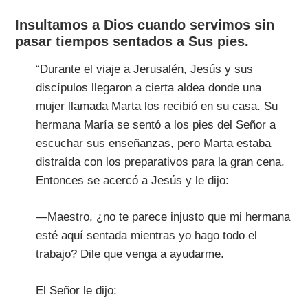
Insultamos a Dios cuando servimos sin
pasar tiempos sentados a Sus pies.
“Durante el viaje a Jerusalén, Jesús y sus
discípulos llegaron a cierta aldea donde una
mujer llamada Marta los recibió en su casa. Su
hermana María se sentó a los pies del Señor a
escuchar sus enseñanzas, pero Marta estaba
distraída con los preparativos para la gran cena.
Entonces se acercó a Jesús y le dijo:
—Maestro, ¿no te parece injusto que mi hermana
esté aquí sentada mientras yo hago todo el
trabajo? Dile que venga a ayudarme.
El Señor le dijo: