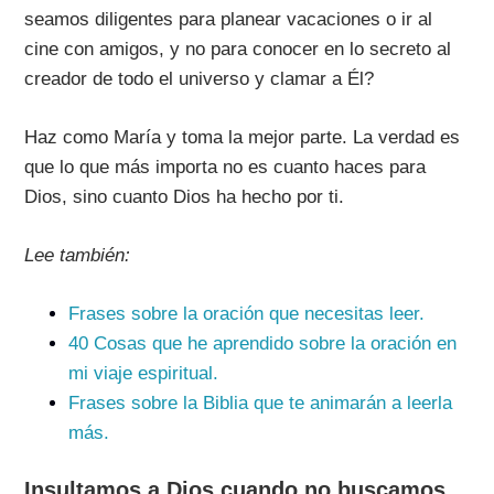
seamos diligentes para planear vacaciones o ir al
cine con amigos, y no para conocer en lo secreto al
creador de todo el universo y clamar a Él?
Haz como María y toma la mejor parte. La verdad es
que lo que más importa no es cuanto haces para
Dios, sino cuanto Dios ha hecho por ti.
Lee también:
Frases sobre la oración que necesitas leer.
40 Cosas que he aprendido sobre la oración en
mi viaje espiritual.
Frases sobre la Biblia que te animarán a leerla
más.
Insultamos a Dios cuando no buscamos