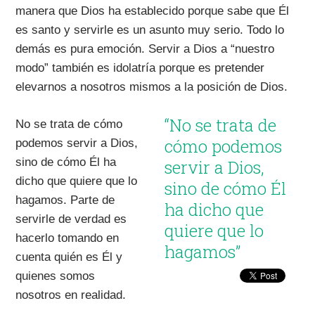
manera que Dios ha establecido porque sabe que Él
es santo y servirle es un asunto muy serio. Todo lo
demás es pura emoción. Servir a Dios a “nuestro
modo” también es idolatría porque es pretender
elevarnos a nosotros mismos a la posición de Dios.
“No se trata de
No se trata de cómo
cómo podemos
podemos servir a Dios,
sino de cómo Él ha
servir a Dios,
dicho que quiere que lo
sino de cómo Él
hagamos. Parte de
ha dicho que
servirle de verdad es
quiere que lo
hacerlo tomando en
hagamos”
cuenta quién es Él y
quienes somos
nosotros en realidad.