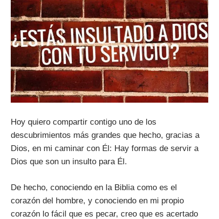
Hoy quiero compartir contigo uno de los
descubrimientos más grandes que hecho, gracias a
Dios, en mi caminar con Él: Hay formas de servir a
Dios que son un insulto para Él.
De hecho, conociendo en la Biblia como es el
corazón del hombre, y conociendo en mi propio
corazón lo fácil que es pecar, creo que es acertado