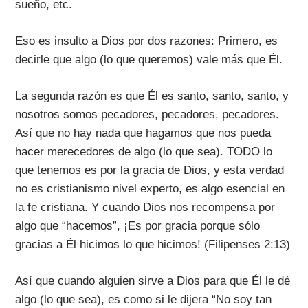
sueño, etc.
Eso es insulto a Dios por dos razones: Primero, es
decirle que algo (lo que queremos) vale más que Él.
La segunda razón es que Él es santo, santo, santo, y
nosotros somos pecadores, pecadores, pecadores.
Así que no hay nada que hagamos que nos pueda
hacer merecedores de algo (lo que sea). TODO lo
que tenemos es por la gracia de Dios, y esta verdad
no es cristianismo nivel experto, es algo esencial en
la fe cristiana. Y cuando Dios nos recompensa por
algo que “hacemos”, ¡Es por gracia porque sólo
gracias a Él hicimos lo que hicimos! (Filipenses 2:13)
Así que cuando alguien sirve a Dios para que Él le dé
algo (lo que sea), es como si le dijera “No soy tan