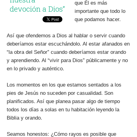
que Él es más
devoción a Dios”
importante que todo lo
que podamos hacer.
Así que ofendemos a Dios al hablar o servir cuando
deberíamos estar escuchándolo. Al estar afanados en
“la obra del Señor” cuando deberíamos estar orando
y aprendiendo. Al “vivir para Dios” públicamente y no
en lo privado y auténtico.
Los momentos en los que estamos sentados a los
pies de Jesús no suceden por casualidad. Son
planificados. Así que planea pasar algo de tiempo
todos los días a solas en tu habitación leyendo la
Biblia y orando.
Seamos honestos: ¿Cómo rayos es posible que