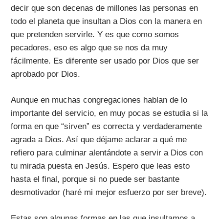
decir que son decenas de millones las personas en
todo el planeta que insultan a Dios con la manera en
que pretenden servirle. Y es que como somos
pecadores, eso es algo que se nos da muy
fácilmente. Es diferente ser usado por Dios que ser
aprobado por Dios.
Aunque en muchas congregaciones hablan de lo
importante del servicio, en muy pocas se estudia si la
forma en que “sirven” es correcta y verdaderamente
agrada a Dios. Así que déjame aclarar a qué me
refiero para culminar alentándote a servir a Dios con
tu mirada puesta en Jesús. Espero que leas esto
hasta el final, porque si no puede ser bastante
desmotivador (haré mi mejor esfuerzo por ser breve).
Estas son algunas formas en las que insultamos a