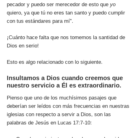
pecador y puedo ser merecedor de esto que
yo
quiero, ya que tú no eres tan santo y puedo cumplir
con tus estándares para mí”.
¡Cuánto hace falta que nos tomemos la santidad de
Dios en serio!
Esto es algo relacionado con lo siguiente.
Insultamos a Dios cuando creemos que
nuestro servicio a Él es extraordinario.
Pienso que uno de los muchísimos pasajes que
deberían ser leídos con más frecuencias en nuestras
iglesias con respecto a servir a Dios, son las
palabras de Jesús en Lucas 17:7-10: