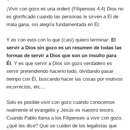
¡Vivir con gozo es una orden! (Filipenses 4:4) Dios no
es glorificado cuando las personas le sirven a Él de
mala gana, sin alegría fundamentada en Él.
Y es con esto con lo que (casi) quiero terminar:
El
servir a Dios sin gozo es un resumen de todas las
formas de servir a Dios que son un insulto para
Él.
Y es que servir a Dios sin gozo verdadero es
servir pretendiendo hacerlo todo, olvidando pasar
tiempo con Él, buscando hacer las cosas por motivos
incorrectos, etc…
Solo es posible vivir con gozo cuando conocemos
realmente el evangelio y Jesús es nuestro tesoro.
Cuando Pablo llama a los Filipenses a vivir con gozo,
¿qué les dice? Que se cuiden de los legalistas que