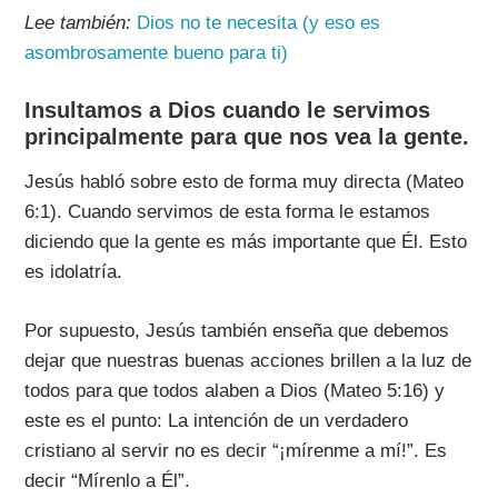
Lee también:
Dios no te necesita (y eso es
asombrosamente bueno para ti)
Insultamos a Dios cuando le servimos
principalmente para que nos vea la gente.
Jesús habló sobre esto de forma muy directa (Mateo
6:1). Cuando servimos de esta forma le estamos
diciendo que la gente es más importante que Él. Esto
es idolatría.
Por supuesto, Jesús también enseña que debemos
dejar que nuestras buenas acciones brillen a la luz de
todos para que todos alaben a Dios (Mateo 5:16) y
este es el punto: La intención de un verdadero
cristiano al servir no es decir “¡mírenme a mí!”. Es
decir “Mírenlo a Él”.