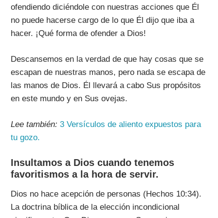
ofendiendo diciéndole con nuestras acciones que Él
no puede hacerse cargo de lo que Él dijo que iba a
hacer. ¡Qué forma de ofender a Dios!
Descansemos en la verdad de que hay cosas que se
escapan de nuestras manos, pero nada se escapa de
las manos de Dios. Él llevará a cabo Sus propósitos
en este mundo y en Sus ovejas.
Lee también:
3 Versículos de aliento expuestos para
tu gozo.
Insultamos a Dios cuando tenemos
favoritismos a la hora de servir.
Dios no hace acepción de personas (Hechos 10:34).
La doctrina bíblica de la elección incondicional