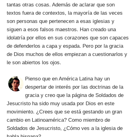
tantas otras cosas. Además de aclarar que son
textos fuera de contextos, la mayoría de las veces
son personas que pertenecen a esas iglesias y
siguen a esos falsos maestros. Han creado una
idolatría por ellos en sus corazones que son capaces
de defenderlos a capa y espada. Pero por la gracia
de Dios muchos de ellos empiezan a cuestionarlos y
le son abiertos los ojos.
Pienso que en América Latina hay un
despertar de interés por las doctrinas de la
gracia y creo que la página de Soldados de
Jesucristo ha sido muy usada por Dios en este
movimiento. ¿Crees que se está gestando un gran
cambio en Latinoamérica? Como miembro de
Soldados de Jesucristo, ¿Cómo ves a la iglesia de
habla hispana?