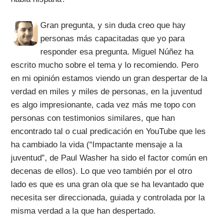
Gran pregunta, y sin duda creo que hay
personas más capacitadas que yo para
responder esa pregunta. Miguel Núñez ha
escrito mucho sobre el tema y lo recomiendo. Pero
en mi opinión estamos viendo un gran despertar de la
verdad en miles y miles de personas, en la juventud
es algo impresionante, cada vez más me topo con
personas con testimonios similares, que han
encontrado tal o cual predicación en YouTube que les
ha cambiado la vida (“Impactante mensaje a la
juventud”, de Paul Washer ha sido el factor común en
decenas de ellos). Lo que veo también por el otro
lado es que es una gran ola que se ha levantado que
necesita ser direccionada, guiada y controlada por la
misma verdad a la que han despertado.