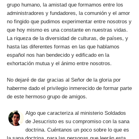
grupo humano, la amistad que formamos entre los
administradores y fundadores, la comunión y el amor
no fingido que pudimos experimentar entre nosotros y
que hoy mismo es una constante en nuestras vidas.
La riqueza de la diversidad de culturas, de países, y
hasta las diferentes formas en las que hablamos
español nos han bendecido y edificado en la
exhortación mutua y el ánimo entre nosotros.
No dejaré de dar gracias al Señor de la gloria por
haberme dado el privilegio inmerecido de formar parte
de este hermoso grupo de amigos.
Algo que caracteriza al ministerio Soldados
de Jesucristo es su compromiso con la sana
doctrina. Cuéntanos un poco sobre lo que es
la sana doctrina, para las personas que leerán esta