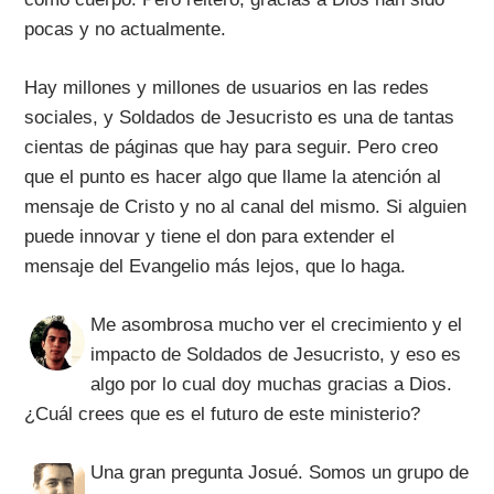
pocas y no actualmente.
Hay millones y millones de usuarios en las redes
sociales, y Soldados de Jesucristo es una de tantas
cientas de páginas que hay para seguir. Pero creo
que el punto es hacer algo que llame la atención al
mensaje de Cristo y no al canal del mismo. Si alguien
puede innovar y tiene el don para extender el
mensaje del Evangelio más lejos, que lo haga.
Me asombrosa mucho ver el crecimiento y el
impacto de Soldados de Jesucristo, y eso es
algo por lo cual doy muchas gracias a Dios.
¿Cuál crees que es el futuro de este ministerio?
Una gran pregunta Josué. Somos un grupo de