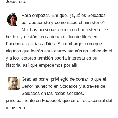
Jesucristo.
Para empezar, Enrique, ¿Qué es Soldados
por Jesucristo y cómo nació el ministerio?
Muchas personas conocen el ministerio. De
hecho, ya están cerca de un millón de likes en
Facebook gracias a Dios. Sin embargo, creo que
algunos que leerán esta entrevista aún no saben de él
y a los lectores también podría interesarles su
historia, así que empecemos por allí.
Gracias por el privilegio de contar lo que el
Señor ha hecho en Soldados y a través de
Soldados en las redes sociales,
principalmente en Facebook que es el foco central del
ministerio.