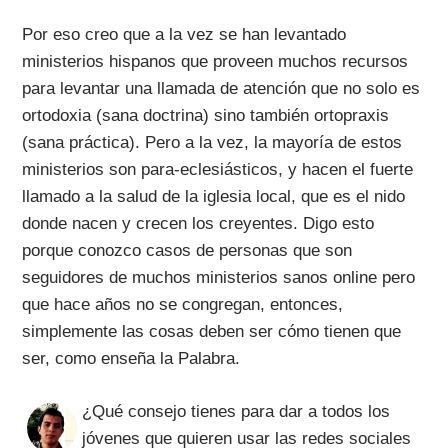
Por eso creo que a la vez se han levantado
ministerios hispanos que proveen muchos recursos
para levantar una llamada de atención que no solo es
ortodoxia (sana doctrina) sino también ortopraxis
(sana práctica). Pero a la vez, la mayoría de estos
ministerios son para-eclesiásticos, y hacen el fuerte
llamado a la salud de la iglesia local, que es el nido
donde nacen y crecen los creyentes. Digo esto
porque conozco casos de personas que son
seguidores de muchos ministerios sanos online pero
que hace años no se congregan, entonces,
simplemente las cosas deben ser cómo tienen que
ser, como enseña la Palabra.
¿Qué consejo tienes para dar a todos los
jóvenes que quieren usar las redes sociales