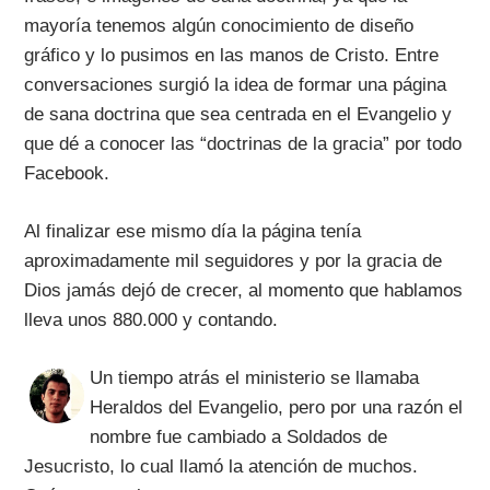
mayoría tenemos algún conocimiento de diseño
gráfico y lo pusimos en las manos de Cristo. Entre
conversaciones surgió la idea de formar una página
de sana doctrina que sea centrada en el Evangelio y
que dé a conocer las “doctrinas de la gracia” por todo
Facebook.
Al finalizar ese mismo día la página tenía
aproximadamente mil seguidores y por la gracia de
Dios jamás dejó de crecer, al momento que hablamos
lleva unos 880.000 y contando.
Un tiempo atrás el ministerio se llamaba
Heraldos del Evangelio, pero por una razón el
nombre fue cambiado a Soldados de
Jesucristo, lo cual llamó la atención de muchos.