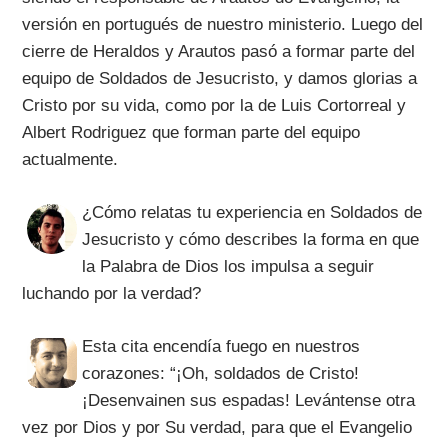
versión en portugués de nuestro ministerio. Luego del
cierre de Heraldos y Arautos pasó a formar parte del
equipo de Soldados de Jesucristo, y damos glorias a
Cristo por su vida, como por la de Luis Cortorreal y
Albert Rodriguez que forman parte del equipo
actualmente.
¿Cómo relatas tu experiencia en Soldados de
Jesucristo y cómo describes la forma en que
la Palabra de Dios los impulsa a seguir
luchando por la verdad?
Esta cita encendía fuego en nuestros
corazones: “¡Oh, soldados de Cristo!
¡Desenvainen sus espadas! Levántense otra
vez por Dios y por Su verdad, para que el Evangelio