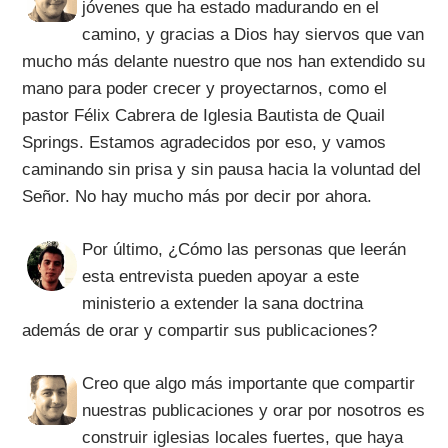
jóvenes que ha estado madurando en el
camino, y gracias a Dios hay siervos que van
mucho más delante nuestro que nos han extendido su
mano para poder crecer y proyectarnos, como el
pastor Félix Cabrera de Iglesia Bautista de Quail
Springs. Estamos agradecidos por eso, y vamos
caminando sin prisa y sin pausa hacia la voluntad del
Señor. No hay mucho más por decir por ahora.
Por último, ¿Cómo las personas que leerán
esta entrevista pueden apoyar a este
ministerio a extender la sana doctrina
además de orar y compartir sus publicaciones?
Creo que algo más importante que compartir
nuestras publicaciones y orar por nosotros es
construir iglesias locales fuertes, que haya