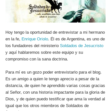
Hoy tengo la oportunidad de entrevistar a mi hermano
en la fe,
Enrique Oriolo
. Él es de Argentina, es uno de
los fundadores del ministerio
Soldados de Jesucristo
y aquí hablaremos sobre este equipo y su
compromiso con la sana doctrina.
Para mí es un gozo poder entrevistarlo para el blog.
Es un amigo a quien le tengo aprecio a pesar de la
distancia, de quien he aprendido varias cosas gracias
al Señor, con una historia impactante para la gloria de
Dios, y de quien puedo testificar que ama la verdad al
igual que los otros miembros de Soldados de