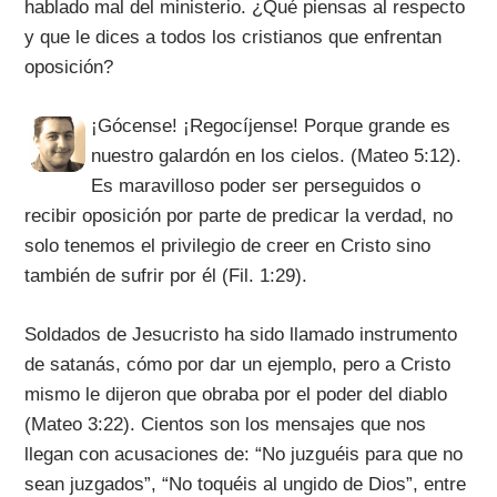
hablado mal del ministerio. ¿Qué piensas al respecto
y que le dices a todos los cristianos que enfrentan
oposición?
¡Gócense! ¡Regocíjense! Porque grande es
nuestro galardón en los cielos. (Mateo 5:12).
Es maravilloso poder ser perseguidos o
recibir oposición por parte de predicar la verdad, no
solo tenemos el privilegio de creer en Cristo sino
también de sufrir por él (Fil. 1:29).
Soldados de Jesucristo ha sido llamado instrumento
de satanás, cómo por dar un ejemplo, pero a Cristo
mismo le dijeron que obraba por el poder del diablo
(Mateo 3:22). Cientos son los mensajes que nos
llegan con acusaciones de: “No juzguéis para que no
sean juzgados”, “No toquéis al ungido de Dios”, entre