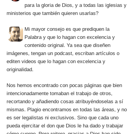
para la gloria de Dios, y a todas las iglesias y
ministerios que también quieren usarlas?
Mi mayor consejo es que prediquen la
Palabra y que lo hagan con excelencia y
contenido original. Ya sea que diseñen
imágenes, tengan un podcast, escriban artículos o
editen videos que lo hagan con excelencia y
originalidad.
Nos hemos encontrado con pocas páginas que bien
intencionadamente tomaban el trabajo de otros,
recortando y añadiendo cosas atribuyéndoselas a sí
mismas. Plagio encontramos en todas las áreas, y no
es ser legalistas ni exclusivos. Sino que cada uno
pueda ejercitar el don que Dios le ha dado y trabajar
cómo cuerpo. Pero reitero, gracias a Dios han sido