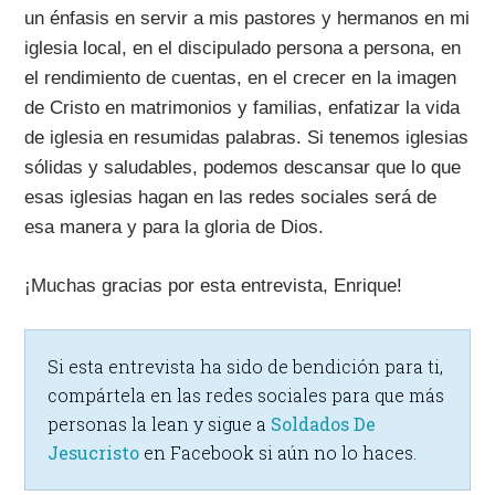
un énfasis en servir a mis pastores y hermanos en mi
iglesia local, en el discipulado persona a persona, en
el rendimiento de cuentas, en el crecer en la imagen
de Cristo en matrimonios y familias, enfatizar la vida
de iglesia en resumidas palabras. Si tenemos iglesias
sólidas y saludables, podemos descansar que lo que
esas iglesias hagan en las redes sociales será de
esa manera y para la gloria de Dios.
¡Muchas gracias por esta entrevista, Enrique!
Si esta entrevista ha sido de bendición para ti,
compártela en las redes sociales para que más
personas la lean y sigue a
Soldados De
Jesucristo
en Facebook si aún no lo haces.