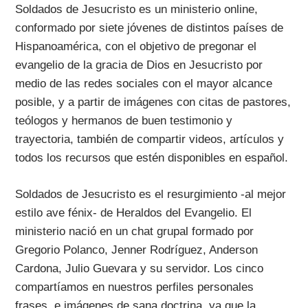
Soldados de Jesucristo es un ministerio online,
conformado por siete jóvenes de distintos países de
Hispanoamérica, con el objetivo de pregonar el
evangelio de la gracia de Dios en Jesucristo por
medio de las redes sociales con el mayor alcance
posible, y a partir de imágenes con citas de pastores,
teólogos y hermanos de buen testimonio y
trayectoria, también de compartir videos, artículos y
todos los recursos que estén disponibles en español.
Soldados de Jesucristo es el resurgimiento -al mejor
estilo ave fénix- de Heraldos del Evangelio. El
ministerio nació en un chat grupal formado por
Gregorio Polanco, Jenner Rodríguez, Anderson
Cardona, Julio Guevara y su servidor. Los cinco
compartíamos en nuestros perfiles personales
frases, e imágenes de sana doctrina, ya que la