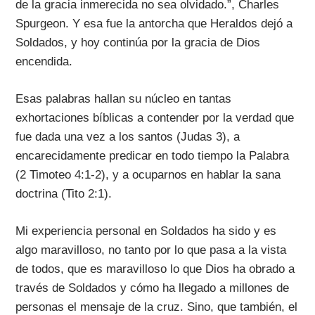
de la gracia inmerecida no sea olvidado.”, Charles
Spurgeon. Y esa fue la antorcha que Heraldos dejó a
Soldados, y hoy continúa por la gracia de Dios
encendida.
Esas palabras hallan su núcleo en tantas
exhortaciones bíblicas a contender por la verdad que
fue dada una vez a los santos (Judas 3), a
encarecidamente predicar en todo tiempo la Palabra
(2 Timoteo 4:1-2), y a ocuparnos en hablar la sana
doctrina (Tito 2:1).
Mi experiencia personal en Soldados ha sido y es
algo maravilloso, no tanto por lo que pasa a la vista
de todos, que es maravilloso lo que Dios ha obrado a
través de Soldados y cómo ha llegado a millones de
personas el mensaje de la cruz. Sino, que también, el