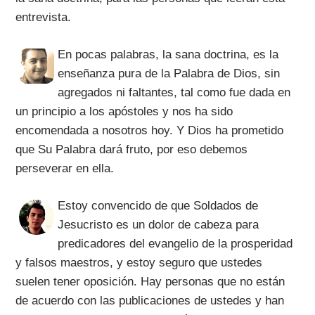
entrevista.
En pocas palabras, la sana doctrina, es la
enseñanza pura de la Palabra de Dios, sin
agregados ni faltantes, tal como fue dada en
un principio a los apóstoles y nos ha sido
encomendada a nosotros hoy. Y Dios ha prometido
que Su Palabra dará fruto, por eso debemos
perseverar en ella.
Estoy convencido de que Soldados de
Jesucristo es un dolor de cabeza para
predicadores del evangelio de la prosperidad
y falsos maestros, y estoy seguro que ustedes
suelen tener oposición. Hay personas que no están
de acuerdo con las publicaciones de ustedes y han