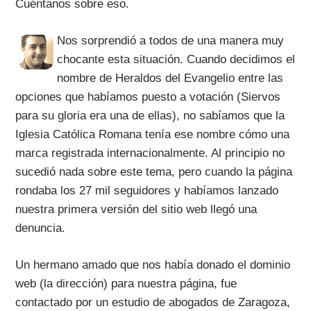
Cuéntanos sobre eso.
Nos sorprendió a todos de una manera muy
chocante esta situación. Cuando decidimos el
nombre de Heraldos del Evangelio entre las
opciones que habíamos puesto a votación (Siervos
para su gloria era una de ellas), no sabíamos que la
Iglesia Católica Romana tenía ese nombre cómo una
marca registrada internacionalmente. Al principio no
sucedió nada sobre este tema, pero cuando la página
rondaba los 27 mil seguidores y habíamos lanzado
nuestra primera versión del sitio web llegó una
denuncia.
Un hermano amado que nos había donado el dominio
web (la dirección) para nuestra página, fue
contactado por un estudio de abogados de Zaragoza,