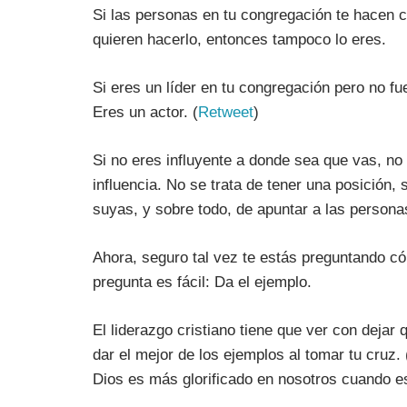
Si las personas en tu congregación te hacen 
quieren hacerlo, entonces tampoco lo eres.
Si eres un líder en tu congregación pero no fue
Eres un actor. (
Retweet
)
Si no eres influyente a donde sea que vas, no 
influencia. No se trata de tener una posición,
suyas, y sobre todo, de apuntar a las personas
Ahora, seguro tal vez te estás preguntando có
pregunta es fácil: Da el ejemplo.
El liderazgo cristiano tiene que ver con dejar 
dar el mejor de los ejemplos al tomar tu cruz.
Dios es más glorificado en nosotros cuando e