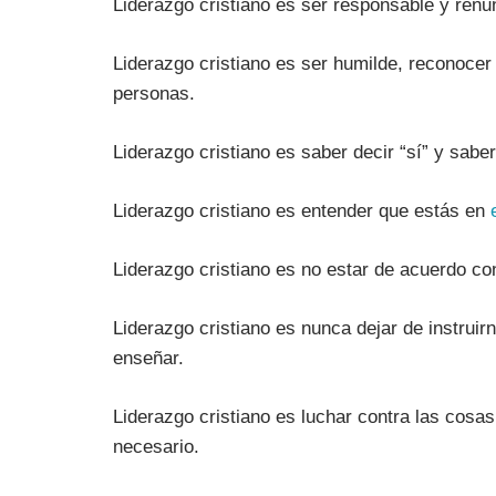
Liderazgo cristiano es ser responsable y renu
Liderazgo cristiano es ser humilde, reconocer 
personas.
Liderazgo cristiano es saber decir “sí” y saber
Liderazgo cristiano es entender que estás en
Liderazgo cristiano es no estar de acuerdo co
Liderazgo cristiano es nunca dejar de instruir
enseñar.
Liderazgo cristiano es luchar contra las cos
necesario.