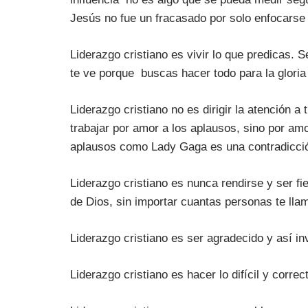
Jesús no fue un fracasado por solo enfocarse e
Liderazgo cristiano es vivir lo que predicas. 
te ve porque buscas hacer todo para la gloria
Liderazgo cristiano no es dirigir la atención a
trabajar por amor a los aplausos, sino por amor
aplausos como Lady Gaga es una contradicció
Liderazgo cristiano es nunca rendirse y ser fiel
de Dios, sin importar cuantas personas te llame
Liderazgo cristiano es ser agradecido y así inv
Liderazgo cristiano es hacer lo difícil y correc