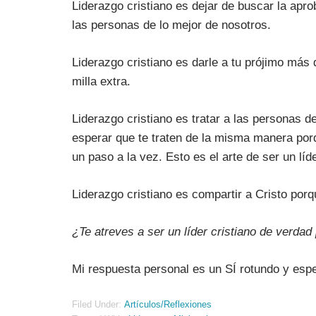
Liderazgo cristiano es dejar de buscar la apr
las personas de lo mejor de nosotros.
Liderazgo cristiano es darle a tu prójimo más d
milla extra.
Liderazgo cristiano es tratar a las personas de
esperar que te traten de la misma manera por
un paso a la vez. Esto es el arte de ser un líde
Liderazgo cristiano es compartir a Cristo por
¿Te atreves a ser un líder cristiano de verdad 
Mi respuesta personal es un SÍ rotundo y espe
Filed Under:
Artículos/Reflexiones