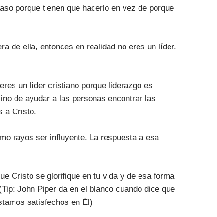
caso porque tienen que hacerlo en vez de porque
ra de ella, entonces en realidad no eres un líder.
eres un líder cristiano porque liderazgo es
 sino de ayudar a las personas encontrar las
 a Cristo.
mo rayos ser influyente. La respuesta a esa
que Cristo se glorifique en tu vida y de esa forma
 (Tip: John Piper da en el blanco cuando dice que
stamos satisfechos en Él)