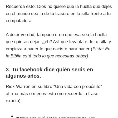
Recuerda esto: Dios no quiere que la huella que dejes
en el mundo sea la de tu trasero en la silla frente a tu
computadora.
A decir verdad, tampoco creo que esa sea la huella
que quieras dejar, ¿eh? Así que levántate de tu silla y
empieza a hacer lo que naciste para hacer (
Pista: En
la Biblia está todo lo que necesitas saber)
.
3. Tu facebook dice quién serás en
algunos años.
Rick Warren en su libro “Una vida con propósito”
afirma más o menos esto (no recuerdo la frase
exacta):