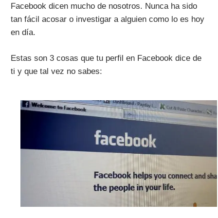
Facebook dicen mucho de nosotros. Nunca ha sido
tan fácil acosar o investigar a alguien como lo es hoy
en día.
Estas son 3 cosas que tu perfil en Facebook dice de
ti y que tal vez no sabes: