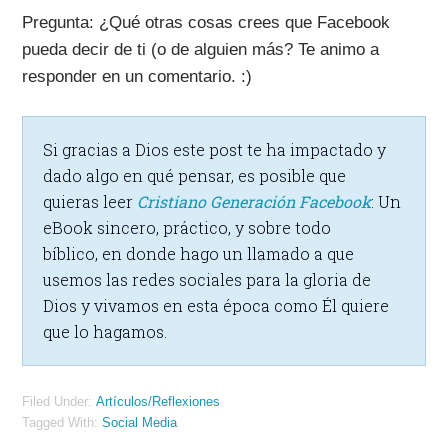
Pregunta:
¿Qué otras cosas crees que Facebook
pueda decir de ti (o de alguien más? Te animo a
responder en un comentario. :)
Si gracias a Dios este post te ha impactado y
dado algo en qué pensar, es posible que
quieras leer
Cristiano Generación Facebook
: Un
eBook sincero, práctico, y sobre todo
bíblico, en donde hago un llamado a que
usemos las redes sociales para la gloria de
Dios y vivamos en esta época como Él quiere
que lo hagamos.
Filed Under:
Artículos/Reflexiones
Tagged With:
Social Media