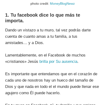
photo credit:
MoneyBlogNewz
1. Tu facebook dice lo que más te
importa.
Dando un vistazo a tu muro, tal vez podrás darte
cuenta de cuanto amas a tu familia, a tus
amistades… y a Dios.
Lamentablemente, en el Facebook de muchos
«cristianos» Jesús
brilla por Su ausencia
.
Es importante que entendamos que en el corazón de
cada uno de nosotros hay un hueco del tamaño de
Dios y que nada en todo el el mundo puede llenar ese
agujero como Él puede hacerlo.