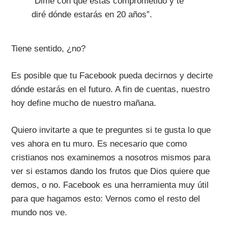
“Dime con qué estás comprometido y te
diré dónde estarás en 20 años”.
Tiene sentido, ¿no?
Es posible que tu Facebook pueda decirnos y decirte
dónde estarás en el futuro. A fin de cuentas, nuestro
hoy define mucho de nuestro mañana.
Quiero invitarte a que te preguntes si te gusta lo que
ves ahora en tu muro. Es necesario que como
cristianos nos examinemos a nosotros mismos para
ver si estamos dando los frutos que Dios quiere que
demos, o no. Facebook es una herramienta muy útil
para que hagamos esto: Vernos como el resto del
mundo nos ve.