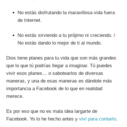
No estás disfrutando la maravillosa vida fuera
de Internet.
No estás sirviendo a tu prójimo ni creciendo. /
No estás dando lo mejor de ti al mundo.
Dios tiene planes para tu vida que son más grandes
que lo que tú podrías llegar a imaginar. Tú puedes
vivir esos planes… o sabotearlos de diversas
maneras, y una de esas maneras es dándole más
importancia a Facebook de lo que en realidad
merece.
Es por eso que no es mala idea largarte de
Facebook. Yo lo he hecho antes y
viví para contarlo
.