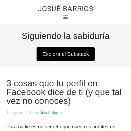
JOSUÉ BARRIOS
Siguiendo la sabiduría
Explora el Substack
3 cosas que tu perfil en
Facebook dice de ti (y que tal
vez no conoces)
15 agosto, 2013
by
Josué Barrios
Para nadie es un secreto que nuestros perfiles en