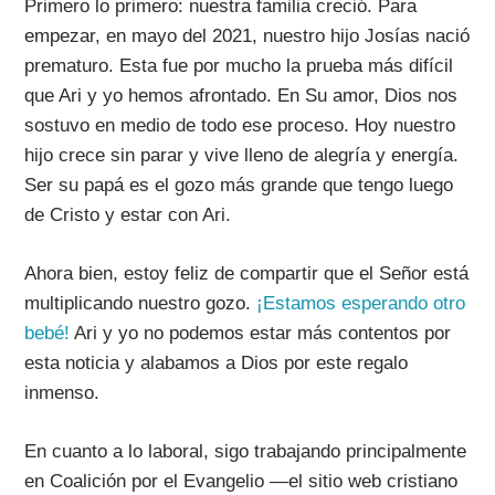
Primero lo primero: nuestra familia creció. Para
empezar, en mayo del 2021, nuestro hijo Josías nació
prematuro. Esta fue por mucho la prueba más difícil
que Ari y yo hemos afrontado. En Su amor, Dios nos
sostuvo en medio de todo ese proceso. Hoy nuestro
hijo crece sin parar y vive lleno de alegría y energía.
Ser su papá es el gozo más grande que tengo luego
de Cristo y estar con Ari.
Ahora bien, estoy feliz de compartir que el Señor está
multiplicando nuestro gozo.
¡Estamos esperando otro
bebé!
Ari y yo no podemos estar más contentos por
esta noticia y alabamos a Dios por este regalo
inmenso.
En cuanto a lo laboral, sigo trabajando principalmente
en Coalición por el Evangelio —el sitio web cristiano