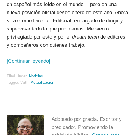
en español más leído en el mundo— pero en una
nueva posición oficial desde enero de este año. Ahora
sirvo como Director Editorial, encargado de dirigir y
supervisar todo lo que publicamos. Me siento
privilegiado por esto y por el
dream team
de editores
y compañeros con quienes trabajo.
[Continuar leyendo]
Filed Under:
Noticias
Tagged With:
Actualizacion
Adoptado por gracia. Escritor y
predicador. Promoviendo la