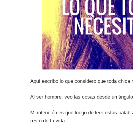
Aquí escribo lo que considero que toda chica 
Al ser hombre, veo las cosas desde un ángulo 
Mi intención es que luego de leer estas palab
resto de tu vida.