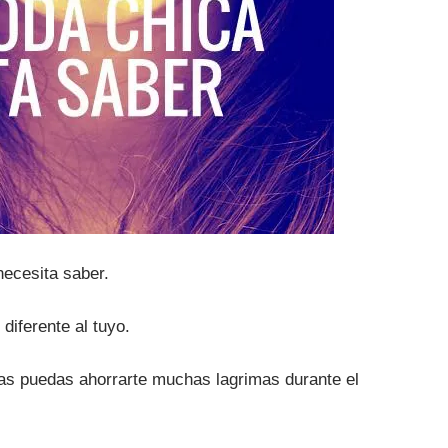
necesita saber.
diferente al tuyo.
ras puedas ahorrarte muchas lagrimas durante el