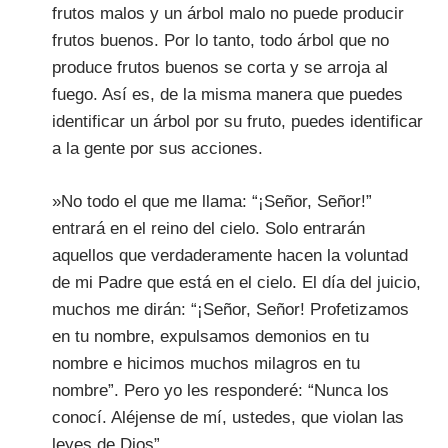
frutos malos y un árbol malo no puede producir
frutos buenos. Por lo tanto, todo árbol que no
produce frutos buenos se corta y se arroja al
fuego. Así es, de la misma manera que puedes
identificar un árbol por su fruto, puedes identificar
a la gente por sus acciones.
»No todo el que me llama: “¡Señor, Señor!”
entrará en el reino del cielo. Solo entrarán
aquellos que verdaderamente hacen la voluntad
de mi Padre que está en el cielo. El día del juicio,
muchos me dirán: “¡Señor, Señor! Profetizamos
en tu nombre, expulsamos demonios en tu
nombre e hicimos muchos milagros en tu
nombre”. Pero yo les responderé: “Nunca los
conocí. Aléjense de mí, ustedes, que violan las
leyes de Dios”.