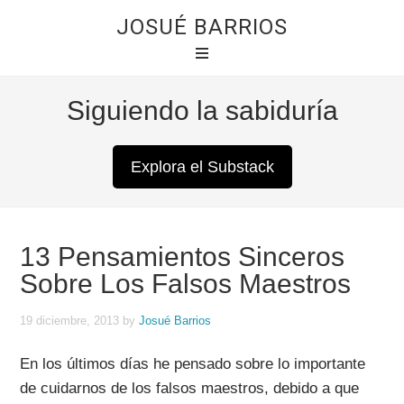
JOSUÉ BARRIOS
Siguiendo la sabiduría
Explora el Substack
13 Pensamientos Sinceros
Sobre Los Falsos Maestros
19 diciembre, 2013
by
Josué Barrios
En los últimos días he pensado sobre lo importante
de cuidarnos de los falsos maestros, debido a que