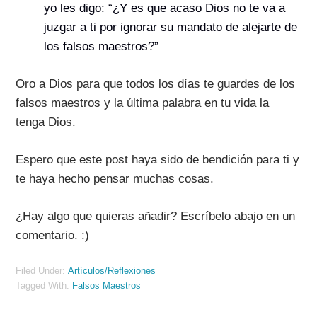
yo les digo: “¿Y es que acaso Dios no te va a
juzgar a ti por ignorar su mandato de alejarte de
los falsos maestros?”
Oro a Dios para que todos los días te guardes de los
falsos maestros y la última palabra en tu vida la
tenga Dios.
Espero que este post haya sido de bendición para ti y
te haya hecho pensar muchas cosas.
¿Hay algo que quieras añadir? Escríbelo abajo en un
comentario. :)
Filed Under:
Artículos/Reflexiones
Tagged With:
Falsos Maestros