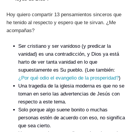
Hoy quiero compartir 13 pensamientos sinceros que
he tenido al respecto y espero que te sirvan. ¿Me
acompañas?
Ser cristiano y ser vanidoso (y predicar la
vanidad) es una contradicción, y Dios ya está
harto de ver tanta vanidad en lo que
supuestamente es Su pueblo. (Lee también:
¿Por qué odio el evangelio de la prosperidad?
)
Una tragedia de la iglesia moderna es que no se
toman en serio las advertencias de Jesús con
respecto a este tema.
Solo porque algo suene bonito o muchas
personas estén de acuerdo con eso, no significa
que sea cierto.