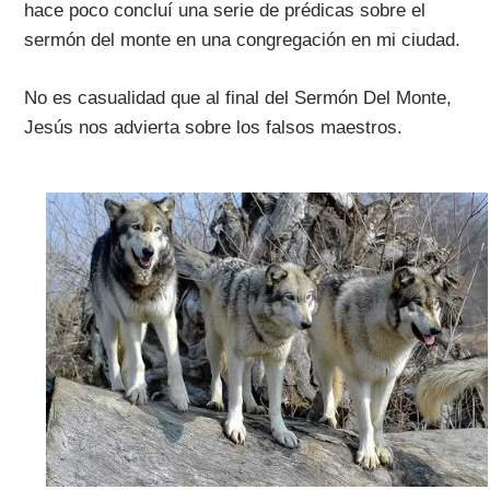
hace poco concluí una serie de prédicas sobre el
sermón del monte en una congregación en mi ciudad.
No es casualidad que al final del Sermón Del Monte,
Jesús nos advierta sobre los falsos maestros.