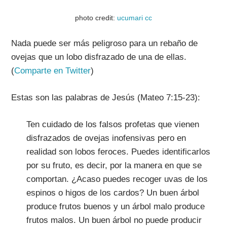
photo credit:
ucumari
cc
Nada puede ser más peligroso para un rebaño de
ovejas que un lobo disfrazado de una de ellas.
(
Comparte en Twitter
)
Estas son las palabras de Jesús (Mateo 7:15-23):
Ten cuidado de los falsos profetas que vienen
disfrazados de ovejas inofensivas pero en
realidad son lobos feroces. Puedes identificarlos
por su fruto, es decir, por la manera en que se
comportan. ¿Acaso puedes recoger uvas de los
espinos o higos de los cardos? Un buen árbol
produce frutos buenos y un árbol malo produce
frutos malos. Un buen árbol no puede producir