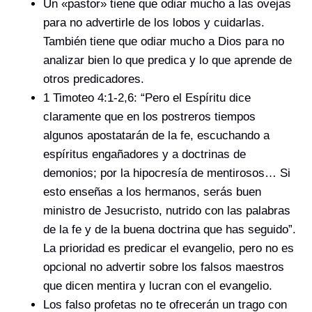
Un «pastor» tiene que odiar mucho a las ovejas
para no advertirle de los lobos y cuidarlas.
También tiene que odiar mucho a Dios para no
analizar bien lo que predica y lo que aprende de
otros predicadores.
1 Timoteo 4:1-2,6: “Pero el Espíritu dice
claramente que en los postreros tiempos
algunos apostatarán de la fe, escuchando a
espíritus engañadores y a doctrinas de
demonios; por la hipocresía de mentirosos… Si
esto enseñas a los hermanos, serás buen
ministro de Jesucristo, nutrido con las palabras
de la fe y de la buena doctrina que has seguido”.
La prioridad es predicar el evangelio, pero no es
opcional no advertir sobre los falsos maestros
que dicen mentira y lucran con el evangelio.
Los falso profetas no te ofrecerán un trago con