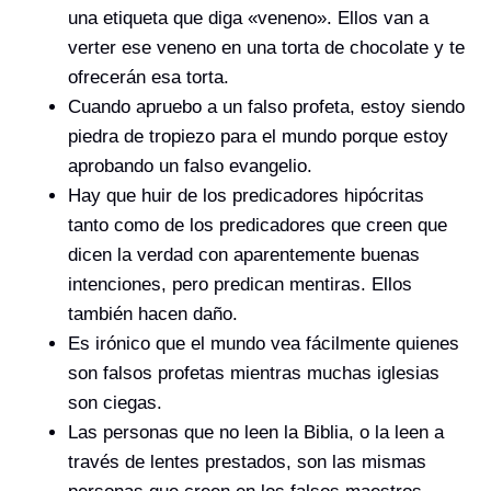
una etiqueta que diga «veneno». Ellos van a
verter ese veneno en una torta de chocolate y te
ofrecerán esa torta.
Cuando apruebo a un falso profeta, estoy siendo
piedra de tropiezo para el mundo porque estoy
aprobando un falso evangelio.
Hay que huir de los predicadores hipócritas
tanto como de los predicadores que creen que
dicen la verdad con aparentemente buenas
intenciones, pero predican mentiras. Ellos
también hacen daño.
Es irónico que el mundo vea fácilmente quienes
son falsos profetas mientras muchas iglesias
son ciegas.
Las personas que no leen la Biblia, o la leen a
través de lentes prestados, son las mismas