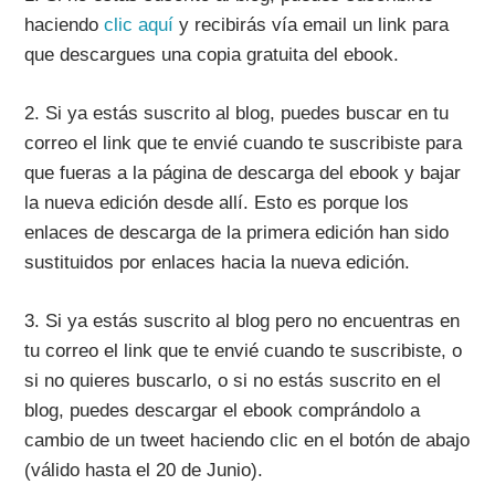
haciendo
clic aquí
y recibirás vía email un link para
que descargues una copia gratuita del ebook.
2.
Si ya estás suscrito al blog, puedes buscar en tu
correo el link que te envié cuando te suscribiste para
que fueras a la página de descarga del ebook y bajar
la nueva edición desde allí. Esto es porque los
enlaces de descarga de la primera edición han sido
sustituidos por enlaces hacia la nueva edición.
3.
Si ya estás suscrito al blog pero no encuentras en
tu correo el link que te envié cuando te suscribiste, o
si no quieres buscarlo, o si no estás suscrito en el
blog, puedes descargar el ebook comprándolo a
cambio de un tweet haciendo clic en el botón de abajo
(válido hasta el 20 de Junio).