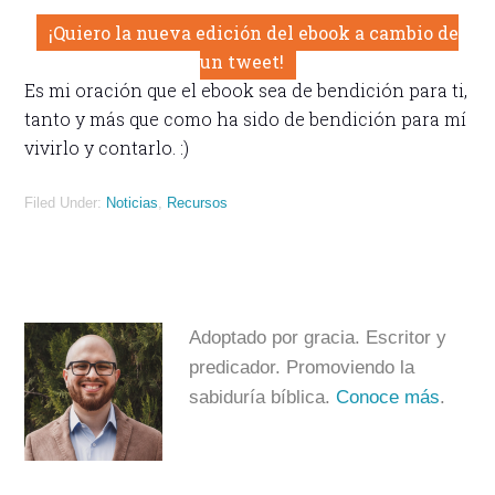
¡Quiero la nueva edición del ebook a cambio de
un tweet!
Es mi oración que el ebook sea de bendición para ti,
tanto y más que como ha sido de bendición para mí
vivirlo y contarlo. :)
Filed Under:
Noticias
,
Recursos
Adoptado por gracia. Escritor y
predicador. Promoviendo la
sabiduría bíblica.
Conoce más
.