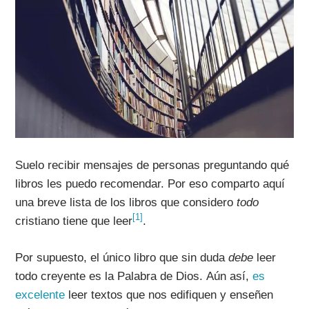
Suelo recibir mensajes de personas preguntando qué
libros les puedo recomendar. Por eso comparto aquí
una breve lista de los libros que considero
todo
[1]
cristiano tiene que leer
.
Por supuesto, el único libro que sin duda
debe
leer
todo creyente es la Palabra de Dios. Aún así,
es
excelente
leer textos que nos edifiquen y enseñen