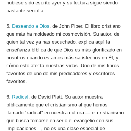
hubiese sido escrito ayer y su lectura sigue siendo
bastante sencilla.
5.
Deseando a Dios
, de John Piper.
El libro cristiano
que más ha moldeado mi cosmovisión. Su autor, de
quien tal vez ya has escuchado, explica aquí la
enseñanza bíblica de que Dios es más glorificado en
nosotros cuando estamos más satisfechos en Él, y
cómo esto afecta nuestras vidas. Uno de mis libros
favoritos de uno de mis predicadores y escritores
favoritos.
6.
Radical
, de David Platt.
Su autor muestra
bíblicamente que el cristianismo al que hemos
llamado “radical” en nuestra cultura — el cristianismo
que busca tomarse en serio el evangelio con sus
implicaciones—, no es una clase especial de