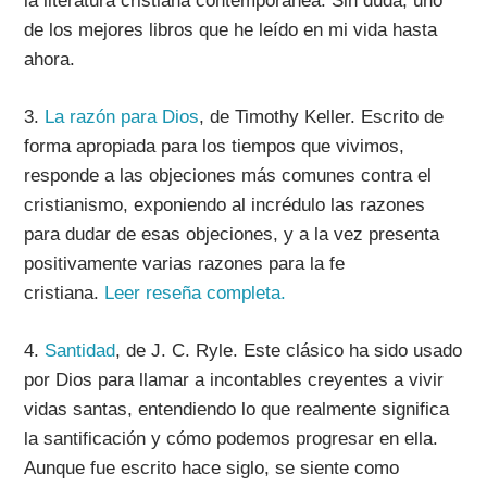
la literatura cristiana contemporánea. Sin duda, uno
de los mejores libros que he leído en mi vida hasta
ahora.
3.
La razón para Dios
, de Timothy Keller.
Escrito de
forma apropiada para los tiempos que vivimos,
responde a las objeciones más comunes contra el
cristianismo, exponiendo al incrédulo las razones
para dudar de esas objeciones, y a la vez presenta
positivamente varias razones para la fe
cristiana.
Leer reseña completa.
4.
Santidad
, de J. C. Ryle.
Este clásico ha sido usado
por Dios para llamar a incontables creyentes a vivir
vidas santas, entendiendo lo que realmente significa
la santificación y cómo podemos progresar en ella.
Aunque fue escrito hace siglo, se siente como