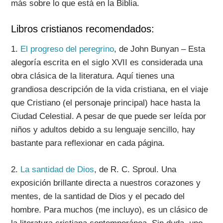
más sobre lo que está en la Biblia.
Libros cristianos recomendados:
1.
El progreso del peregrino
, de John Bunyan
– Esta
alegoría escrita en el siglo XVII es considerada una
obra clásica de la literatura. Aquí tienes una
grandiosa descripción de la vida cristiana, en el viaje
que Cristiano (el personaje principal) hace hasta la
Ciudad Celestial. A pesar de que puede ser leída por
niños y adultos debido a su lenguaje sencillo, hay
bastante para reflexionar en cada página.
2.
La santidad de Dios
, de R. C. Sproul.
Una
exposición brillante directa a nuestros corazones y
mentes, de la santidad de Dios y el pecado del
hombre. Para muchos (me incluyo), es un clásico de