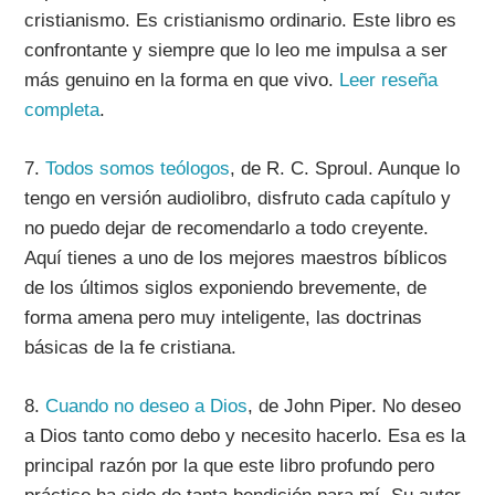
cristianismo. Es cristianismo ordinario. Este libro es
confrontante y siempre que lo leo me impulsa a ser
más genuino en la forma en que vivo.
Leer reseña
completa
.
7.
Todos somos teólogos
,
de R. C. Sproul.
Aunque lo
tengo en versión audiolibro, disfruto cada capítulo y
no puedo dejar de recomendarlo a todo creyente.
Aquí tienes a uno de los mejores maestros bíblicos
de los últimos siglos exponiendo brevemente, de
forma amena pero muy inteligente, las doctrinas
básicas de la fe cristiana.
8.
Cuando no deseo a Dios
, de John Piper.
No deseo
a Dios tanto como debo y necesito hacerlo. Esa es la
principal razón por la que este libro profundo pero