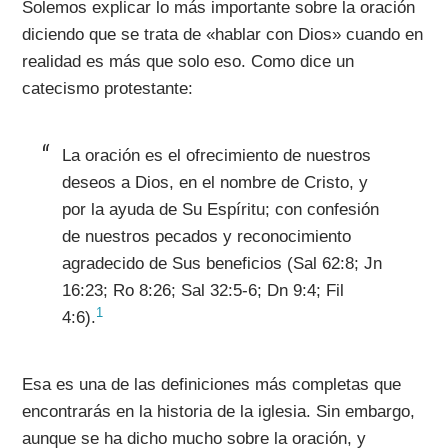
Solemos explicar lo más importante sobre la oración
diciendo que se trata de «hablar con Dios» cuando en
realidad es más que solo eso. Como dice un
catecismo protestante:
La oración es el ofrecimiento de nuestros
deseos a Dios, en el nombre de Cristo, y
por la ayuda de Su Espíritu; con confesión
de nuestros pecados y reconocimiento
agradecido de Sus beneficios (Sal 62:8; Jn
16:23; Ro 8:26; Sal 32:5-6; Dn 9:4; Fil
1
4:6).
Esa es una de las definiciones más completas que
encontrarás en la historia de la iglesia. Sin embargo,
aunque se ha dicho mucho sobre la oración, y