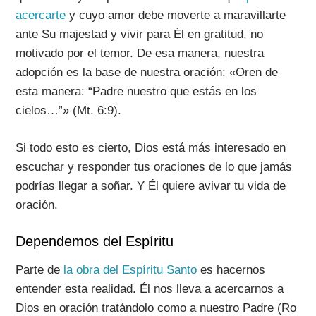
acercarte
y cuyo amor debe moverte a maravillarte
ante Su majestad y vivir para Él en gratitud, no
motivado por el temor. De esa manera, nuestra
adopción es la base de nuestra oración: «Oren de
esta manera: “Padre nuestro que estás en los
cielos…”» (Mt. 6:9).
Si todo esto es cierto, Dios está más interesado en
escuchar y responder tus oraciones de lo que jamás
podrías llegar a soñar. Y Él quiere avivar tu vida de
oración.
Dependemos del Espíritu
Parte de
la obra del Espíritu Santo
es hacernos
entender esta realidad. Él nos lleva a acercarnos a
Dios en oración tratándolo como a nuestro Padre (Ro