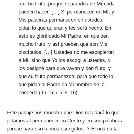
mucho fruto, porque separados de Mí nada
pueden hacer. […] Si permanecen en Mí, y
Mis palabras permanecen en ustedes,
pidan lo que quieran y les será hecho. En
esto es glorificado Mi Padre, en que den
mucho fruto, y así prueben que son Mis
discípulos. […] Ustedes no me escogieron
a Mí, sino que Yo los escogí a ustedes, y
los designé para que vayan y den fruto, y
que su fruto permanezca; para que todo lo
que pidan al Padre en Mi nombre se lo
conceda (Jn 15:5, 7-8, 16).
Este pasaje nos muestra que Dios nos dará lo que
pidamos al permanecer en Cristo y en sus palabras
porque para eso fuimos escogidos. Y Él nos da la