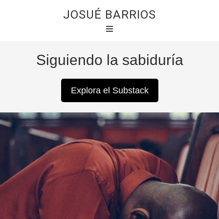
JOSUÉ BARRIOS
Siguiendo la sabiduría
Explora el Substack