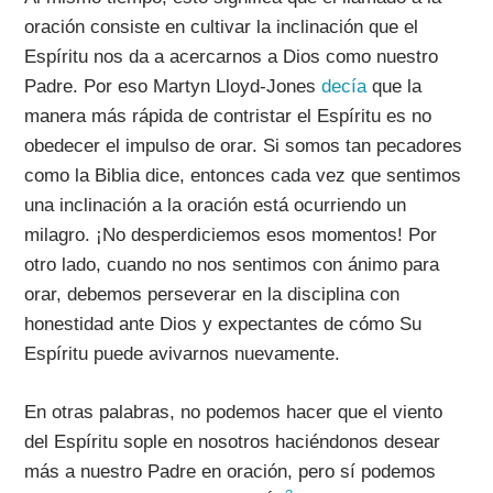
oración consiste en cultivar la inclinación que el
Espíritu nos da a acercarnos a Dios como nuestro
Padre. Por eso Martyn Lloyd-Jones
decía
que la
manera más rápida de contristar el Espíritu es no
obedecer el impulso de orar. Si somos tan pecadores
como la Biblia dice, entonces cada vez que sentimos
una inclinación a la oración está ocurriendo un
milagro. ¡No desperdiciemos esos momentos! Por
otro lado, cuando no nos sentimos con ánimo para
orar, debemos perseverar en la disciplina con
honestidad ante Dios y expectantes de cómo Su
Espíritu puede avivarnos nuevamente.
En otras palabras, no podemos hacer que el viento
del Espíritu sople en nosotros haciéndonos desear
más a nuestro Padre en oración, pero sí podemos