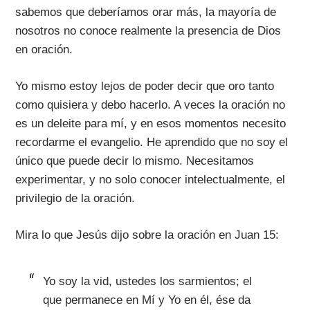
sabemos que deberíamos orar más, la mayoría de
nosotros no conoce realmente la presencia de Dios
en oración.
Yo mismo estoy lejos de poder decir que oro tanto
como quisiera y debo hacerlo. A veces la oración no
es un deleite para mí, y en esos momentos necesito
recordarme el evangelio. He aprendido que no soy el
único que puede decir lo mismo. Necesitamos
experimentar, y no solo conocer intelectualmente, el
privilegio de la oración.
Mira lo que Jesús dijo sobre la oración en Juan 15:
Yo soy la vid, ustedes los sarmientos; el
que permanece en Mí y Yo en él, ése da