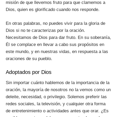
misión de que llevemos fruto para que clamemos a
Dios, quien es glorificado cuando nos responde.
En otras palabras, no puedes vivir para la gloria de
Dios si no te caracterizas por la oración.
Necesitamos de Dios para dar fruto. En su soberanía,
Él se complace en llevar a cabo sus propósitos en
este mundo, y en nuestras vidas, en respuesta a las
oraciones de su pueblo.
Adoptados por Dios
Sin importar cuánto hablemos de la importancia de la
oración, la mayoría de nosotros no la vemos como un
deleite, necesidad, o privilegio. Solemos preferir las
redes sociales, la televisión, y cualquier otra forma
de entretenimiento o actividades antes que orar. ¿Es