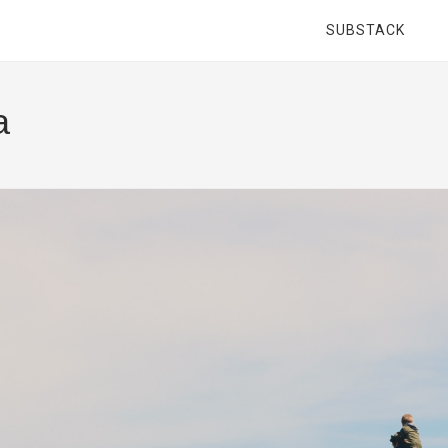
SUBSTACK
a