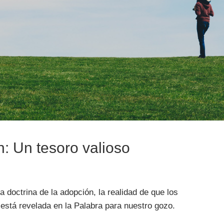
n: Un tesoro valioso
doctrina de la adopción, la realidad de que los
está revelada en la Palabra para nuestro gozo.