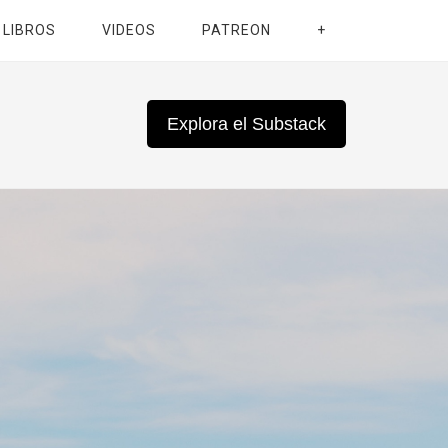
LIBROS
VIDEOS
PATREON
+
Explora el Substack