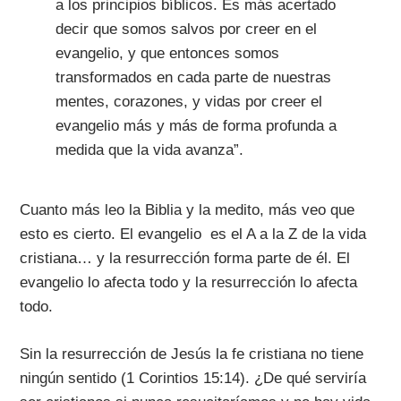
a los principios bíblicos. Es más acertado
decir que somos salvos por creer en el
evangelio, y que entonces somos
transformados en cada parte de nuestras
mentes, corazones, y vidas por creer el
evangelio más y más de forma profunda a
medida que la vida avanza”.
Cuanto más leo la Biblia y la medito, más veo que
esto es cierto. El evangelio es el A a la Z de la vida
cristiana… y la resurrección forma parte de él. El
evangelio lo afecta todo y la resurrección lo afecta
todo.
Sin la resurrección de Jesús la fe cristiana no tiene
ningún sentido (1 Corintios 15:14). ¿De qué serviría