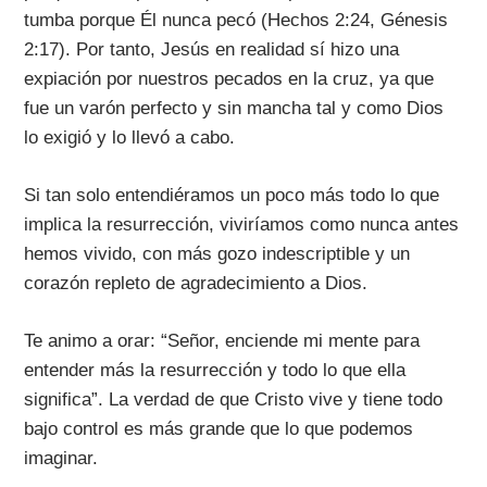
tumba porque Él nunca pecó (Hechos 2:24, Génesis
2:17). Por tanto, Jesús en realidad sí hizo una
expiación por nuestros pecados en la cruz, ya que
fue un varón perfecto y sin mancha tal y como Dios
lo exigió y lo llevó a cabo.
Si tan solo entendiéramos un poco más todo lo que
implica la resurrección, viviríamos como nunca antes
hemos vivido, con más gozo indescriptible y un
corazón repleto de agradecimiento a Dios.
Te animo a orar: “Señor, enciende mi mente para
entender más la resurrección y todo lo que ella
significa”. La verdad de que Cristo vive y tiene todo
bajo control es más grande que lo que podemos
imaginar.