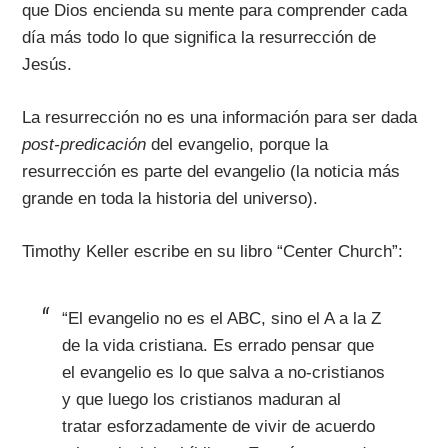
que Dios encienda su mente para comprender cada
día más todo lo que significa la resurrección de
Jesús.
La resurrección no es una información para ser dada
post-predicación
del evangelio, porque la
resurrección es parte del evangelio (la noticia más
grande en toda la historia del universo).
Timothy Keller escribe en su libro “Center Church”:
“El evangelio no es el ABC, sino el A a la Z
de la vida cristiana. Es errado pensar que
el evangelio es lo que salva a no-cristianos
y que luego los cristianos maduran al
tratar esforzadamente de vivir de acuerdo