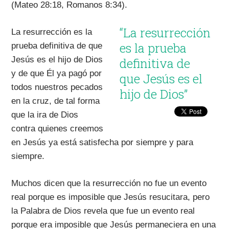
(Mateo 28:18, Romanos 8:34).
“La resurrección
La resurrección es la
es la prueba
prueba definitiva de que
Jesús es el hijo de Dios
definitiva de
y de que Él ya pagó por
que Jesús es el
todos nuestros pecados
hijo de Dios”
en la cruz, de tal forma
que la ira de Dios
contra quienes creemos
en Jesús ya está satisfecha por siempre y para
siempre.
Muchos dicen que la resurrección no fue un evento
real porque es imposible que Jesús resucitara, pero
la Palabra de Dios revela que fue un evento real
porque era imposible que Jesús permaneciera en una