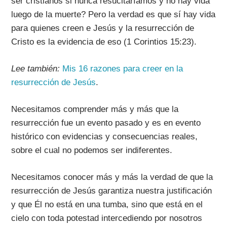
ser cristianos si nunca resucitaríamos y no hay vida
luego de la muerte? Pero la verdad es que sí hay vida
para quienes creen e Jesús y la resurrección de
Cristo es la evidencia de eso (1 Corintios 15:23).
Lee también:
Mis 16 razones para creer en la
resurrección de Jesús
.
Necesitamos comprender más y más que la
resurrección fue un evento pasado y es en evento
histórico con evidencias y consecuencias reales,
sobre el cual no podemos ser indiferentes.
Necesitamos conocer más y más la verdad de que la
resurrección de Jesús garantiza nuestra justificación
y que Él no está en una tumba, sino que está en el
cielo con toda potestad intercediendo por nosotros