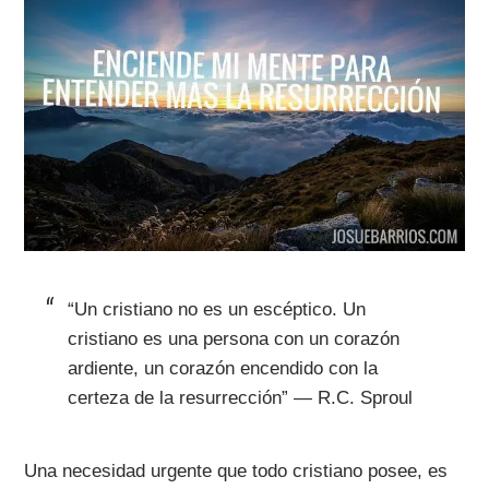
“Un cristiano no es un escéptico. Un
cristiano es una persona con un corazón
ardiente, un corazón encendido con la
certeza de la resurrección” — R.C. Sproul
Una necesidad urgente que todo cristiano posee, es