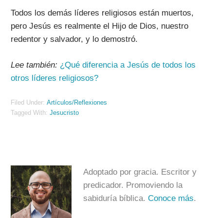
Todos los demás líderes religiosos están muertos,
pero Jesús es realmente el Hijo de Dios, nuestro
redentor y salvador, y lo demostró.
Lee también:
¿Qué diferencia a Jesús de todos los
otros líderes religiosos?
Filed Under:
Artículos/Reflexiones
Tagged With:
Jesucristo
Adoptado por gracia. Escritor y
predicador. Promoviendo la
sabiduría bíblica.
Conoce más
.