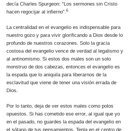
decía Charles Spurgeon: “Los sermones sin Cristo
6
hacen regocijar al infierno”.
La centralidad en el evangelio es indispensable para
nuestro gozo y para vivir glorificando a Dios desde lo
profundo de nuestros corazones. Solo la gracia
costosa del evangelio vence de verdad al legalismo y
al antinomismo. Si estos dos males son un solo
monstruo de dos cabezas, entonces el evangelio es
la espada que lo aniquila para liberarnos de la
esclavitud que viene de tener una visión errada de
Dios.
Por lo tanto, deja de ver estos males como polos
opuestos. Si has cometido ese error, al igual que yo
en el pasado, no guardes la espada del evangelio en
el sótano de tus pensamientos. Tenla en el centro de