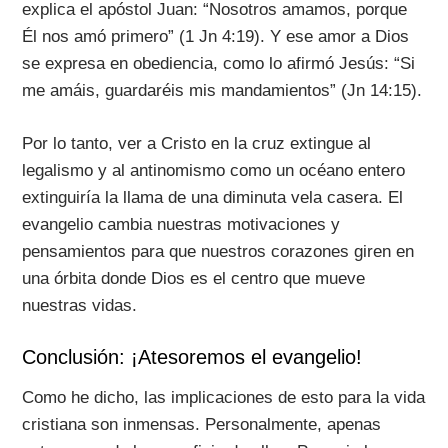
explica el apóstol Juan: “Nosotros amamos, porque
Él nos amó primero” (1 Jn 4:19). Y ese amor a Dios
se expresa en obediencia, como lo afirmó Jesús: “Si
me amáis, guardaréis mis mandamientos” (Jn 14:15).
Por lo tanto, ver a Cristo en la cruz extingue al
legalismo y al antinomismo como un océano entero
extinguiría la llama de una diminuta vela casera. El
evangelio cambia nuestras motivaciones y
pensamientos para que nuestros corazones giren en
una órbita donde Dios es el centro que mueve
nuestras vidas.
Conclusión: ¡Atesoremos el evangelio!
Como he dicho, las implicaciones de esto para la vida
cristiana son inmensas. Personalmente, apenas