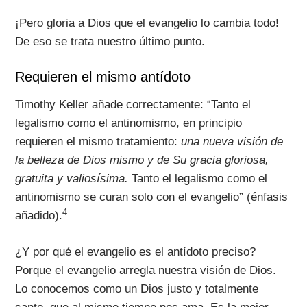
¡Pero gloria a Dios que el evangelio lo cambia todo!
De eso se trata nuestro último punto.
Requieren el mismo antídoto
Timothy Keller añade correctamente: “Tanto el
legalismo como el antinomismo, en principio
requieren el mismo tratamiento:
una nueva visión de
la belleza de Dios mismo y de Su gracia gloriosa,
gratuita y valiosísima.
Tanto el legalismo como el
antinomismo se curan solo con el evangelio” (énfasis
4
añadido).
¿Y por qué el evangelio es el antídoto preciso?
Porque el evangelio arregla nuestra visión de Dios.
Lo conocemos como un Dios justo y totalmente