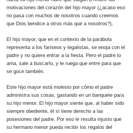
motivaciones del corazón del hijo mayor (¿acaso eso
no pasa con muchos de nosotros cuando creemos
que Dios bendice a otros más que a nosotros?).
El hijo mayor, que en el contexto de la parábola
representa a los fariseos y legalistas, se enoja con el
padre y no quiere entrar a la fiesta. Pero el padre lo
ama, sale a buscarlo, y le ruega que entre para que
se goce también.
Este hijo mayor está molesto por cómo el padre
administra sus cosas, gastando en un banquete para
su hijo menor. El hijo mayor siente que, al haber sido
siempre obediente, él sí tiene derecho a las
posesiones del padre. Por eso le resulta injusto que
su hermano menor pueda recibir los regalos del