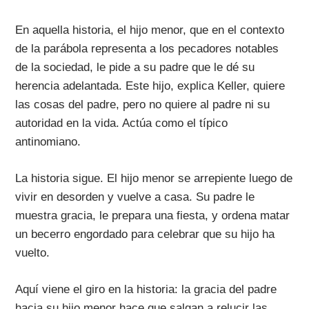
En aquella historia, el hijo menor, que en el contexto
de la parábola representa a los pecadores notables
de la sociedad, le pide a su padre que le dé su
herencia adelantada. Este hijo, explica Keller, quiere
las cosas del padre, pero no quiere al padre ni su
autoridad en la vida. Actúa como el típico
antinomiano.
La historia sigue. El hijo menor se arrepiente luego de
vivir en desorden y vuelve a casa. Su padre le
muestra gracia, le prepara una fiesta, y ordena matar
un becerro engordado para celebrar que su hijo ha
vuelto.
Aquí viene el giro en la historia: la gracia del padre
hacia su hijo menor hace que salgan a relucir las