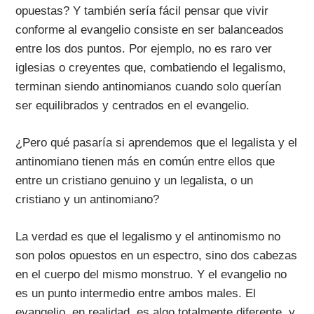
opuestas? Y también sería fácil pensar que vivir
conforme al evangelio consiste en ser balanceados
entre los dos puntos. Por ejemplo, no es raro ver
iglesias o creyentes que, combatiendo el legalismo,
terminan siendo antinomianos cuando solo querían
ser equilibrados y centrados en el evangelio.
¿Pero qué pasaría si aprendemos que el legalista y el
antinomiano tienen más en común entre ellos que
entre un cristiano genuino y un legalista, o un
cristiano y un antinomiano?
La verdad es que el legalismo y el antinomismo no
son polos opuestos en un espectro, sino dos cabezas
en el cuerpo del mismo monstruo. Y el evangelio no
es un punto intermedio entre ambos males. El
evangelio, en realidad, es algo totalmente diferente, y