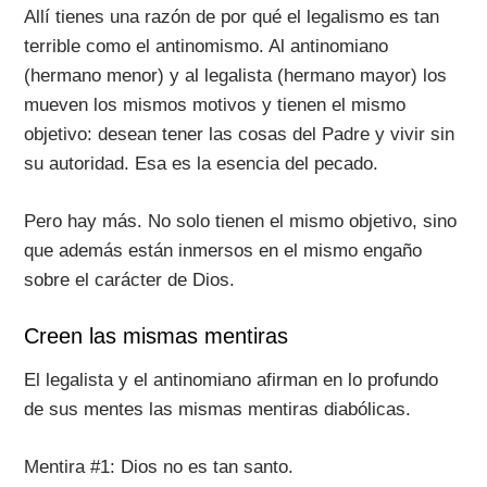
Allí tienes una razón de por qué el legalismo es tan
terrible como el antinomismo. Al antinomiano
(hermano menor) y al legalista (hermano mayor) los
mueven los mismos motivos y tienen el mismo
objetivo: desean tener las cosas del Padre y vivir sin
su autoridad. Esa es la esencia del pecado.
Pero hay más. No solo tienen el mismo objetivo, sino
que además están inmersos en el mismo engaño
sobre el carácter de Dios.
Creen las mismas mentiras
El legalista y el antinomiano afirman en lo profundo
de sus mentes las mismas mentiras diabólicas.
Mentira #1: Dios no es tan santo.