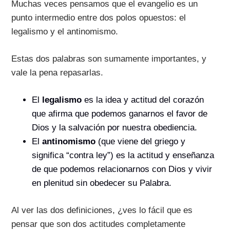
Muchas veces pensamos que el evangelio es un
punto intermedio entre dos polos opuestos: el
legalismo y el antinomismo.
Estas dos palabras son sumamente importantes, y
vale la pena repasarlas.
El
legalismo
es la idea y actitud del corazón
que afirma que podemos ganarnos el favor de
Dios y la salvación por nuestra obediencia.
El
antinomismo
(que viene del griego y
significa “contra ley”) es la actitud y enseñanza
de que podemos relacionarnos con Dios y vivir
en plenitud sin obedecer su Palabra.
Al ver las dos definiciones, ¿ves lo fácil que es
pensar que son dos actitudes completamente