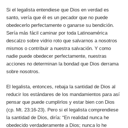
Si el legalista entendiese que Dios en verdad es
santo, vería que él es un pecador que no puede
obedecerlo perfectamente o ganarse su bendición.
Sería más fácil caminar por toda Latinoamérica
descalzo sobre vidrio roto que salvarnos a nosotros
mismos o contribuir a nuestra salvación. Y como
nadie puede obedecer perfectamente, nuestras
acciones no determinan la bondad que Dios derrama
sobre nosotros.
El legalista, entonces, rebaja la santidad de Dios al
reducir los estándares de los mandamientos para así
pensar que puede cumplirlos y estar bien con Dios
(cp. Mt. 23:16-23). Pero si el legalista comprendiese
la santidad de Dios, diría: “En realidad nunca he
obedecido verdaderamente a Dios; nunca lo he