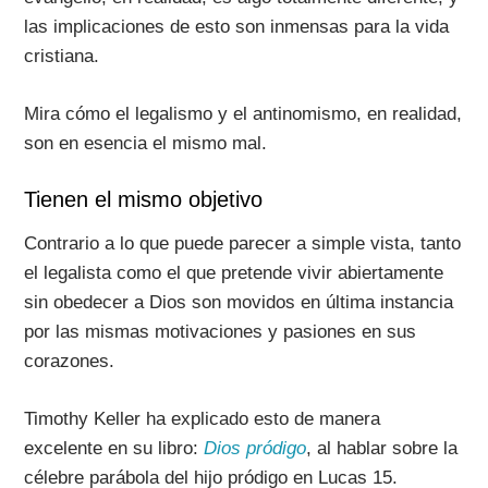
las implicaciones de esto son inmensas para la vida
cristiana.
Mira cómo el legalismo y el antinomismo, en realidad,
son en esencia el mismo mal.
Tienen el mismo objetivo
Contrario a lo que puede parecer a simple vista, tanto
el legalista como el que pretende vivir abiertamente
sin obedecer a Dios son movidos en última instancia
por las mismas motivaciones y pasiones en sus
corazones.
Timothy Keller ha explicado esto de manera
excelente en su libro:
Dios pródigo
, al hablar sobre la
célebre parábola del hijo pródigo en Lucas 15.