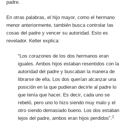
padre.
En otras palabras, el hijo mayor, como el hermano
menor anteriormente, también busca controlar las
cosas del padre y vencer su autoridad. Esto es
revelador. Keller explica:
“Los corazones de los dos hermanos eran
iguales. Ambos hijos estaban resentidos con la
autoridad del padre y buscaban la manera de
librarse de ella. Los dos querían alcanzar una
posición en la que pudieran decirle al padre lo
que tenía que hacer. Es decir, cada uno se
rebeló, pero uno lo hizo siendo muy malo y el
otro siendo demasiado bueno. Los dos estaban
1
lejos del padre, ambos eran hijos perdidos”.