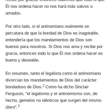
Él nos ordena hacer no nos hará más salvos o
amados.
Por otro lado, si el antinomiano realmente se
percatara de que la bondad de Dios es inagotable,
entendería que los mandamientos de Dios son
buenos para nosotros. Si Dios nos ama y recibe por
gracia, entonces todo lo que Él nos ordena hacer es
bueno y deseable.
En resumen, tanto el legalista como el antinomiano
divorcian los mandamientos de Dios del carácter
2
bondadoso de Dios.
Como ha dicho Sinclair
Ferguson, “el legalismo y el antinomismo son, de
hecho, gemelos no idénticos que surgen del mismo
3
útero”.