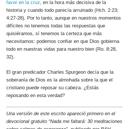
favor en la cruz
, en la hora más decisiva de la
historia y cuando todo parecía arruinado (Hch. 2:23;
4:27-28). Por lo tanto, aunque en nuestros momentos
difíciles no tenemos todas las respuestas que
quisiéramos, sí tenemos la certeza que más
necesitamos: podemos confiar en que Dios gobierna
todo en nuestras vidas para nuestro bien (Ro. 8:28,
32).
El gran predicador Charles Spurgeon decía que la
soberanía de Dios es la almohada sobre la que el
cristiano puede reposar su cabeza. ¿Estás
reposando en esta verdad?
Una versión de este escrito apareció primero en el
devocional gratuito “Nada me faltará: 30 meditaciones