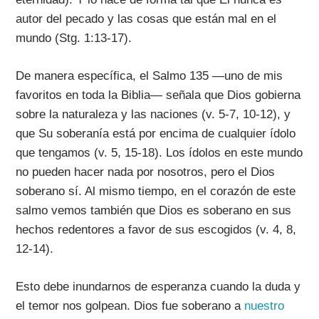
autor del pecado y las cosas que están mal en el
mundo (Stg. 1:13-17).
De manera específica, el Salmo 135 —uno de mis
favoritos en toda la Biblia— señala que Dios gobierna
sobre la naturaleza y las naciones (v. 5-7, 10-12), y
que Su soberanía está por encima de cualquier ídolo
que tengamos (v. 5, 15-18). Los ídolos en este mundo
no pueden hacer nada por nosotros, pero el Dios
soberano sí. Al mismo tiempo, en el corazón de este
salmo vemos también que Dios es soberano en sus
hechos redentores a favor de sus escogidos (v. 4, 8,
12-14).
Esto debe inundarnos de esperanza cuando la duda y
el temor nos golpean. Dios fue soberano a
nuestro