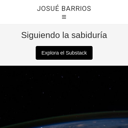
JOSUÉ BARRIOS
Siguiendo la sabiduría
Explora el Substack