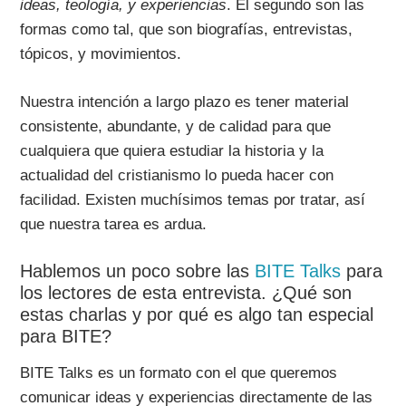
ideas, teología, y experiencias
. El segundo son las
formas como tal, que son biografías, entrevistas,
tópicos, y movimientos.
Nuestra intención a largo plazo es tener material
consistente, abundante, y de calidad para que
cualquiera que quiera estudiar la historia y la
actualidad del cristianismo lo pueda hacer con
facilidad. Existen muchísimos temas por tratar, así
que nuestra tarea es ardua.
Hablemos un poco sobre las
BITE Talks
para
los lectores de esta entrevista. ¿Qué son
estas charlas y por qué es algo tan especial
para BITE?
BITE Talks es un formato con el que queremos
comunicar ideas y experiencias directamente de las