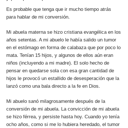
Es probable que tenga que ir mucho tiempo atrás
para hablar de mi conversión.
Mi abuela materna se hizo cristiana evangélica en los
años setentas. A mi abuelo le había salido un tumor
en el estómago en forma de calabaza que por poco lo
mata. Tenían 15 hijos, y algunos de ellos aún eran
niños (incluyendo a mi madre). El solo hecho de
pensar en quedarse sola con esa gran cantidad de
hijos le provocó un estallido de desesperación que la
lanzó como una bala directo a la fe en Dios.
Mi abuelo sanó milagrosamente después de la
conversión de mi abuela. La convicción de mi abuela
se hizo férrea, y persiste hasta hoy. Cuando yo tenía
ocho años, como si me lo hubiera heredado, el tumor