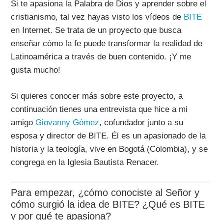
Si te apasiona la Palabra de Dios y aprender sobre el
cristianismo, tal vez hayas visto los vídeos de
BITE
en Internet. Se trata de un proyecto que busca
enseñar cómo la fe puede transformar la realidad de
Latinoamérica a través de buen contenido. ¡Y me
gusta mucho!
Si quieres conocer más sobre este proyecto, a
continuación tienes una entrevista que hice a mi
amigo
Giovanny Gómez
, cofundador junto a su
esposa y director de BITE. Él es un apasionado de la
historia y la teología, vive en Bogotá (Colombia), y se
congrega en la Iglesia Bautista Renacer.
Para empezar, ¿cómo conociste al Señor y
cómo surgió la idea de BITE? ¿Qué es BITE
y por qué te apasiona?