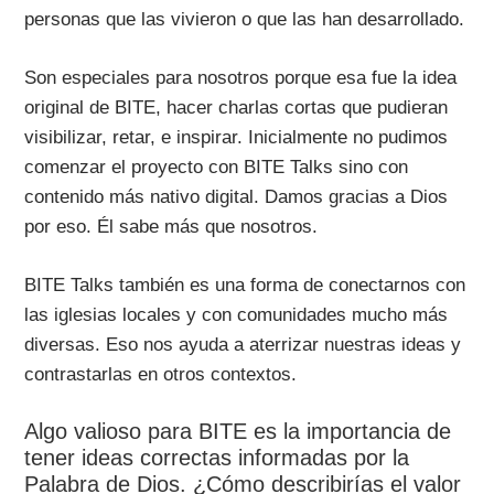
personas que las vivieron o que las han desarrollado.
Son especiales para nosotros porque esa fue la idea
original de BITE, hacer charlas cortas que pudieran
visibilizar, retar, e inspirar. Inicialmente no pudimos
comenzar el proyecto con BITE Talks sino con
contenido más nativo digital. Damos gracias a Dios
por eso. Él sabe más que nosotros.
BITE Talks también es una forma de conectarnos con
las iglesias locales y con comunidades mucho más
diversas. Eso nos ayuda a aterrizar nuestras ideas y
contrastarlas en otros contextos.
Algo valioso para BITE es la importancia de
tener ideas correctas informadas por la
Palabra de Dios. ¿Cómo describirías el valor