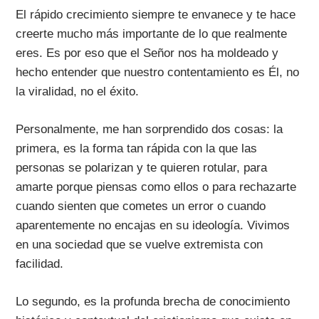
El rápido crecimiento siempre te envanece y te hace
creerte mucho más importante de lo que realmente
eres. Es por eso que el Señor nos ha moldeado y
hecho entender que nuestro contentamiento es Él, no
la viralidad, no el éxito.
Personalmente, me han sorprendido dos cosas: la
primera, es la forma tan rápida con la que las
personas se polarizan y te quieren rotular, para
amarte porque piensas como ellos o para rechazarte
cuando sienten que cometes un error o cuando
aparentemente no encajas en su ideología. Vivimos
en una sociedad que se vuelve extremista con
facilidad.
Lo segundo, es la profunda brecha de conocimiento