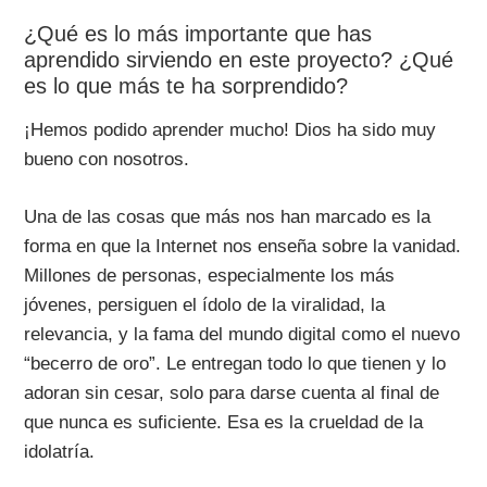
¿Qué es lo más importante que has
aprendido sirviendo en este proyecto? ¿Qué
es lo que más te ha sorprendido?
¡Hemos podido aprender mucho! Dios ha sido muy
bueno con nosotros.
Una de las cosas que más nos han marcado es la
forma en que la Internet nos enseña sobre la vanidad.
Millones de personas, especialmente los más
jóvenes, persiguen el ídolo de la viralidad, la
relevancia, y la fama del mundo digital como el nuevo
“becerro de oro”. Le entregan todo lo que tienen y lo
adoran sin cesar, solo para darse cuenta al final de
que nunca es suficiente. Esa es la crueldad de la
idolatría.