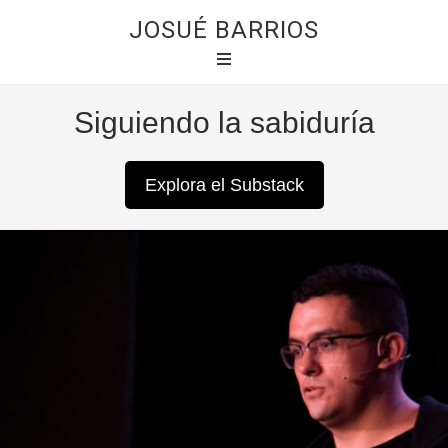
JOSUÉ BARRIOS
Siguiendo la sabiduría
Explora el Substack