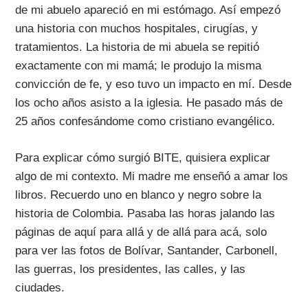
de mi abuelo apareció en mi estómago. Así empezó
una historia con muchos hospitales, cirugías, y
tratamientos. La historia de mi abuela se repitió
exactamente con mi mamá; le produjo la misma
convicción de fe, y eso tuvo un impacto en mí. Desde
los ocho años asisto a la iglesia. He pasado más de
25 años confesándome como cristiano evangélico.
Para explicar cómo surgió BITE, quisiera explicar
algo de mi contexto. Mi madre me enseñó a amar los
libros. Recuerdo uno en blanco y negro sobre la
historia de Colombia. Pasaba las horas jalando las
páginas de aquí para allá y de allá para acá, solo
para ver las fotos de Bolívar, Santander, Carbonell,
las guerras, los presidentes, las calles, y las
ciudades.