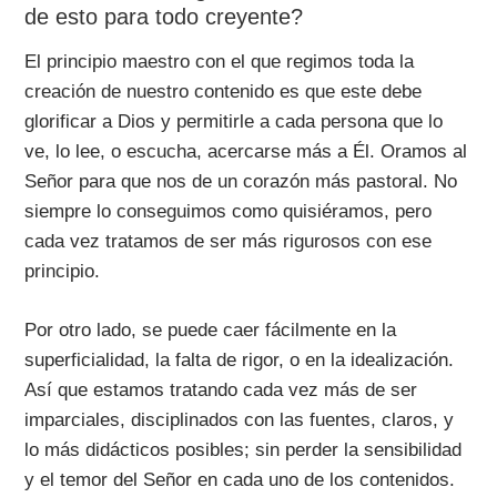
de esto para todo creyente?
El principio maestro con el que regimos toda la
creación de nuestro contenido es que este debe
glorificar a Dios y permitirle a cada persona que lo
ve, lo lee, o escucha, acercarse más a Él. Oramos al
Señor para que nos de un corazón más pastoral. No
siempre lo conseguimos como quisiéramos, pero
cada vez tratamos de ser más rigurosos con ese
principio.
Por otro lado, se puede caer fácilmente en la
superficialidad, la falta de rigor, o en la idealización.
Así que estamos tratando cada vez más de ser
imparciales, disciplinados con las fuentes, claros, y
lo más didácticos posibles; sin perder la sensibilidad
y el temor del Señor en cada uno de los contenidos.