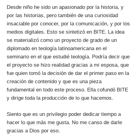
Desde niño he sido un apasionado por la historia, y
por las historias, pero también de una curiosidad
insaciable por conocer, por la comunicación, y por los
medios digitales. Esto se sintetizó en BITE. La idea
se materializó como un proyecto de grado de un
diplomado en teología latinoamericana en el
seminario en el que estudié teología. Podría decir que
el proyecto se hizo realidad gracias a mi esposa, que
fue quien tomó la decisión de dar el primer paso en la
creación de contenido y que es una pieza
fundamental en todo este proceso. Ella cofundó BITE
y dirige toda la producción de lo que hacemos.
Siento que es un privilegio poder dedicar tiempo a
hacer lo que más me gusta. No me canso de darle
gracias a Dios por eso.