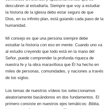
descubren al estudiarla. Siempre que voy a estudiar
la historia de la iglesia debo estar seguro de que
Dios, en su infinito plan, está guiando cada paso de la
humanidad.
Mi consejo es que una persona siempre debe
estudiar la historia con eso en mente. Cuando uno va
al estudio creyendo que todo está en la mano del
Señor, puede comprender la profunda riqueza de
nuestra fe y la obra maravillosa que Él ha hecho en
miles de personas, comunidades, y naciones a través
de los siglos.
Los temas de nuestros vídeos los seleccionamos
aleatoriamente basándonos en dos fundamentos. El
primero consiste en nuestros ejes temáticos:
Biblia,