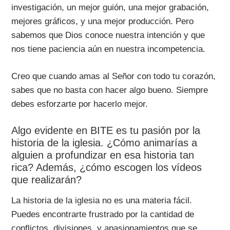
investigación, un mejor guión, una mejor grabación,
mejores gráficos, y una mejor producción. Pero
sabemos que Dios conoce nuestra intención y que
nos tiene paciencia aún en nuestra incompetencia.
Creo que cuando amas al Señor con todo tu corazón,
sabes que no basta con hacer algo bueno. Siempre
debes esforzarte por hacerlo mejor.
Algo evidente en BITE es tu pasión por la
historia de la iglesia. ¿Cómo animarías a
alguien a profundizar en esa historia tan
rica? Además, ¿cómo escogen los vídeos
que realizarán?
La historia de la iglesia no es una materia fácil.
Puedes encontrarte frustrado por la cantidad de
conflictos, divisiones, y apasionamientos que se