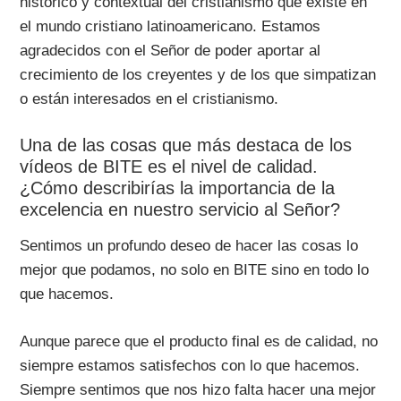
histórico y contextual del cristianismo que existe en
el mundo cristiano latinoamericano. Estamos
agradecidos con el Señor de poder aportar al
crecimiento de los creyentes y de los que simpatizan
o están interesados en el cristianismo.
Una de las cosas que más destaca de los
vídeos de BITE es el nivel de calidad.
¿Cómo describirías la importancia de la
excelencia en nuestro servicio al Señor?
Sentimos un profundo deseo de hacer las cosas lo
mejor que podamos, no solo en BITE sino en todo lo
que hacemos.
Aunque parece que el producto final es de calidad, no
siempre estamos satisfechos con lo que hacemos.
Siempre sentimos que nos hizo falta hacer una mejor