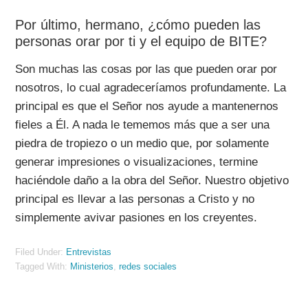
Por último, hermano, ¿cómo pueden las
personas orar por ti y el equipo de BITE?
Son muchas las cosas por las que pueden orar por
nosotros, lo cual agradeceríamos profundamente. La
principal es que el Señor nos ayude a mantenernos
fieles a Él. A nada le tememos más que a ser una
piedra de tropiezo o un medio que, por solamente
generar impresiones o visualizaciones, termine
haciéndole daño a la obra del Señor. Nuestro objetivo
principal es llevar a las personas a Cristo y no
simplemente avivar pasiones en los creyentes.
Filed Under:
Entrevistas
Tagged With:
Ministerios
,
redes sociales