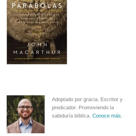
Adoptado por gracia. Escritor y
predicador. Promoviendo la
sabiduría bíblica.
Conoce más
.