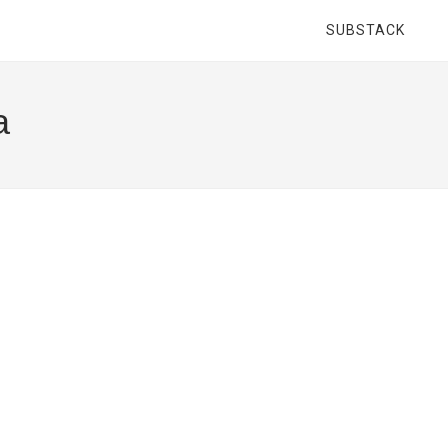
SUBSTACK
a