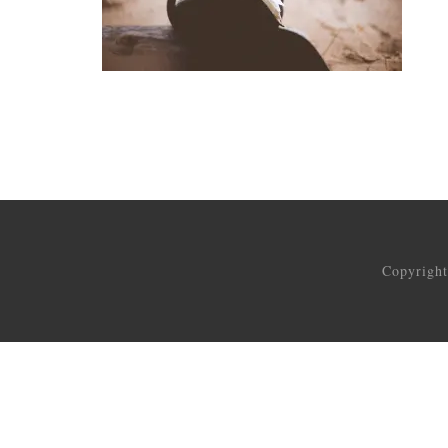
Copyrigh