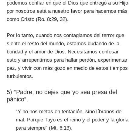
podemos confiar en que el Dios que entregó a su Hijo
por nosotros está a nuestro favor para hacernos más
como Cristo (Ro. 8:29, 32).
Por lo tanto, cuando nos contagiamos del terror que
siente el resto del mundo, estamos dudando de la
bondad y el amor de Dios. Necesitamos confesar
esto y arrepentirnos para hallar perdón, experimentar
paz, y vivir con más gozo en medio de estos tiempos
turbulentos.
5) “Padre, no dejes que yo sea presa del
pánico”.
“Y no nos metas en tentación, sino líbranos del
mal. Porque Tuyo es el reino y el poder y la gloria
para siempre” (Mt. 6:13).