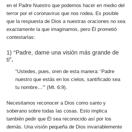
en el Padre Nuestro que podemos hacer en medio del
terror por el coronavirus que nos rodea. Es posible
que la respuesta de Dios a nuestras oraciones no sea
exactamente
la que imaginamos, pero Él prometió
contestarlas:
1) “Padre, dame una visión más grande de
ti”
.
“Ustedes, pues, oren de esta manera: ‘Padre
nuestro que estás en los cielos, santificado sea
tu nombre…’” (Mt. 6:9).
Necesitamos reconocer a Dios como santo y
soberano sobre todas las cosas. Esto implica
también pedir que Él sea reconocido así por los
demás. Una visión pequeña de Dios invariablemente