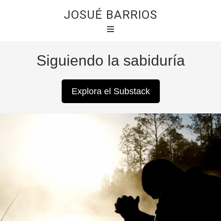
JOSUÉ BARRIOS
Siguiendo la sabiduría
Explora el Substack