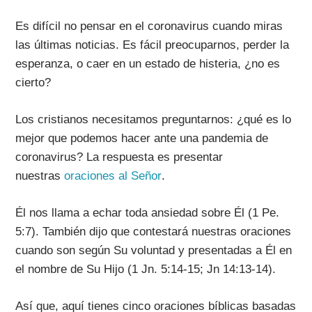
Es difícil no pensar en el coronavirus cuando miras
las últimas noticias. Es fácil preocuparnos, perder la
esperanza, o caer en un estado de histeria, ¿no es
cierto?
Los cristianos necesitamos preguntarnos: ¿qué es lo
mejor que podemos hacer ante una pandemia de
coronavirus? La respuesta es presentar
nuestras
oraciones al Señor
.
Él nos llama a echar toda ansiedad sobre Él (1 Pe.
5:7). También dijo que contestará nuestras oraciones
cuando son según Su voluntad y presentadas a Él en
el nombre de Su Hijo (1 Jn. 5:14-15; Jn 14:13-14).
Así que, aquí tienes cinco oraciones bíblicas basadas