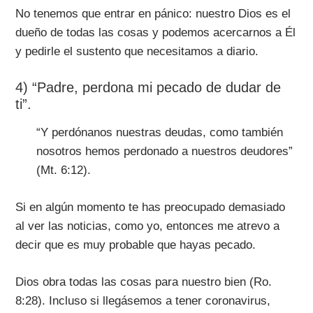
No tenemos que entrar en pánico: nuestro Dios es el
dueño de todas las cosas y podemos acercarnos a Él
y pedirle el sustento que necesitamos a diario.
4) “Padre, perdona mi pecado de dudar de
ti”.
“Y perdónanos nuestras deudas, como también
nosotros hemos perdonado a nuestros deudores”
(Mt. 6:12).
Si en algún momento te has preocupado demasiado
al ver las noticias, como yo, entonces me atrevo a
decir que es muy probable que hayas pecado.
Dios obra todas las cosas para nuestro bien (Ro.
8:28). Incluso si llegásemos a tener coronavirus,