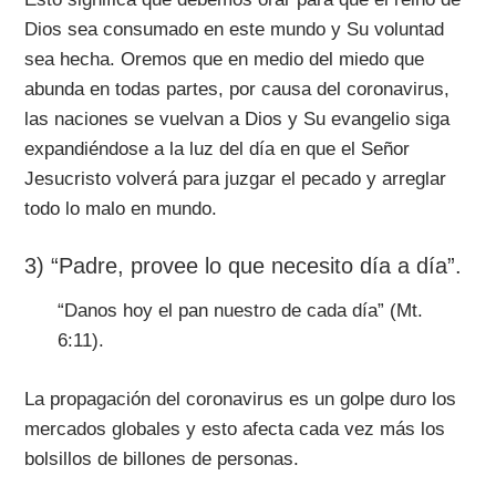
Dios sea consumado en este mundo y Su voluntad
sea hecha. Oremos que en medio del miedo que
abunda en todas partes, por causa del coronavirus,
las naciones se vuelvan a Dios y Su evangelio siga
expandiéndose a la luz del día en que el Señor
Jesucristo volverá para juzgar el pecado y arreglar
todo lo malo en mundo.
3) “Padre, provee lo que necesito día a día”.
“Danos hoy el pan nuestro de cada día” (Mt.
6:11).
La propagación del coronavirus es un golpe duro los
mercados globales y esto afecta cada vez más los
bolsillos de billones de personas.