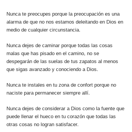
Nunca te preocupes porque la preocupación es una
alarma de que no nos estamos deleitando en Dios en
medio de cualquier circunstancia.
Nunca dejes de caminar porque todas las cosas
malas que has pisado en el camino, no se
despegarán de las suelas de tus zapatos al menos
que sigas avanzado y conociendo a Dios.
Nunca te instales en tu zona de confort porque no
naciste para permanecer siempre allí.
Nunca dejes de considerar a Dios como la fuente que
puede llenar el hueco en tu corazón que todas las
otras cosas no logran satisfacer.