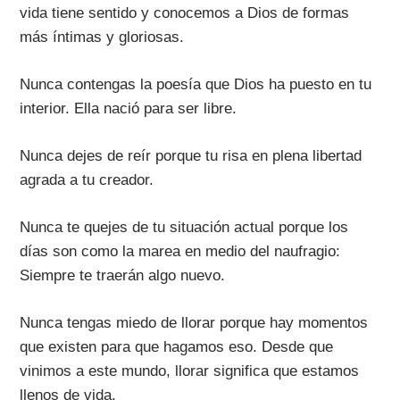
vida tiene sentido y conocemos a Dios de formas
más íntimas y gloriosas.
Nunca contengas la poesía que Dios ha puesto en tu
interior. Ella nació para ser libre.
Nunca dejes de reír porque tu risa en plena libertad
agrada a tu creador.
Nunca te quejes de tu situación actual porque los
días son como la marea en medio del naufragio:
Siempre te traerán algo nuevo.
Nunca tengas miedo de llorar porque hay momentos
que existen para que hagamos eso. Desde que
vinimos a este mundo, llorar significa que estamos
llenos de vida.