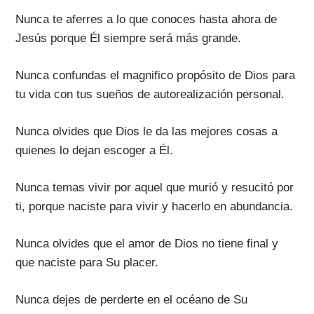
Nunca te aferres a lo que conoces hasta ahora de
Jesús porque Él siempre será más grande.
Nunca confundas el magnifico propósito de Dios para
tu vida con tus sueños de autorealización personal.
Nunca olvides que Dios le da las mejores cosas a
quienes lo dejan escoger a Él.
Nunca temas vivir por aquel que murió y resucitó por
ti, porque naciste para vivir y hacerlo en abundancia.
Nunca olvides que el amor de Dios no tiene final y
que naciste para Su placer.
Nunca dejes de perderte en el océano de Su