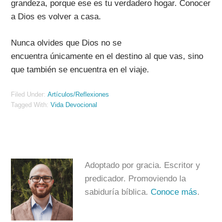
grandeza, porque ese es tu verdadero hogar. Conocer
a Dios es volver a casa.
Nunca olvides que Dios no se
encuentra únicamente en el destino al que vas, sino
que también se encuentra en el viaje.
Filed Under:
Artículos/Reflexiones
Tagged With:
Vida Devocional
Adoptado por gracia. Escritor y
predicador. Promoviendo la
sabiduría bíblica.
Conoce más
.