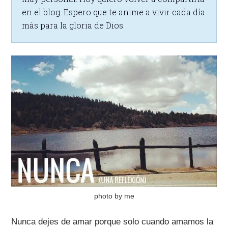
en el blog. Espero que te anime a vivir cada día
más para la gloria de Dios.
photo by me
Nunca dejes de amar porque solo cuando amamos la