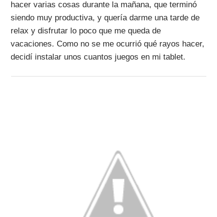
hacer varias cosas durante la mañana, que terminó
siendo muy productiva, y quería darme una tarde de
relax y disfrutar lo poco que me queda de
vacaciones. Como no se me ocurrió qué rayos hacer,
decidí instalar unos cuantos juegos en mi tablet.