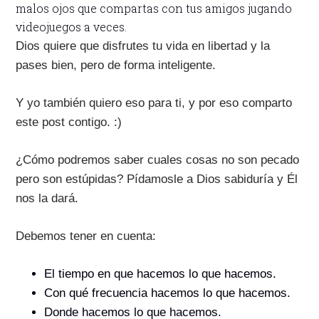
malos ojos que compartas con tus amigos jugando
videojuegos a veces.
Dios quiere que disfrutes tu vida en libertad y la
pases bien, pero de forma inteligente.
Y yo también quiero eso para ti, y por eso comparto
este post contigo. :)
¿Cómo podremos saber cuales cosas no son pecado
pero son estúpidas? Pídamosle a Dios sabiduría y Él
nos la dará.
Debemos tener en cuenta:
El tiempo en que hacemos lo que hacemos.
Con qué frecuencia hacemos lo que hacemos.
Donde hacemos lo que hacemos.