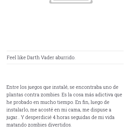
Feel like Darth Vader aburrido.
Entre los juegos que instalé, se encontraba uno de
plantas contra zombies. Es la cosa más adictiva que
he probado en mucho tiempo. En fin, luego de
instalarlo, me acosté en mi cama, me dispuse a
jugar… Y desperdicié 4 horas seguidas de mi vida
matando zombies divertidos.