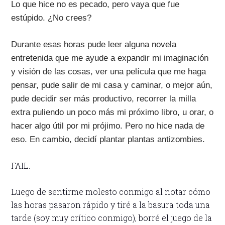
Lo que hice no es pecado, pero vaya que fue
estúpido. ¿No crees?
Durante esas horas pude leer alguna novela
entretenida que me ayude a expandir mi imaginación
y visión de las cosas, ver una película que me haga
pensar, pude salir de mi casa y caminar, o mejor aún,
pude decidir ser más productivo, recorrer la milla
extra puliendo un poco más mi próximo libro, u orar, o
hacer algo útil por mi prójimo. Pero no hice nada de
eso. En cambio, decidí plantar plantas antizombies.
FAIL.
Luego de sentirme molesto conmigo al notar cómo
las horas pasaron rápido y tiré a la basura toda una
tarde (soy muy crítico conmigo), borré el juego de la