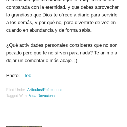
comparada con la eternidad, y que debes aprovechar
lo grandioso que Dios te ofrece a diario para servirle
a los demás, y por qué no, para divertirte de vez en
cuando en abundancia y de forma sabia.
¿Qué actividades personales consideras que no son
pecado pero que te no sirven para nada? Te animo a
dejar un comentario más abajo. ;)
Photo:
_Teb
Filed Under:
Artículos/Reflexiones
Tagged With:
Vida Devocional