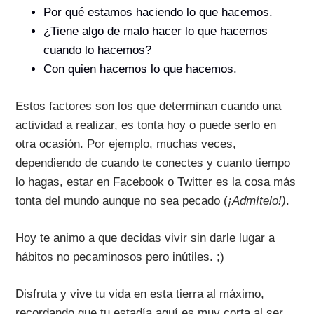
Por qué estamos haciendo lo que hacemos.
¿Tiene algo de malo hacer lo que hacemos
cuando lo hacemos?
Con quien hacemos lo que hacemos.
Estos factores son los que determinan cuando una
actividad a realizar, es tonta hoy o puede serlo en
otra ocasión. Por ejemplo, muchas veces,
dependiendo de cuando te conectes y cuanto tiempo
lo hagas, estar en Facebook o Twitter es la cosa más
tonta del mundo aunque no sea pecado (
¡Admítelo!)
.
Hoy te animo a que decidas vivir sin darle lugar a
hábitos no pecaminosos pero inútiles. ;)
Disfruta y vive tu vida en esta tierra al máximo,
recordando que tu estadía aquí es muy corta al ser