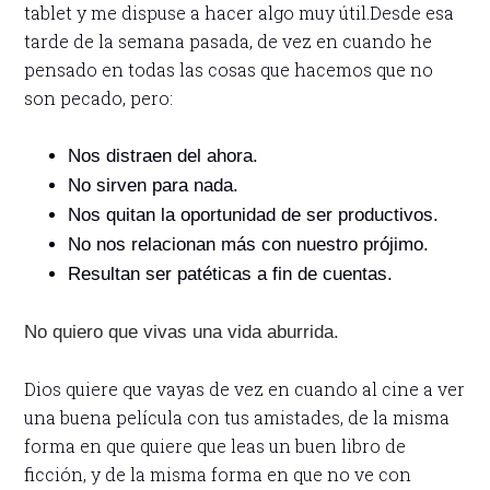
tablet y me dispuse a hacer algo muy útil.Desde esa
tarde de la semana pasada, de vez en cuando he
pensado en todas las cosas que hacemos que no
son pecado, pero:
Nos distraen del ahora.
No sirven para nada.
Nos quitan la oportunidad de ser productivos.
No nos relacionan más con nuestro prójimo.
Resultan ser patéticas a fin de cuentas.
No quiero que vivas una vida aburrida.
Dios quiere que vayas de vez en cuando al cine a ver
una buena película con tus amistades, de la misma
forma en que quiere que leas un buen libro de
ficción, y de la misma forma en que no ve con