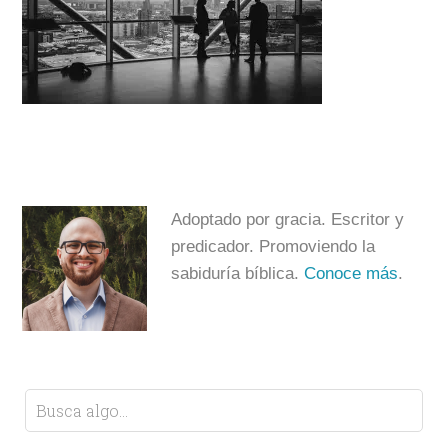
Adoptado por gracia. Escritor y
predicador. Promoviendo la
sabiduría bíblica.
Conoce más
.