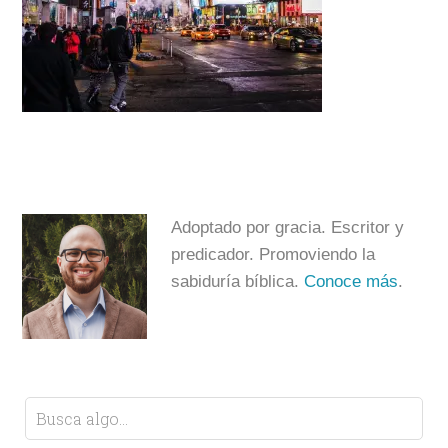
Adoptado por gracia. Escritor y
predicador. Promoviendo la
sabiduría bíblica.
Conoce más
.