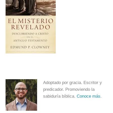
Adoptado por gracia. Escritor y
predicador. Promoviendo la
sabiduría bíblica.
Conoce más
.