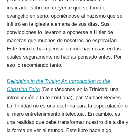
inspirador sobre un creyente que se tomó el
evangelio en serio, oponiéndose al nazismo que se
infiltró en la iglesia alemana de sus días. Sus
convicciones lo llevaron a oponerse a Hitler de
maneras que muchos de nosotros no esperarían.
Este texto te hará pensar en muchas cosas en las
cuales seguramente no habías pensado antes. Por
eso lo recomiendo tanto.
Delighting in the Trinity: An Introduction to the
Christian Faith
(Deleitándonos en la Trinidad: una
introducción a la fe cristiana), por Michael Reeves.
La Trinidad no es una doctrina para la especulación o
el mero entretenimiento intelectual. En cambio, es
una realidad que debe transformar nuestro día a día y
la forma de ver al mundo. Este libro hace algo