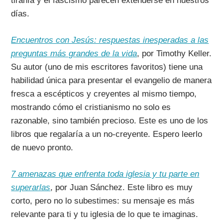
tiranía y el fascismo parecen extenderse en nuestros
días.
Encuentros con Jesús: respuestas inesperadas a las
preguntas más grandes de la vida
, por Timothy Keller.
Su autor (uno de mis escritores favoritos) tiene una
habilidad única para presentar el evangelio de manera
fresca a escépticos y creyentes al mismo tiempo,
mostrando cómo el cristianismo no solo es
razonable, sino también precioso. Este es uno de los
libros que regalaría a un no-creyente. Espero leerlo
de nuevo pronto.
7 amenazas que enfrenta toda iglesia y tu parte en
superarlas
, por Juan Sánchez. Este libro es muy
corto, pero no lo subestimes: su mensaje es más
relevante para ti y tu iglesia de lo que te imaginas.