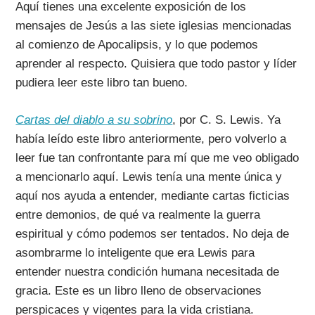
Aquí tienes una excelente exposición de los
mensajes de Jesús a las siete iglesias mencionadas
al comienzo de Apocalipsis, y lo que podemos
aprender al respecto. Quisiera que todo pastor y líder
pudiera leer este libro tan bueno.
Cartas del diablo a su sobrino
, por C. S. Lewis. Ya
había leído este libro anteriormente, pero volverlo a
leer fue tan confrontante para mí que me veo obligado
a mencionarlo aquí. Lewis tenía una mente única y
aquí nos ayuda a entender, mediante cartas ficticias
entre demonios, de qué va realmente la guerra
espiritual y cómo podemos ser tentados. No deja de
asombrarme lo inteligente que era Lewis para
entender nuestra condición humana necesitada de
gracia. Este es un libro lleno de observaciones
perspicaces y vigentes para la vida cristiana.