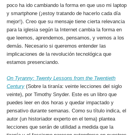
poco ha ido cambiando la forma en que uso mi laptop
y smartphone (¡estoy tratando de hacerlo cada día
mejor!). Creo que su mensaje tiene cierta relevancia
para la iglesia según la Internet cambia la forma en
que leemos, aprendemos, pensamos, y vemos a los
demás. Necesario si queremos entender las
implicaciones de la revolución tecnológica que
estamos presenciando.
On Tyranny: Twenty Lessons from the Twentieth
Century
(Sobre la tiranía: veinte lecciones del siglo
veinte), por Timothy Snyder. Este es un libro que
puedes leer en dos horas y quedar impactado y
pensativo durante semanas. Como su título indica, el
autor (un historiador experto en el tema) plantea
lecciones que serán de utilidad a medida que la