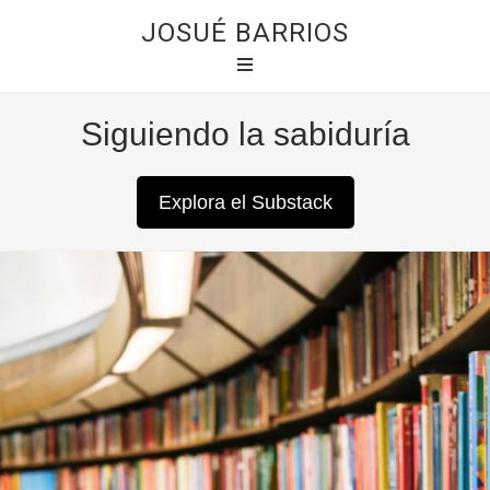
JOSUÉ BARRIOS
Siguiendo la sabiduría
Explora el Substack