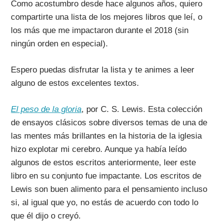
Como acostumbro desde hace algunos años, quiero
compartirte una lista de los mejores libros que leí, o
los más que me impactaron durante el 2018 (sin
ningún orden en especial).
Espero puedas disfrutar la lista y te animes a leer
alguno de estos excelentes textos.
El peso de la gloria
, por C. S. Lewis. Esta colección
de ensayos clásicos sobre diversos temas de una de
las mentes más brillantes en la historia de la iglesia
hizo explotar mi cerebro. Aunque ya había leído
algunos de estos escritos anteriormente, leer este
libro en su conjunto fue impactante. Los escritos de
Lewis son buen alimento para el pensamiento incluso
si, al igual que yo, no estás de acuerdo con todo lo
que él dijo o creyó.