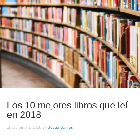
Los 10 mejores libros que leí
en 2018
18 diciembre, 2018
by
Josué Barrios