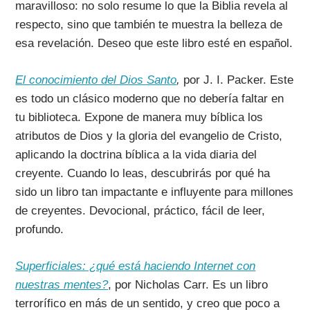
maravilloso: no solo resume lo que la Biblia revela al
respecto, sino que también te muestra la belleza de
esa revelación. Deseo que este libro esté en español.
El conocimiento del Dios Santo
,
por J. I. Packer. Este
es todo un clásico moderno que no debería faltar en
tu biblioteca. Expone de manera muy bíblica los
atributos de Dios y la gloria del evangelio de Cristo,
aplicando la doctrina bíblica a la vida diaria del
creyente. Cuando lo leas, descubrirás por qué ha
sido un libro tan impactante e influyente para millones
de creyentes. Devocional, práctico, fácil de leer,
profundo.
Superficiales: ¿qué está haciendo Internet con
nuestras mentes?
, por Nicholas Carr. Es un libro
terrorífico en más de un sentido, y creo que poco a