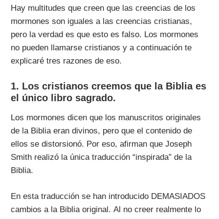
Hay multitudes que creen que las creencias de los
mormones son iguales a las creencias cristianas,
pero la verdad es que esto es falso. Los mormones
no pueden llamarse cristianos y a continuación te
explicaré tres razones de eso.
1. Los cristianos creemos que la Biblia es
el único libro sagrado.
Los mormones dicen que los manuscritos originales
de la Biblia eran divinos, pero que el contenido de
ellos se distorsionó. Por eso, afirman que Joseph
Smith realizó la única traducción “inspirada” de la
Biblia.
En esta traducción se han introducido DEMASIADOS
cambios a la Biblia original. Al no creer realmente lo