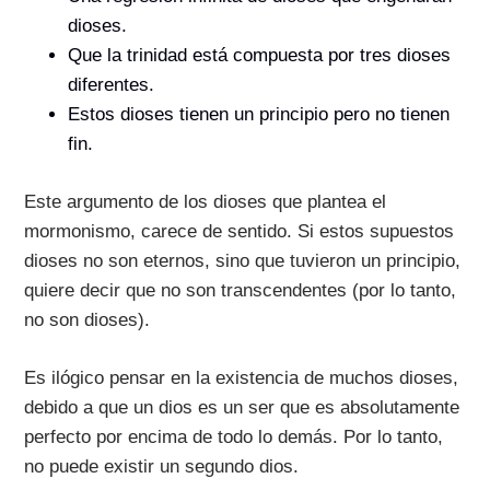
dioses.
Que la trinidad está compuesta por tres dioses
diferentes.
Estos dioses tienen un principio pero no tienen
fin.
Este argumento de los dioses que plantea el
mormonismo, carece de sentido. Si estos supuestos
dioses no son eternos, sino que tuvieron un principio,
quiere decir que no son transcendentes (por lo tanto,
no son dioses).
Es ilógico pensar en la existencia de muchos dioses,
debido a que un dios es un ser que es absolutamente
perfecto por encima de todo lo demás. Por lo tanto,
no puede existir un segundo dios.