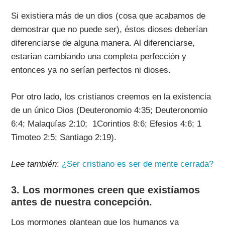
Si existiera más de un dios (cosa que acabamos de
demostrar que no puede ser), éstos dioses deberían
diferenciarse de alguna manera. Al diferenciarse,
estarían cambiando una completa perfección y
entonces ya no serían perfectos ni dioses.
Por otro lado, los cristianos creemos en la existencia
de un único Dios (Deuteronomio 4:35; Deuteronomio
6:4; Malaquías 2:10; 1Corintios 8:6; Efesios 4:6; 1
Timoteo 2:5; Santiago 2:19).
Lee también
:
¿Ser cristiano es ser de mente cerrada?
3. Los mormones creen que existíamos
antes de nuestra concepción.
Los mormones plantean que los humanos ya