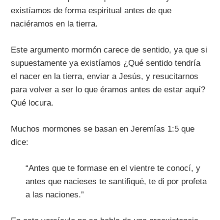
existíamos de forma espiritual antes de que
naciéramos en la tierra.
Este argumento mormón carece de sentido, ya que si
supuestamente ya existíamos ¿Qué sentido tendría
el nacer en la tierra, enviar a Jesús, y resucitarnos
para volver a ser lo que éramos antes de estar aquí?
Qué locura.
Muchos mormones se basan en Jeremías 1:5 que
dice:
“Antes que te formase en el vientre te conocí, y
antes que nacieses te santifiqué, te di por profeta
a las naciones.”