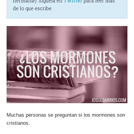
hermana!). Síguela en
Twitter
para leer más
de lo que escribe.
Muchas personas se preguntan si los mormones son
cristianos.