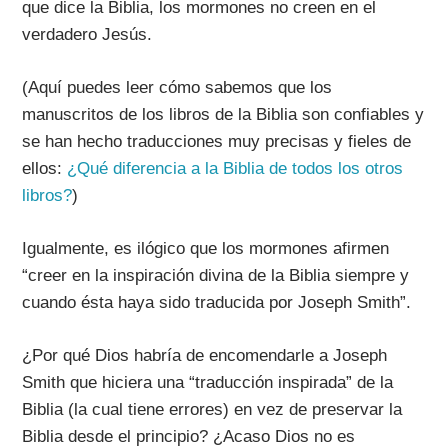
que dice la Biblia, los mormones no creen en el
verdadero Jesús.
(Aquí puedes leer cómo sabemos que los
manuscritos de los libros de la Biblia son confiables y
se han hecho traducciones muy precisas y fieles de
ellos:
¿Qué diferencia a la Biblia de todos los otros
libros?
)
Igualmente, es ilógico que los mormones afirmen
“creer en la inspiración divina de la Biblia siempre y
cuando ésta haya sido traducida por Joseph Smith”.
¿Por qué Dios habría de encomendarle a Joseph
Smith que hiciera una “traducción inspirada” de la
Biblia (la cual tiene errores) en vez de preservar la
Biblia desde el principio? ¿Acaso Dios no es