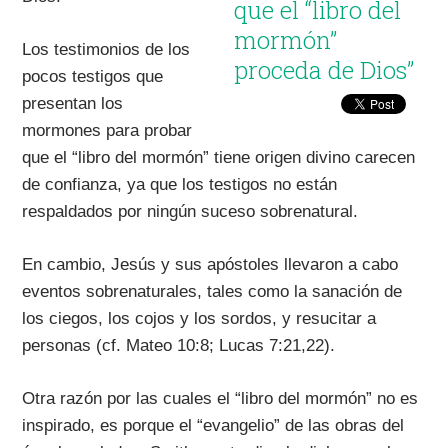
que el “libro del
mormón”
Los testimonios de los
proceda de Dios”
pocos testigos que
presentan los
mormones para probar
que el “libro del mormón” tiene origen divino carecen
de confianza, ya que los testigos no están
respaldados por ningún suceso sobrenatural.
En cambio, Jesús y sus apóstoles llevaron a cabo
eventos sobrenaturales, tales como la sanación de
los ciegos, los cojos y los sordos, y resucitar a
personas (cf. Mateo 10:8; Lucas 7:21,22).
Otra razón por las cuales el “libro del mormón” no es
inspirado, es porque el “evangelio” de las obras del