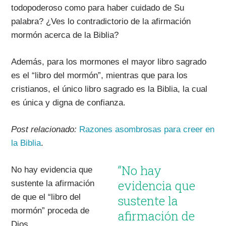
todopoderoso como para haber cuidado de Su
palabra? ¿Ves lo contradictorio de la afirmación
mormón acerca de la Biblia?
Además, para los mormones el mayor libro sagrado
es el “libro del mormón”, mientras que para los
cristianos, el único libro sagrado es la Biblia, la cual
es única y digna de confianza.
Post relacionado:
Razones asombrosas para creer en
la Biblia
.
“No hay
No hay evidencia que
evidencia que
sustente la afirmación
de que el “libro del
sustente la
mormón” proceda de
afirmación de
Dios.