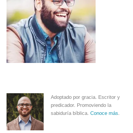
Adoptado por gracia. Escritor y
predicador. Promoviendo la
sabiduría bíblica.
Conoce más
.