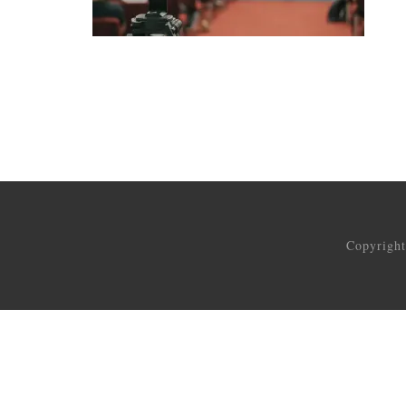
Copyrigh