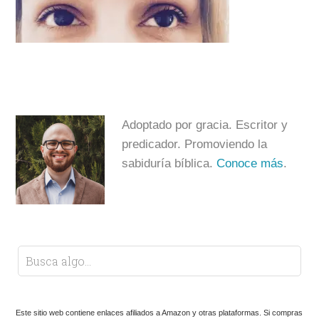
Adoptado por gracia. Escritor y
predicador. Promoviendo la
sabiduría bíblica.
Conoce más
.
Este sitio web contiene enlaces afiliados a Amazon y otras plataformas. Si compras