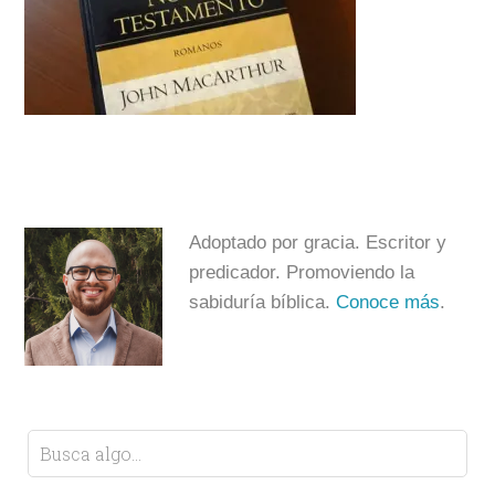
Adoptado por gracia. Escritor y
predicador. Promoviendo la
sabiduría bíblica.
Conoce más
.