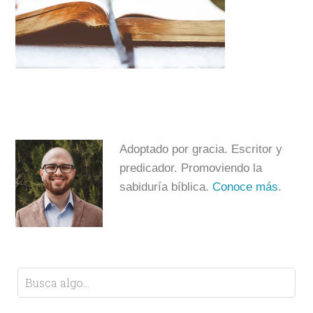
Adoptado por gracia. Escritor y
predicador. Promoviendo la
sabiduría bíblica.
Conoce más
.