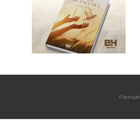
Copyrigh