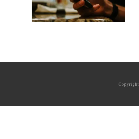
Copyrigh