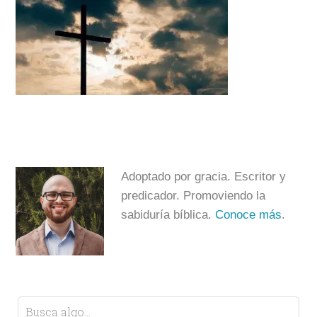
Adoptado por gracia. Escritor y
predicador. Promoviendo la
sabiduría bíblica.
Conoce más
.