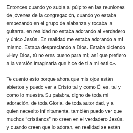
Entonces cuando yo subía al púlpito en las reuniones
de jóvenes de la congregación, cuando yo estaba
empezando en el grupo de alabanza y tocaba la
guitarra, en realidad no estaba adorando al verdadero
y único Jesús.
En realidad me estaba adorando a mí
mismo.
Estaba despreciando a Dios. Estaba diciendo
«Hey Dios, tú no eres bueno para mí; así que prefiero
a la versión imaginaria que hice de ti a mi estilo».
Te cuento esto porque ahora que mis ojos están
abiertos y puedo ver a Cristo tal y como Él es, tal y
como lo muestra Su palabra, digno de toda mi
adoración, de toda Gloria, de toda autoridad, y a
quien necesito infinitamente, también puedo ver que
muchos “cristianos” no creen en el verdadero Jesús,
y cuando creen que lo adoran, en realidad se están