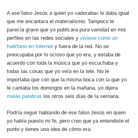
A ese falso Jesús a quien yo «adoraba» le daba igual
que me encantara el materialismo. Tampoco le
parecía grave que yo publicara pura vanidad en mis
perfiles en las redes sociales y
viviese como un
huérfano en Internet
y fuera de la red. No se
preocupaba por lo ocioso que yo era, y estaba de
acuerdo con toda la música que yo escuchaba y
todas las cosas que yo veía en la tele. No le
importaba que con que la misma boca con la que yo
le cantaba los domingos en la mañana, yo dijera
malas palabras
los otros seis días de la semana.
Podría seguir hablando de ese falso Jesús en quien
yo había puesto mi fe, pero creo que ya entendiste el
punto y tienes una idea de cómo era.