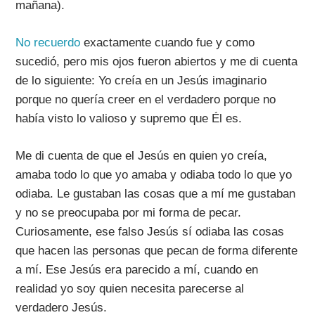
mañana).
No recuerdo
exactamente cuando fue y como
sucedió, pero mis ojos fueron abiertos y me di cuenta
de lo siguiente: Yo creía en un Jesús imaginario
porque no quería creer en el verdadero porque no
había visto lo valioso y supremo que Él es.
Me di cuenta de que el Jesús en quien yo creía,
amaba todo lo que yo amaba y odiaba todo lo que yo
odiaba.
Le gustaban las cosas que a mí me gustaban
y no se preocupaba por mi forma de pecar.
Curiosamente, ese falso Jesús sí odiaba las cosas
que hacen las personas que pecan de forma diferente
a mí. Ese Jesús era parecido a mí, cuando en
realidad yo soy quien necesita parecerse al
verdadero Jesús.