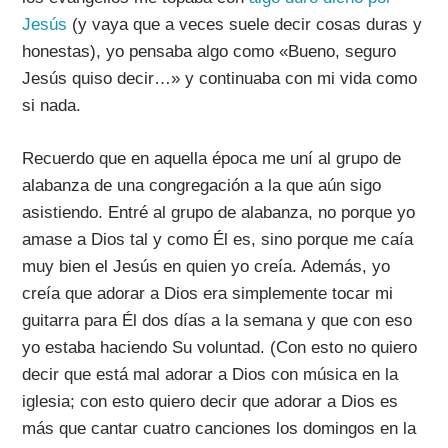
Jesús
(y vaya que a veces suele decir cosas duras y
honestas), yo pensaba algo como «Bueno, seguro
Jesús quiso decir…» y continuaba con mi vida como
si nada.
Recuerdo que en aquella época me uní al grupo de
alabanza de una congregación a la que aún sigo
asistiendo. Entré al grupo de alabanza, no porque yo
amase a Dios tal y como Él es, sino porque me caía
muy bien el Jesús en quien yo creía. Además, yo
creía que adorar a Dios era simplemente tocar mi
guitarra para Él dos días a la semana y que con eso
yo estaba haciendo Su voluntad. (Con esto no quiero
decir que está mal adorar a Dios con música en la
iglesia; con esto quiero decir que adorar a Dios es
más que cantar cuatro canciones los domingos en la