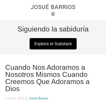
JOSUÉ BARRIOS
Siguiendo la sabiduría
Explora el Substack
Cuando Nos Adoramos a
Nosotros Mismos Cuando
Creemos Que Adoramos a
Dios
5 enero, 2014
by
Josué Barrios