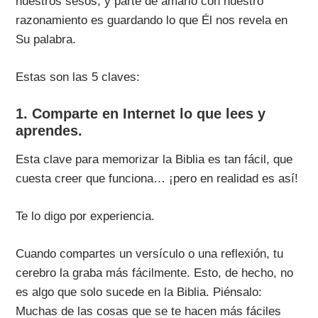
nuestros sesos, y parte de amarlo con nuestro
razonamiento es guardando lo que Él nos revela en
Su palabra.
Estas son las 5 claves:
1. Comparte en Internet lo que lees y
aprendes.
Esta clave para memorizar la Biblia es tan fácil, que
cuesta creer que funciona… ¡pero en realidad es así!
Te lo digo por experiencia.
Cuando compartes un versículo o una reflexión, tu
cerebro la graba más fácilmente. Esto, de hecho, no
es algo que solo sucede en la Biblia. Piénsalo:
Muchas de las cosas que se te hacen más fáciles