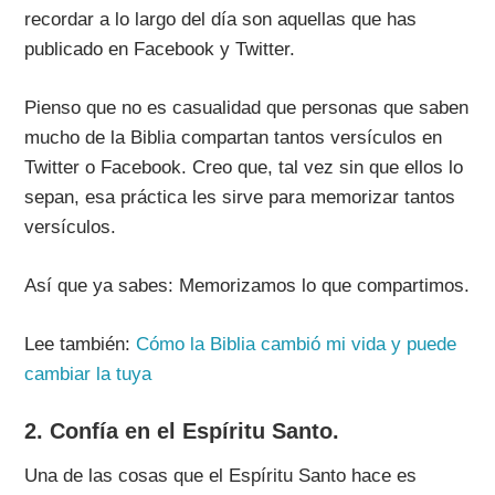
recordar a lo largo del día son aquellas que has
publicado en Facebook y Twitter.
Pienso que no es casualidad que personas que saben
mucho de la Biblia compartan tantos versículos en
Twitter o Facebook. Creo que, tal vez sin que ellos lo
sepan, esa práctica les sirve para memorizar tantos
versículos.
Así que ya sabes: Memorizamos lo que compartimos.
Lee también:
Cómo la Biblia cambió mi vida y puede
cambiar la tuya
2. Confía en el Espíritu Santo.
Una de las cosas que el Espíritu Santo hace es