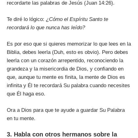
recordarte las palabras de Jesús (Juan 14:26).
Te diré lo lógico:
¿Cómo el Espíritu Santo te
recordará lo que nunca has leído?
Es por eso que si quieres memorizar lo que lees en la
Biblia, debes leerla (Duh, esto es obvio). Pero debes
leerla con un corazón arrepentido, reconociendo la
grandeza y la misericordia de Dios, y confiando en
que, aunque tu mente es finita, la mente de Dios es
infinita y Él te recordará Su palabra cuando necesites
que Él haga eso.
Ora a Dios para que te ayude a guardar Su Palabra
en tu mente.
3. Habla con otros hermanos sobre la