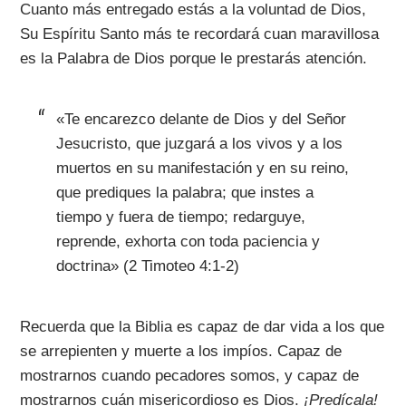
Cuanto más entregado estás a la voluntad de Dios,
Su Espíritu Santo más te recordará cuan maravillosa
es la Palabra de Dios porque le prestarás atención.
«Te encarezco delante de Dios y del Señor
Jesucristo, que juzgará a los vivos y a los
muertos en su manifestación y en su reino,
que prediques la palabra; que instes a
tiempo y fuera de tiempo; redarguye,
reprende, exhorta con toda paciencia y
doctrina» (2 Timoteo 4:1-2)
Recuerda que la Biblia es capaz de dar vida a los que
se arrepienten y muerte a los impíos. Capaz de
mostrarnos cuando pecadores somos, y capaz de
mostrarnos cuán misericordioso es Dios.
¡Predícala!