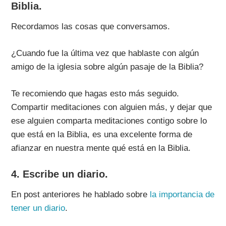
Biblia.
Recordamos las cosas que conversamos.
¿Cuando fue la última vez que hablaste con algún
amigo de la iglesia sobre algún pasaje de la Biblia?
Te recomiendo que hagas esto más seguido.
Compartir meditaciones con alguien más, y dejar que
ese alguien comparta meditaciones contigo sobre lo
que está en la Biblia, es una excelente forma de
afianzar en nuestra mente qué está en la Biblia.
4. Escribe un diario.
En post anteriores he hablado sobre
la importancia de
tener un diario
.