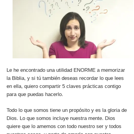
Le he encontrado una utilidad ENORME a memorizar
la Biblia, y si tú también deseas recordar lo que lees
en ella, quiero compartir 5 claves prácticas contigo
para que puedas hacerlo.
Todo lo que somos tiene un propósito y es la gloria de
Dios. Lo que somos incluye nuestra mente. Dios
quiere que lo amemos con todo nuestro ser y todos