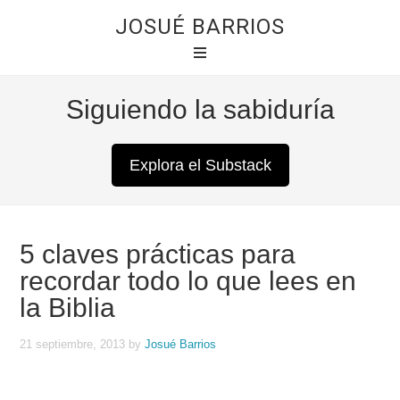
JOSUÉ BARRIOS
Siguiendo la sabiduría
Explora el Substack
5 claves prácticas para
recordar todo lo que lees en
la Biblia
21 septiembre, 2013
by
Josué Barrios