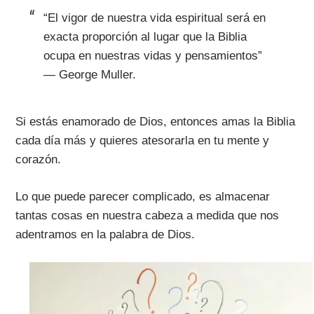
“El vigor de nuestra vida espiritual será en
exacta proporción al lugar que la Biblia
ocupa en nuestras vidas y pensamientos”
— George Muller.
Si estás enamorado de Dios, entonces amas la Biblia
cada día más y quieres atesorarla en tu mente y
corazón.
Lo que puede parecer complicado, es almacenar
tantas cosas en nuestra cabeza a medida que nos
adentramos en la palabra de Dios.