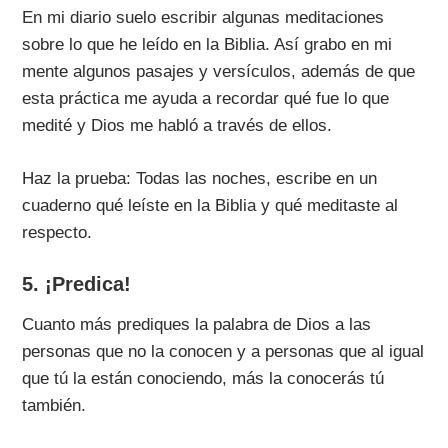
En mi diario suelo escribir algunas meditaciones
sobre lo que he leído en la Biblia. Así grabo en mi
mente algunos pasajes y versículos, además de que
esta práctica me ayuda a recordar qué fue lo que
medité y Dios me habló a través de ellos.
Haz la prueba: Todas las noches, escribe en un
cuaderno qué leíste en la Biblia y qué meditaste al
respecto.
5. ¡Predica!
Cuanto más prediques la palabra de Dios a las
personas que no la conocen y a personas que al igual
que tú la están conociendo, más la conocerás tú
también.