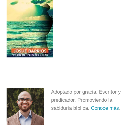
Adoptado por gracia. Escritor y
predicador. Promoviendo la
sabiduría bíblica.
Conoce más
.